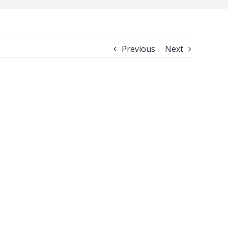
Previous
Next