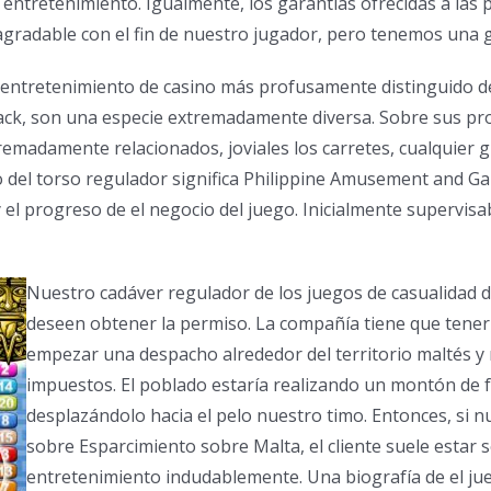
ntretenimiento. Igualmente, los garantías ofrecidas a las p
gradable con el fin de nuestro jugador, pero tenemos una g
entretenimiento de casino más profusamente distinguido del
kjack, son una especie extremadamente diversa. Sobre sus p
emadamente relacionados, joviales los carretes, cualquier g
 del torso regulador significa Philippine Amusement and Gam
 y el progreso de el negocio del juego. Inicialmente supervis
Nuestro cadáver regulador de los juegos de casualidad de
deseen obtener la permiso. La compañía tiene que tener 
empezar una despacho alrededor del territorio maltés y
impuestos. El poblado estaría realizando un montón de f
desplazándolo hacia el pelo nuestro timo. Entonces, si 
sobre Esparcimiento sobre Malta, el cliente suele estar
entretenimiento indudablemente. Una biografía de el j