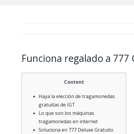
Funciona regalado a 777
Content
Haya la elección de tragamonedas
gratuitas de IGT
Lo que son los máquinas
tragamonedas en internet
Soluciona en 777 Deluxe Gratuito