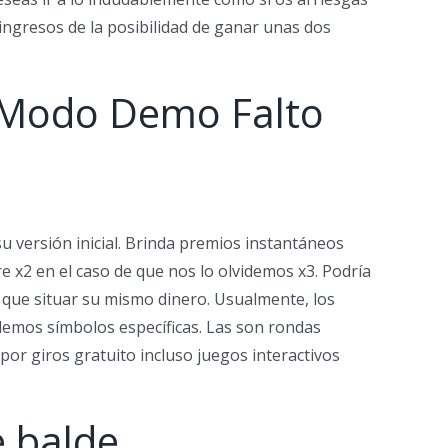
ingresos de la posibilidad de ganar unas dos
e Modo Demo Falto
u versión inicial. Brinda premios instantáneos
e x2 en el caso de que nos lo olvidemos x3. Podría
 que situar su mismo dinero. Usualmente, los
idemos símbolos específicas. Las son rondas
por giros gratuito incluso juegos interactivos
e balde