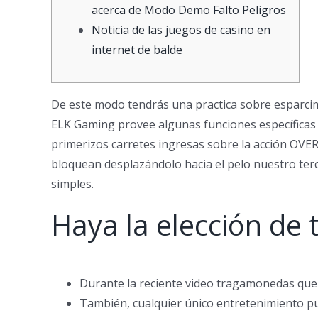
acerca de Modo Demo Falto Peligros
Noticia de las juegos de casino en
internet de balde
De este modo tendrás una practica sobre esparci
ELK Gaming provee algunas funciones específicas p
primerizos carretes ingresas sobre la acción OVE
bloquean desplazándolo hacia el pelo nuestro terc
simples.
Haya la elección de
Durante la reciente video tragamonedas que 
También, cualquier único entretenimiento pu