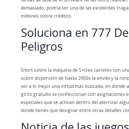
demasiado, podría ser una de las excelentes traga
millones sobre créditos.
Soluciona en 777 D
Peligros
Short sobre la máquina de 5×tres carretes con una
sobre dispersión de hasta 2000x la envite y la ron
ser a lo mejor una virtud más buscada, en donde 
giros gratuito se confeccionan con asignaciones e
especiales que se activan dentro del aterrizar alg
donde tienes que designar entre otras detalles con
Noticia de las juego