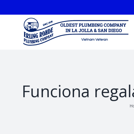
Skip
facebook
to
content
Funciona regal
H