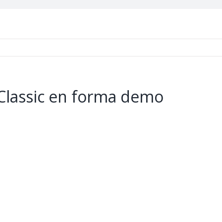
 Classic en forma demo