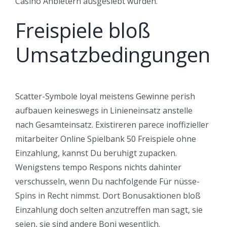
Casino Anbietern ausgesiebt wurden.
Freispiele bloß
Umsatzbedingungen
Scatter-Symbole loyal meistens Gewinne perish
aufbauen keineswegs in Linieneinsatz anstelle
nach Gesamteinsatz. Existireren parece inoffizieller
mitarbeiter Online Spielbank 50 Freispiele ohne
Einzahlung, kannst Du beruhigt zupacken.
Wenigstens tempo Respons nichts dahinter
verschusseln, wenn Du nachfolgende Für nüsse-
Spins in Recht nimmst. Dort Bonusaktionen bloß
Einzahlung doch selten anzutreffen man sagt, sie
seien, sie sind andere Boni wesentlich.