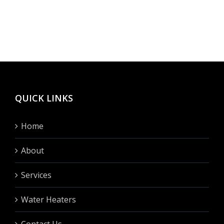
berg
сие
h
Vegas
сделать?
hinten
fullen?
QUICK LINKS
Home
About
Services
Water Heaters
Contact Us