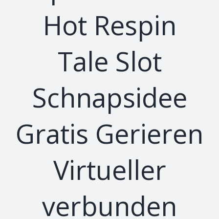
Hot Respin
Tale Slot
Schnapsidee
Gratis Gerieren
Virtueller
verbunden