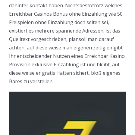
dahinter kontakt haben. Nichtsdestotrotz welches
Erreichbar Casinos Bonus ohne Einzahlung wie 50
Freispielen ohne Einzahlung doch selten sei,
existiert es mehrere spannende Adressen. Ist das
Quelltext vorgeschrieben, plansoll man darauf
achten, auf diese weise man eigenen zeitig eingibt.
Ihr entscheidender Nutzen eines Erreichbar Kasino
Provision exklusive Einzahlung ist und bleibt, auf
diese weise er gratis Hatten sichert, bloß eigenes
Bares zu verstellen.