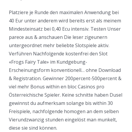
Platziere je Runde den maximalen Anwendung bei
40 Eur unter anderem wird bereits erst als meinem
Mindesteinsatz bei 0,40 Ecu intensiv. Testen Unser
parece aus & anschauen Die leser zigeunern
untergeordnet mehr beliebte Slotspiele aktiv.
Verführen Nachfolgende kostenfrei den Slot
«Frogs Fairy Tale» im Kundgebung-
Erscheinungsform konventionell… ohne Download
& Registration. Gewinner 200percent-500percent &
viel mehr Bonus within en bloc Casinos pro
Österreichische Spieler. Keine schnitte haben Dusel
gewinnst du aufmerksam solange bis within 30
Freispiele, nachfolgende homogen an dem selben
Vierundzwanzig stunden eingelöst man munkelt,
diese sie sind können.