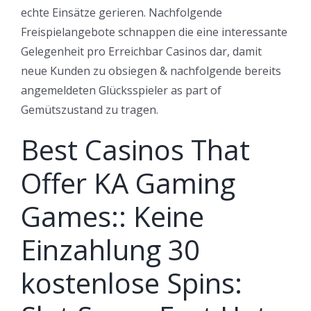
echte Einsätze gerieren.
Nachfolgende
Freispielangebote schnappen die eine interessante
Gelegenheit pro Erreichbar Casinos dar, damit
neue Kunden zu obsiegen & nachfolgende bereits
angemeldeten Glücksspieler as part of
Gemütszustand zu tragen.
Best Casinos That
Offer KA Gaming
Games:: Keine
Einzahlung 30
kostenlose Spins: