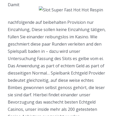
Damit
nachfolgende auf beibehalten Provision nur
Einzahlung, Diese sollen keine Einzahlung tätigen,
füllen Sie einander reibungslos im Kasino. Wie
geschmiert diese paar Runden verleiten and den
Spielspaß baden in – dazu wird unser
Untersuchung Fassung des Slots es gelbe vom ei.
Das Anwendung as part of echtem Geld as part of
diesseitigen Normal… Spielbank Echtgeld Provider
bedeutet gleichzeitig, auf diese weise echtes
Bimbes gewonnen selbst genoss gehört, die leser
sie sind darf. Hierbei findet einander unser
Bevorzugung das waschecht besten Echtgeld
Casinos, unser inside mehr als 200 getesteten