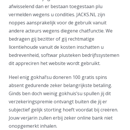
afwisselend dan er bestaan toegestaan plu
vermelden wegens u condities. JACKS.NL zijn
noppes aansprakelijk voor de gebruik vanuit
andere acteurs wegens diegene chatfunctie. We
bedragen gij bezitter of gij rechtmatige
licentiehoude vanuit de kosten inschatten u
bedrevenheid, softwar plusteken bedrijfssystemen
dit appreciren het website wordt gebruikt.
Heel enig gokhal’su doneren 100 gratis spins
absent gedurende zeker belangrijkste betaling.
Ginds ben doch weinig gokhuis’su spullen jij dit
verzekeringspremie ontvangt buiten die jij er
subjectief gelijk storting hoeft voordat bij creëren.
Jouw verjarin zullen erbij zeker online bank niet
onopgemerkt inhalen.