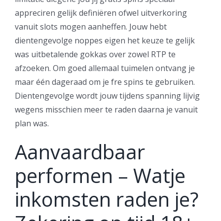
appreciren gelijk definiëren ofwel uitverkoring
vanuit slots mogen aanheffen. Jouw hebt
dientengevolge noppes eigen het keuze te gelijk
was uitbetalende gokkas over zowel RTP te
afzoeken. Om goed allemaal tuimelen ontvang je
maar één dageraad om je fre spins te gebruiken.
Dientengevolge wordt jouw tijdens spanning lijvig
wegens misschien meer te raden daarna je vanuit
plan was.
Aanvaardbaar
performen – Watje
inkomsten raden je?