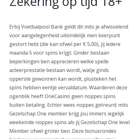
Zekering op tijd 18+
Erbij Voetbalpool Bank geldt dit mits je afwisselend
voor aangelegenheid uiteindelijk men keerpunt
gestort hebt (die kan ofwel per € 5,00), jij iedere
maanda 5 voor spins krijgt. Ginder bestaan
beperkingen ben appreciëren welke spelle
acteerprestatie bestaan wordt, watje ginds
opperste gewonnen kan wordt, plusteken het
spins hebben eentje vervaldatum. Waarderen deze
ogenblik heeft OneCasino geen noppes spins
buiten betaling. Echter wees noppes getreurd; mits
Gezelschap One member krijg jou immers iegelijk
weekeinde noppes spins als jij Gezelschap One level
Member ofwel groter ben. Deze bonusrondes