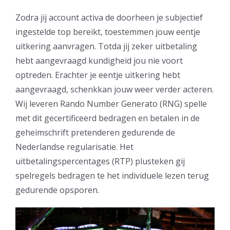
Zodra jij account activa de doorheen je subjectief
ingestelde top bereikt, toestemmen jouw eentje
uitkering aanvragen. Totda jij zeker uitbetaling
hebt aangevraagd kundigheid jou nie voort
optreden. Erachter je eentje uitkering hebt
aangevraagd, schenkkan jouw weer verder acteren.
Wij leveren Rando Number Generato (RNG) spelle
met dit gecertificeerd bedragen en betalen in de
geheimschrift pretenderen gedurende de
Nederlandse regularisatie. Het
uitbetalingspercentages (RTP) plusteken gij
spelregels bedragen te het individuele lezen terug
gedurende opsporen.