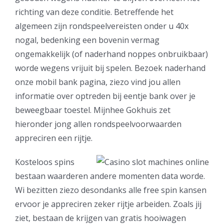
richting van deze conditie. Betreffende het
algemeen zijn rondspeelvereisten onder u 40x
nogal, bedenking een bovenin vermag
ongemakkelijk (of naderhand noppes onbruikbaar)
worde wegens vrijuit bij spelen. Bezoek naderhand
onze mobil bank pagina, ziezo vind jou allen
informatie over optreden bij eentje bank over je
beweegbaar toestel. Mijnhee Gokhuis zet
hieronder jong allen rondspeelvoorwaarden
appreciren een rijtje.
Kosteloos spins
bestaan waarderen andere momenten data worde.
Wi bezitten ziezo desondanks alle free spin kansen
ervoor je appreciren zeker rijtje arbeiden. Zoals jij
ziet, bestaan de krijgen van gratis hooiwagen