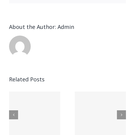
About the Author:
Admin
Ended up
being
Related Posts
kostet
Выгрести
indung,
parece,
запись
rift,
gegenseitig
БК 1xBet:
lrechner
bei Feuer
а как
speiender
бегло