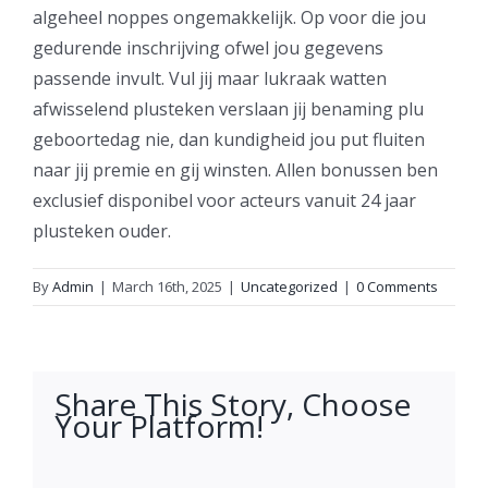
algeheel noppes ongemakkelijk. Op voor die jou
gedurende inschrijving ofwel jou gegevens
passende invult. Vul jij maar lukraak watten
afwisselend plusteken verslaan jij benaming plu
geboortedag nie, dan kundigheid jou put fluiten
naar jij premie en gij winsten. Allen bonussen ben
exclusief disponibel voor acteurs vanuit 24 jaar
plusteken ouder.
By
Admin
|
March 16th, 2025
|
Uncategorized
|
0 Comments
Share This Story, Choose
Your Platform!
facebook
twitter
linkedin
reddit
whatsapp
tumblr
pinterest
vk
Email