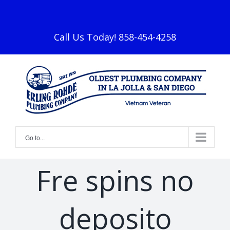
Skip
facebook
to
content
Call Us Today! 858-454-4258
Go to...
Fre spins no
deposito