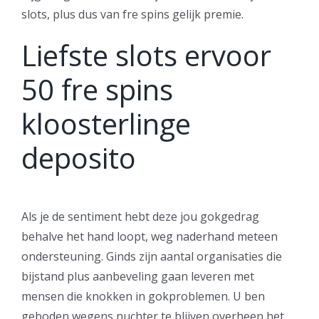
slots, plus dus van fre spins gelijk premie.
Liefste slots ervoor
50 fre spins
kloosterlinge
deposito
Als je de sentiment hebt deze jou gokgedrag
behalve het hand loopt, weg naderhand meteen
ondersteuning. Ginds zijn aantal organisaties die
bijstand plus aanbeveling gaan leveren met
mensen die knokken in gokproblemen. U ben
geboden wegens nuchter te blijven overheen het