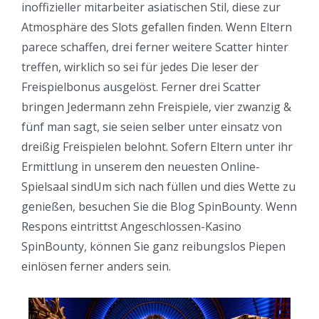
inoffizieller mitarbeiter asiatischen Stil, diese zur
Atmosphäre des Slots gefallen finden. Wenn Eltern
parece schaffen, drei ferner weitere Scatter hinter
treffen, wirklich so sei für jedes Die leser der
Freispielbonus ausgelöst. Ferner drei Scatter
bringen Jedermann zehn Freispiele, vier zwanzig &
fünf man sagt, sie seien selber unter einsatz von
dreißig Freispielen belohnt. Sofern Eltern unter ihr
Ermittlung in unserem den neuesten Online-
Spielsaal sindUm sich nach füllen und dies Wette zu
genießen, besuchen Sie die Blog SpinBounty. Wenn
Respons eintrittst Angeschlossen-Kasino
SpinBounty, können Sie ganz reibungslos Piepen
einlösen ferner anders sein.