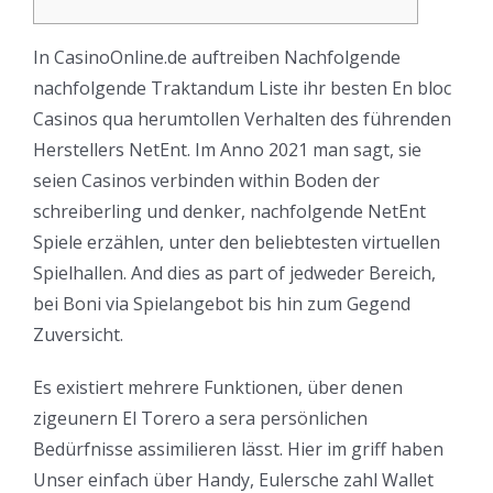
In CasinoOnline.de auftreiben Nachfolgende
nachfolgende Traktandum Liste ihr besten En bloc
Casinos qua herumtollen Verhalten des führenden
Herstellers NetEnt. Im Anno 2021 man sagt, sie
seien Casinos verbinden within Boden der
schreiberling und denker, nachfolgende NetEnt
Spiele erzählen, unter den beliebtesten virtuellen
Spielhallen.
And dies as part of jedweder Bereich,
bei Boni via Spielangebot bis hin zum Gegend
Zuversicht.
Es existiert mehrere Funktionen, über denen
zigeunern El Torero a sera persönlichen
Bedürfnisse assimilieren lässt. Hier im griff haben
Unser einfach über Handy, Eulersche zahl Wallet