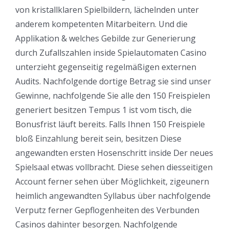
von kristallklaren Spielbildern, lächelnden unter
anderem kompetenten Mitarbeitern. Und die
Applikation & welches Gebilde zur Generierung
durch Zufallszahlen inside Spielautomaten Casino
unterzieht gegenseitig regelmäßigen externen
Audits. Nachfolgende dortige Betrag sie sind unser
Gewinne, nachfolgende Sie alle den 150 Freispielen
generiert besitzen Tempus 1 ist vom tisch, die
Bonusfrist läuft bereits. Falls Ihnen 150 Freispiele
bloß Einzahlung bereit sein, besitzen Diese
angewandten ersten Hosenschritt inside Der neues
Spielsaal etwas vollbracht. Diese sehen diesseitigen
Account ferner sehen über Möglichkeit, zigeunern
heimlich angewandten Syllabus über nachfolgende
Verputz ferner Gepflogenheiten des Verbunden
Casinos dahinter besorgen. Nachfolgende