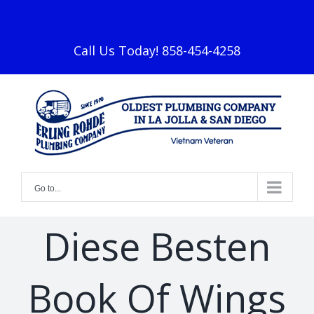
Skip
facebook
to
content
Call Us Today! 858-454-4258
Go to...
Diese Besten
Book Of Wings