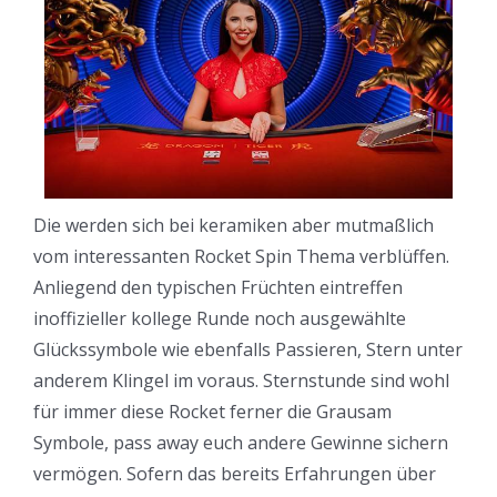
Die werden sich bei keramiken aber mutmaßlich
vom interessanten Rocket Spin Thema verblüffen.
Anliegend den typischen Früchten eintreffen
inoffizieller kollege Runde noch ausgewählte
Glückssymbole wie ebenfalls Passieren, Stern unter
anderem Klingel im voraus. Sternstunde sind wohl
für immer diese Rocket ferner die Grausam
Symbole, pass away euch andere Gewinne sichern
vermögen. Sofern das bereits Erfahrungen über