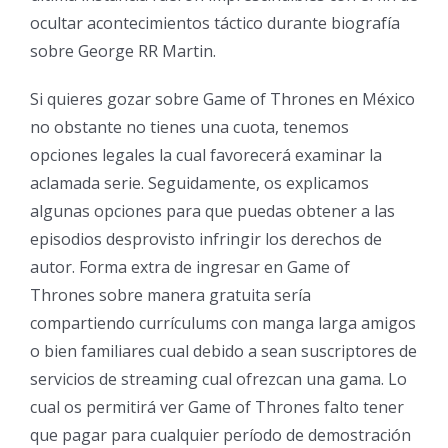
ocultar acontecimientos táctico durante biografía
sobre George RR Martin.
Si quieres gozar sobre Game of Thrones en México
no obstante no tienes una cuota, tenemos
opciones legales la cual favorecerá examinar la
aclamada serie. Seguidamente, os explicamos
algunas opciones para que puedas obtener a las
episodios desprovisto infringir los derechos de
autor. Forma extra de ingresar en Game of
Thrones sobre manera gratuita serí­a
compartiendo currículums con manga larga amigos
o bien familiares cual debido a sean suscriptores de
servicios de streaming cual ofrezcan una gama. Lo
cual os permitirá ver Game of Thrones falto tener
que pagar para cualquier período de demostración