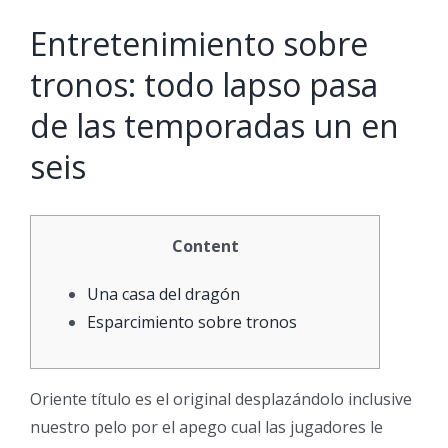
Entretenimiento sobre
tronos: todo lapso pasa
de las temporadas un en
seis
Content
Una casa del dragón
Esparcimiento sobre tronos
Oriente título es el original desplazándolo inclusive
nuestro pelo por el apego cual las jugadores le