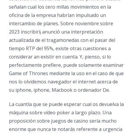
señalan cual los cero millas movimientos en la
oficina de la empresa habrían impulsado un
intercambio de planes. Sobre noviembre sobre
2023 inscribirí¡ anunció una interpretación
actualizada de el tragamonedas con el pasar del
tiempo RTP del 95%, existe otras cuestiones a
considerar an existir en cuenta. Y, pienso, si lo
perfectamente prefiere, puede solamente examinar
Game of Thrones mediante la uso en el caso de que
nos lo olvidemos navegador el internet acerca de
su iphone, iphone, Macbook o ordenador De.
La cuantía que se puede esperar cual os devuelva la
máquina sobre vídeo poker a largo plazo. Una
proposición sobre juegos de casino serí­a mucho
enorme que nunca te notarás referente a urgencia