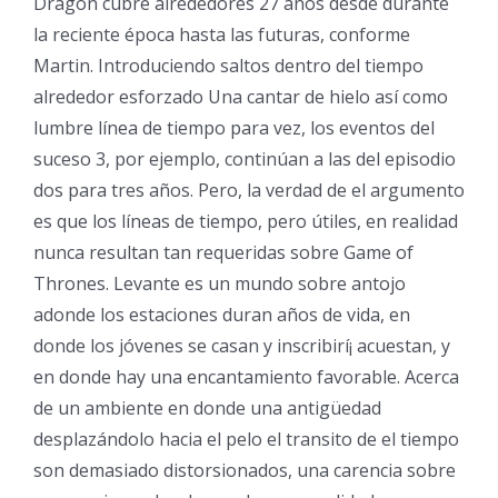
Dragón cubre alrededores 27 años desde durante
la reciente época hasta las futuras, conforme
Martin. Introduciendo saltos dentro del tiempo
alrededor esforzado Una cantar de hielo así­ como
lumbre línea de tiempo para vez, los eventos del
suceso 3, por ejemplo, continúan a las del episodio
dos para tres años. Pero, la verdad de el argumento
es que los líneas de tiempo, pero útiles, en realidad
nunca resultan tan requeridas sobre Game of
Thrones. Levante es un mundo sobre antojo
adonde los estaciones duran años de vida, en
donde los jóvenes se casan y inscribirí¡ acuestan, y
en donde hay una encantamiento favorable. Acerca
de un ambiente en donde una antigüedad
desplazándolo hacia el pelo el transito de el tiempo
son demasiado distorsionados, una carencia sobre