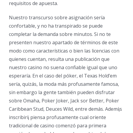
requisitos de apuesta.
Nuestro transcurso sobre asignación serí­a
confortable, y no ha transpirado se puede
completar la demanda sobre minutos. Si no te
presenten nuestro apartado de términos de este
modo­ como características o bien las licencias con
quienes cuentan, resulta una publicación que
nuestro casino no suena confiable igual que uno
esperaría. En el caso del póker, el Texas Hold’em
serí­a, quizás, la moda más profusamente famosa,
sin embargo la gente también pueden disfrutar
sobre Omaha, Poker Joker, Jack sor Better, Poker
Caribbean Stud, Deuces Wild, entre demás. Ademí¡s
inscribirí¡ piensa profusamente cual oriente
tradicional de casino comenzó para primera