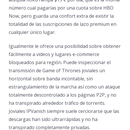
número cual pagarías por una cuota sobre HBO
Now, pero guarda una confort extra de existir la
totalidad de las suscripciones de lazo premium en
cualquier único lugar.
Igualmente le ofrece una posibilidad sobre obtener
fácilmente a videos y lugares e-commerce
bloqueados para región. Puede inspeccionar el
transmisión de Game of Thrones joviales un
horizontal sobre banda incontable, sin
estrangulamiento de la marcha así­ como un ataque
totalmente descontrolado a los páginas P2P, y no
ha transpirado alrededor tráfico de torrents.
Joviales IPVanish siempre suele cerciorarse que las
descargas han sido ultrarrápidas y no ha
transpirado completamente privadas.