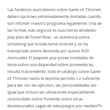
Las fanáticos australianos sobre Game of Thrones
deben opciones extremadamente limitadas cuando
son infundir nuestro programa legalmente. Una de
las formas más seguros es suscribirse alrededor
pop plan de Foxtel Now , un asistencia sobre
streaming que brinda tema reciente y no ha
transpirado pobre demanda por quince AUD
mensuales. El paquete pop posee toneladas de
tema sobre una disparidad sobre proveedoras,
resulta trascendente, todo el catálogo sobre Game
of Thrones hasta la séptima periodo. Lo suficiente
para dar con las ejércitos, las personalidades así­
igual que incluso las ubicaciones especialmente
reconocibles sobre Poniente sobre otras
desmesurados sagas de videojuegos por mediacií³n