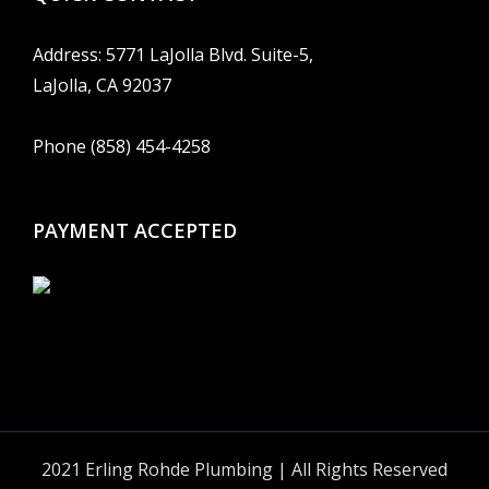
Address: 5771 LaJolla Blvd. Suite-5,
LaJolla, CA 92037
Phone (858) 454-4258
PAYMENT ACCEPTED
2021 Erling Rohde Plumbing | All Rights Reserved