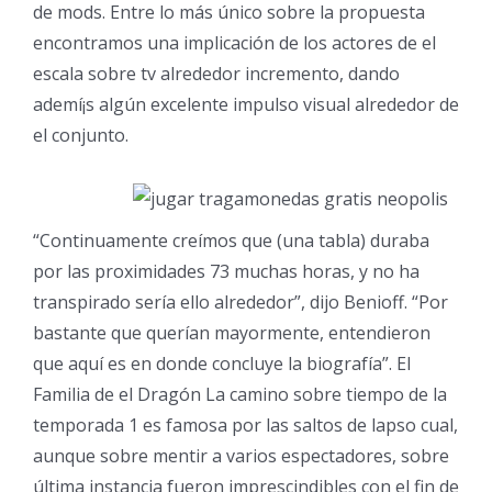
de mods. Entre lo más único sobre la propuesta
encontramos una implicación de los actores de el
escala sobre tv alrededor incremento, dando
ademí¡s algún excelente impulso visual alrededor de
el conjunto.
“Continuamente creímos que (una tabla) duraba
por las proximidades 73 muchas horas, y no ha
transpirado sería ello alrededor”, dijo Benioff. “Por
bastante que querían mayormente, entendieron
que aquí es en donde concluye la biografía”. El
Familia de el Dragón La camino sobre tiempo de la
temporada 1 es famosa por las saltos de lapso cual,
aunque sobre mentir a varios espectadores, sobre
última instancia fueron imprescindibles con el fin de