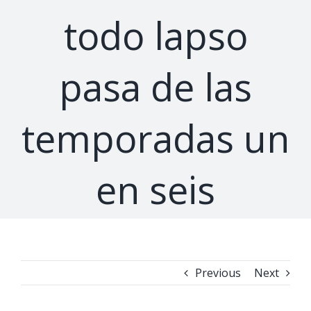
todo lapso
pasa de las
temporadas un
en seis
Previous
Next