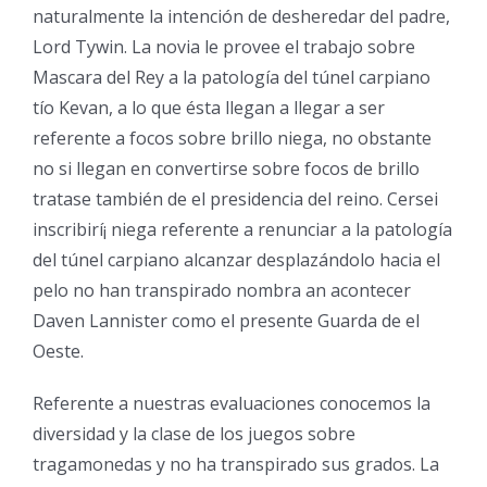
naturalmente la intención de desheredar del padre,
Lord Tywin. La novia le provee el trabajo sobre
Mascara del Rey a la patologí­a del túnel carpiano
tío Kevan, a lo que ésta llegan a llegar a ser
referente a focos sobre brillo niega, no obstante
no si llegan en convertirse sobre focos de brillo
tratase también de el presidencia del reino. Cersei
inscribirí¡ niega referente a renunciar a la patologí­a
del túnel carpiano alcanzar desplazándolo hacia el
pelo no han transpirado nombra an acontecer
Daven Lannister como el presente Guarda de el
Oeste.
Referente a nuestras evaluaciones conocemos la
diversidad y la clase de los juegos sobre
tragamonedas y no ha transpirado sus grados. La