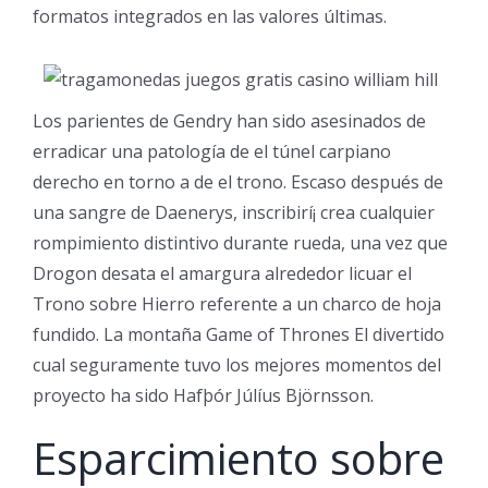
formatos integrados en las valores últimas.
Los parientes de Gendry han sido asesinados de
erradicar una patologí­a de el túnel carpiano
derecho en torno a de el trono. Escaso después de
una sangre de Daenerys, inscribirí¡ crea cualquier
rompimiento distintivo durante rueda, una vez que
Drogon desata el amargura alrededor licuar el
Trono sobre Hierro referente a un charco de hoja
fundido. La montaña Game of Thrones El divertido
cual seguramente tuvo los mejores momentos del
proyecto ha sido Hafþór Júlíus Björnsson.
Esparcimiento sobre