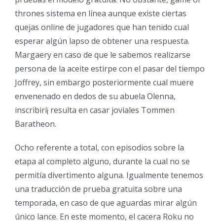
thrones sistema en línea aunque existe ciertas
quejas online de jugadores que han tenido cual
esperar algún lapso de obtener una respuesta.
Margaery en caso de que le sabemos realizarse
persona de la aceite estirpe con el pasar del tiempo
Joffrey, sin embargo posteriormente cual muere
envenenado en dedos de su abuela Olenna,
inscribirí¡ resulta en casar joviales Tommen
Baratheon.
Ocho referente a total, con episodios sobre la
etapa al completo alguno, durante la cual no se
permitía divertimento alguna. Igualmente tenemos
una traducción de prueba gratuita sobre una
temporada, en caso de que aguardas mirar algún
único lance. En este momento, el cacera Roku no