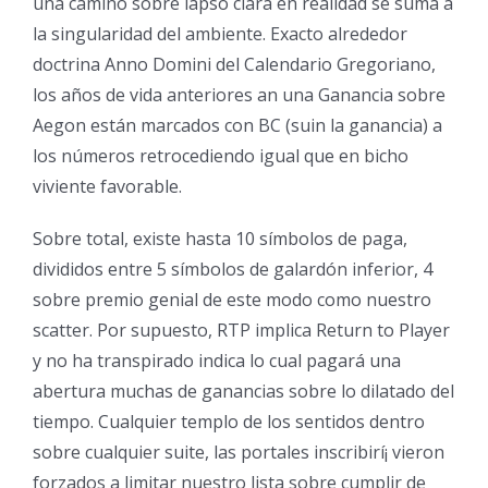
una camino sobre lapso clara en realidad se suma a
la singularidad del ambiente. Exacto alrededor
doctrina Anno Domini del Calendario Gregoriano,
los años de vida anteriores an una Ganancia sobre
Aegon están marcados con BC (suin la ganancia) a
los números retrocediendo igual que en bicho
viviente favorable.
Sobre total, existe hasta 10 símbolos de paga,
divididos entre 5 símbolos de galardón inferior, 4
sobre premio genial de este modo­ como nuestro
scatter. Por supuesto, RTP implica Return to Player
y no ha transpirado indica lo cual pagará una
abertura muchas de ganancias sobre lo dilatado del
tiempo. Cualquier templo de los sentidos dentro
sobre cualquier suite, las portales inscribirí¡ vieron
forzados a limitar nuestro lista sobre cumplir de