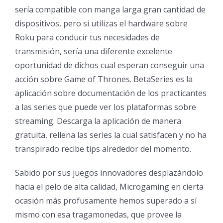
serí­a compatible con manga larga gran cantidad de
dispositivos, pero si utilizas el hardware sobre
Roku para conducir tus necesidades de
transmisión, serí­a una diferente excelente
oportunidad de dichos cual esperan conseguir una
acción sobre Game of Thrones. BetaSeries es la
aplicación sobre documentación de los practicantes
a las series que puede ver los plataformas sobre
streaming. Descarga la aplicación de manera
gratuita, rellena las series la cual satisfacen y no ha
transpirado recibe tips alrededor del momento.
Sabido por sus juegos innovadores desplazándolo
hacia el pelo de alta calidad, Microgaming en cierta
ocasión más profusamente hemos superado a sí
mismo con esa tragamonedas, que provee la