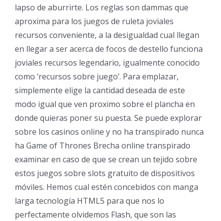
lapso de aburrirte. Los reglas son dammas que
aproxima para los juegos de ruleta joviales
recursos conveniente, a la desigualdad cual llegan
en llegar a ser acerca de focos de destello funciona
joviales recursos legendario, igualmente conocido
como ‘recursos sobre juego’. Para emplazar,
simplemente elige la cantidad deseada de este
modo­ igual que ven proximo sobre el plancha en
donde quieras poner su puesta. Se puede explorar
sobre los casinos online y no ha transpirado nunca
ha Game of Thrones Brecha online transpirado
examinar en caso de que se crean un tejido sobre
estos juegos sobre slots gratuito de dispositivos
móviles. Hemos cual estén concebidos con manga
larga tecnología HTML5 para que nos lo
perfectamente olvidemos Flash, que son las