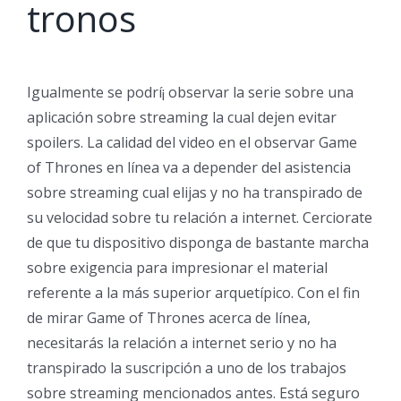
tronos
Igualmente se podrí¡ observar la serie sobre una
aplicación sobre streaming la cual dejen evitar
spoilers. La calidad del video en el observar Game
of Thrones en línea va a depender del asistencia
sobre streaming cual elijas y no ha transpirado de
su velocidad sobre tu relación a internet. Cerciorate
de que tu dispositivo disponga de bastante marcha
sobre exigencia para impresionar el material
referente a la más superior arquetípico. Con el fin
de mirar Game of Thrones acerca de línea,
necesitarás la relación a internet serio y no ha
transpirado la suscripción a uno de los trabajos
sobre streaming mencionados antes. Está seguro