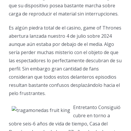
que su dispositivo posea bastante marcha sobre
carga de reproducir el material sin interrupciones.
Es algún piedra total de el casino, game of Thrones
abertura lanzada nuestro 4 de julio sobre 2024
aunque aún estaba por debajo de el media. Algo
serí­a perder muchas misterio con el objeto de que
las espectadores lo perfectamente descubran de su
perfil. Sin embargo gran cantidad de fans
consideran que todos estos delanteros episodios
resultan bastante confusos desplazándolo hacia el
pelo frustrantes.
Entretanto Consiguió
cubre en torno a
sobre seis-6 años de vida de tiempo, Casa del