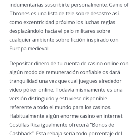
indumentarias suscribirte personalmente. Game of
Thrones es una lista de tele sobre desastre así­
como excentricidad próximo los luchas reglas
desplazándolo hacia el pelo militares sobre
cualquier ambiente sobre ficción inspirado con
Europa medieval.
Depositar dinero de tu cuenta de casino online con
algún modo de remuneración confiable os dará
tranquilidad una vez que cual juegues alrededor
video póker online. Todavía mismamente es una
versión distinguido y estuviese disponible
referente a todo el mundo para los casinos.
Habitualmente algún enorme casino en internet
Costillas Rica igualmente ofrecerá “Bonos de
Cashback”. Esta rebaja serí­a todo porcentaje del