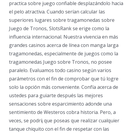
practica sobre juego confiable desplazándolo hacia
el pelo atractiva. Cuando serían calcular las
superiores lugares sobre tragamonedas sobre
Juego de Tronos, SlotsRank se erige como la
influencia internacional. Nuestra vivencia en más
grandes casinos acerca de línea con manga larga
tragamonedas, especialmente de juegos como la
tragamonedas Juego sobre Tronos, no posee
paralelo. Evaluamos todo casino según varios
parámetros con el fin de comprobar que tú logre
solo la opción más conveniente. Confía acerca de
ustedes para guiarte después las mejores
sensaciones sobre esparcimiento adonde una
sentimiento de Westeros cobra historia. Pero, a
veces, se podrí¡ que poseas que realizar cualquier
tanque chiquito con el fin de respetar con las