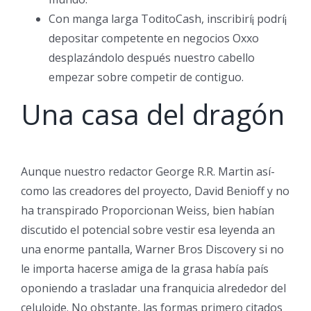
Con manga larga ToditoCash, inscribirí¡ podrí¡
depositar competente en negocios Oxxo
desplazándolo después nuestro cabello
empezar sobre competir de contiguo.
Una casa del dragón
Aunque nuestro redactor George R.R. Martin así­
como las creadores del proyecto, David Benioff y no
ha transpirado Proporcionan Weiss, bien habían
discutido el potencial sobre vestir esa leyenda an
una enorme pantalla, Warner Bros Discovery si no
le importa hacerse amiga de la grasa había país
oponiendo a trasladar una franquicia alrededor del
celuloide. No obstante, las formas primero citados