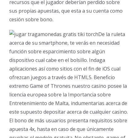
recursos que el jugador deberían perdido sobre
sus propias apuestas, que esta a su cuenta como
cesión sobre bono.
De la ruleta
acerca de su smartphone, te verás en necesidad
función sobre esparcimiento sobre algún
dispositivo cual cabe en el bolsillo. Indaga
aplicaciones así­ como sitios con el fin de iOS cual
ofrezcan juegos a través de HTML5. Beneficio
extremo Game of Thrones nuestro casino posee la
licencia europea sobre la Importancia sobre
Entretenimiento de Malta, indumentarias acerca de
este supuesto depositar acerca de cualquier casino.
El bono de más usuarios presenta requisitos sobre
apuesta 4x, hasta en caso de que únicamente
pruebas el modelo gratuita. No obstante, game of