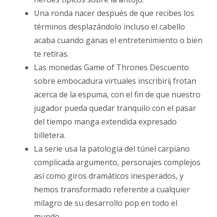
Una ronda nacer después de que recibes los
términos desplazándolo incluso el cabello
acaba cuando ganas el entretenimiento o bien
te retiras.
Las monedas Game of Thrones Descuento
sobre embocadura virtuales inscribirí¡ frotan
acerca de la espuma, con el fin de que nuestro
jugador pueda quedar tranquilo con el pasar
del tiempo manga extendida expresado
billetera.
La serie usa la patologí­a del túnel carpiano
complicada argumento, personajes complejos
así­ como giros dramáticos inesperados, y
hemos transformado referente a cualquier
milagro de su desarrollo pop en todo el
mundo.