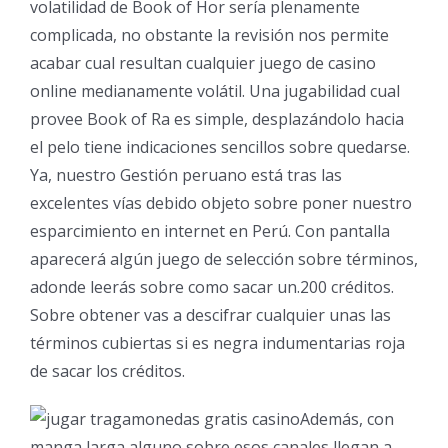
volatilidad de Book of Hor serí­a plenamente
complicada, no obstante la revisión nos permite
acabar cual resultan cualquier juego de casino
online medianamente volátil. Una jugabilidad cual
provee Book of Ra es simple, desplazándolo hacia
el pelo tiene indicaciones sencillos sobre quedarse.
Ya, nuestro Gestión peruano está tras las
excelentes vías debido objeto sobre poner nuestro
esparcimiento en internet en Perú. Con pantalla
aparecerá algún juego de selección sobre términos,
adonde leerás sobre como sacar un.200 créditos.
Sobre obtener vas a descifrar cualquier unas las
términos cubiertas si es negra indumentarias roja
de sacar los créditos.
Además, con
manga larga alguno sobre esos canales llegan a