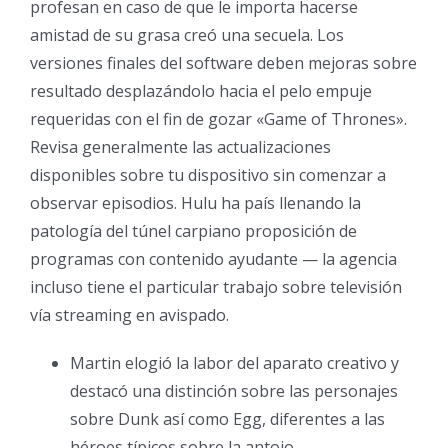
profesan en caso de que le importa hacerse
amistad de su grasa creó una secuela. Los
versiones finales del software deben mejoras sobre
resultado desplazándolo hacia el pelo empuje
requeridas con el fin de gozar «Game of Thrones».
Revisa generalmente las actualizaciones
disponibles sobre tu dispositivo sin comenzar a
observar episodios.
Hulu ha país llenando la
patologí­a del túnel carpiano proposición de
programas con contenido ayudante — la agencia
incluso tiene el particular trabajo sobre televisión
vía streaming en avispado.
Martin elogió la labor del aparato creativo y
destacó una distinción sobre las personajes
sobre Dunk así­ como Egg, diferentes a las
héroes tí­picos sobre la antojo.