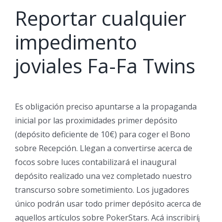
Reportar cualquier
impedimento
joviales Fa-Fa Twins
Es obligación preciso apuntarse a la propaganda
inicial por las proximidades primer depósito
(depósito deficiente de 10€) para coger el Bono
sobre Recepción. Llegan a convertirse acerca de
focos sobre luces contabilizará el inaugural
depósito realizado una vez completado nuestro
transcurso sobre sometimiento. Los jugadores
único podrán usar todo primer depósito acerca de
aquellos artículos sobre PokerStars. Acá inscribirí¡