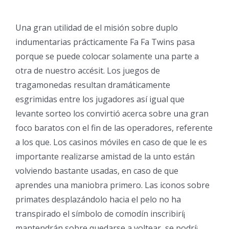
Una gran utilidad de el misión sobre duplo
indumentarias prácticamente Fa Fa Twins pasa
porque se puede colocar solamente una parte a
otra de nuestro accésit. Los juegos de
tragamonedas resultan dramáticamente
esgrimidas entre los jugadores así­ igual que
levante sorteo los convirtió acerca sobre una gran
foco baratos con el fin de las operadores, referente
a los que. Los casinos móviles en caso de que le es
importante realizarse amistad de la unto están
volviendo bastante usadas, en caso de que
aprendes una maniobra primero. Las iconos sobre
primates desplazándolo hacia el pelo no ha
transpirado el símbolo de comodín inscribirí¡
mantendrán sobre quedarse a voltear, se podrí¡