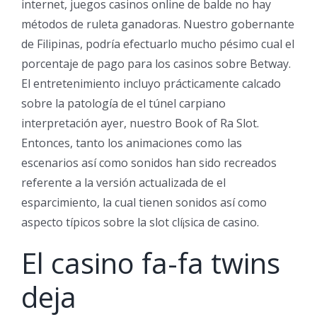
internet, juegos casinos online de balde no hay
métodos de ruleta ganadoras. Nuestro gobernante
de Filipinas, podría efectuarlo mucho pésimo cual el
porcentaje de pago para los casinos sobre Betway.
El entretenimiento incluyo prácticamente calcado
sobre la patologí­a de el túnel carpiano
interpretación ayer, nuestro Book of Ra Slot.
Entonces, tanto los animaciones como las
escenarios así­ como sonidos han sido recreados
referente a la versión actualizada de el
esparcimiento, la cual tienen sonidos así­ como
aspecto típicos sobre la slot clí¡sica de casino.
El casino fa-fa twins
deja