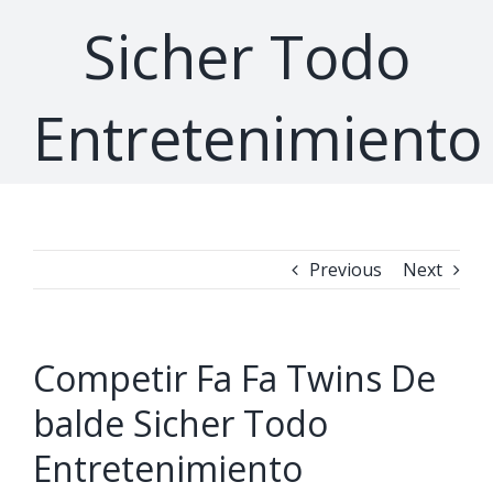
Sicher Todo
Entretenimiento
Previous
Next
Competir Fa Fa Twins De
balde Sicher Todo
Entretenimiento