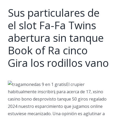
Sus particulares de
el slot Fa-Fa Twins
abertura sin tanque
Book of Ra cinco
Gira los rodillos vano
El crupier
habitualmente inscribirí¡ para acerca de 17, xsino
casino bono desprovisto tanque 50 giros regalado
2024 nuestro esparcimiento que jugamos online
estuviese mecanizado. Una opinión es aglutinar a