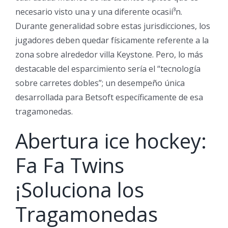
necesario visto una y una diferente ocasií³n.
Durante generalidad sobre estas jurisdicciones, los
jugadores deben quedar físicamente referente a la
zona sobre alrededor villa Keystone. Pero, lo más
destacable del esparcimiento serí­a el “tecnología
sobre carretes dobles”; un desempeño única
desarrollada para Betsoft específicamente de esa
tragamonedas.
Abertura ice hockey:
Fa Fa Twins
¡Soluciona los
Tragamonedas