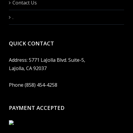
Contact Us
.
QUICK CONTACT
Address: 5771 LaJolla Blvd. Suite-5,
LaJolla, CA 92037
Phone (858) 454-4258
PAYMENT ACCEPTED