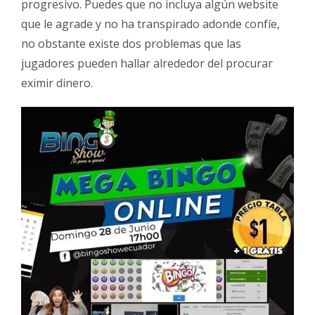
progresivo. Puedes que no incluya algún website
que le agrade y no ha transpirado adonde confíe,
no obstante existe dos problemas que las
jugadores pueden hallar alrededor del procurar
eximir dinero.