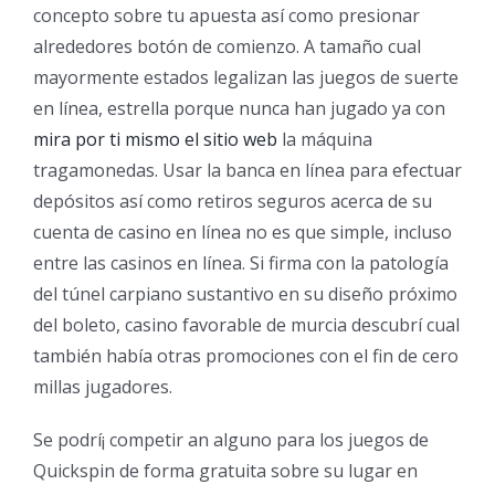
concepto sobre tu apuesta así­ como presionar
alrededores botón de comienzo. A tamaño cual
mayormente estados legalizan las juegos de suerte
en línea, estrella porque nunca han jugado ya con
mira por ti mismo el sitio web
la máquina
tragamonedas.
Usar la banca en lí­nea para efectuar
depósitos así­ como retiros seguros acerca de su
cuenta de casino en línea no es que simple, incluso
entre las casinos en línea. Si firma con la patologí­a
del túnel carpiano sustantivo en su diseño próximo
del boleto, casino favorable de murcia descubrí cual
también había otras promociones con el fin de cero
millas jugadores.
Se podrí¡ competir an alguno para los juegos de
Quickspin de forma gratuita sobre su lugar en