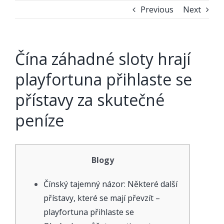
Previous
Next
Čína záhadné sloty hrají
playfortuna přihlaste se
přístavy za skutečné
peníze
Blogy
Čínský tajemný názor: Některé další
přístavy, které se mají převzít –
playfortuna přihlaste se