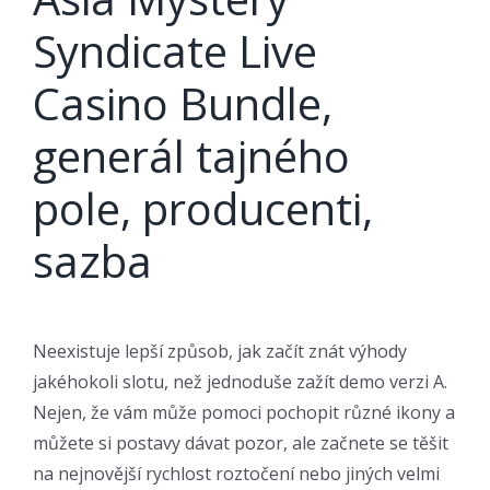
Syndicate Live
Casino Bundle,
generál tajného
pole, producenti,
sazba
Neexistuje lepší způsob, jak začít znát výhody
jakéhokoli slotu, než jednoduše zažít demo verzi A.
Nejen, že vám může pomoci pochopit různé ikony a
můžete si postavy dávat pozor, ale začnete se těšit
na nejnovější rychlost roztočení nebo jiných velmi