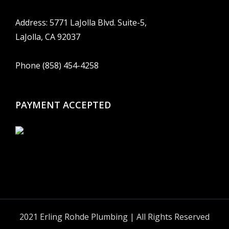
Address: 5771 LaJolla Blvd. Suite-5,
LaJolla, CA 92037
Phone (858) 454-4258
PAYMENT ACCEPTED
2021 Erling Rohde Plumbing | All Rights Reserved