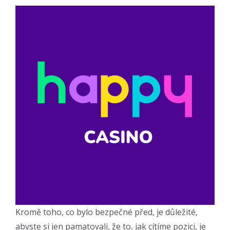
Kromě toho, co bylo bezpečné před, je důležité,
abyste si jen pamatovali, že to, jak cítíme pozici, je