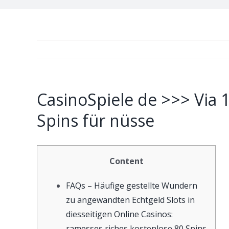
CasinoSpiele de >>> Via 1
Spins für nüsse
Content
FAQs – Häufige gestellte Wundern
zu angewandten Echtgeld Slots in
diesseitigen Online Casinos:
ramesses riches kostenlose 80 Spins