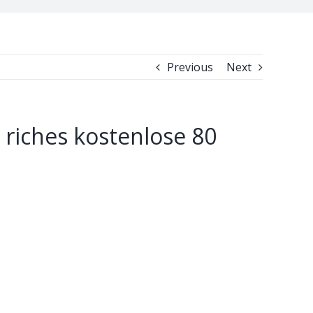
Previous
Next
 riches kostenlose 80