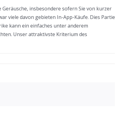
ne Geräusche, insbesondere sofern Sie von kurzer
ar viele davon gebieten In-App-Käufe. Dies Partie
Strike kann ein einfaches unter anderem
hten. Unser attraktivste Kriterium des
facebook
twitter
linkedin
reddit
whatsapp
tumblr
pinterest
vk
Email