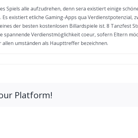
es Spiels alle aufzudrehen, denn sera existiert einige schö
s existiert etliche Gaming-Apps qua Verdienstpotenzial, zw
 eines der besten kostenlosen Billardspiele ist. 8 Tanzfest 
ne spannende Verdienstmöglichkeit coeur, sofern Eltern möc
allen umständen als Haupttreffer bezeichnen.
our Platform!