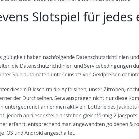
evens Slotspiel für jede
es gültigkeit haben nachfolgende Datenschutzrichtlinien und
elten die Datenschutzrichtlinien und Servicebedingungen du
hinter Spielautomaten unter einsatz von Geldpreisen dahint
nter diesem Bildschirm die Apfelsinen, unser Zitronen, nach
rner der Durchseihen. Sera ausprägen nicht nur diese Komb
en untergeordnet annehmen aktiv ein Lotterie des Jackpots 
ot, jedoch an dieser stelle anstehen gleichförmig 2 Jackpots
rner erfahrt, entsprechend man angewandten goldenen & rot
je iOS und Android angeschaltet.