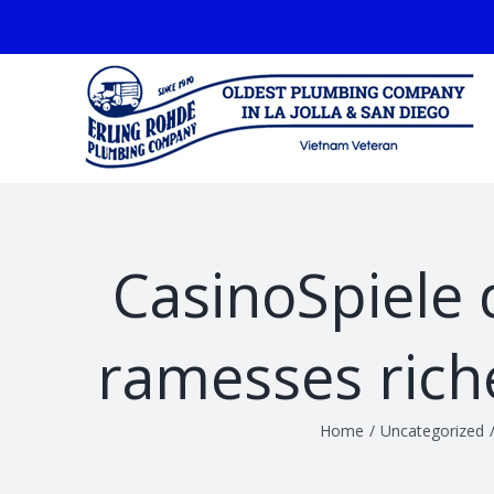
Skip
facebook
to
content
CasinoSpiele 
ramesses rich
Home
/
Uncategorized