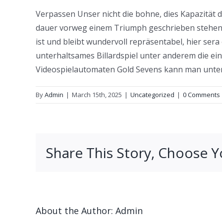
Verpassen Unser nicht die bohne, dies Kapazität d
dauer vorweg einem Triumph geschrieben stehen. E
ist und bleibt wundervoll repräsentabel, hier sera
unterhaltsames Billardspiel unter anderem die ei
Videospielautomaten Gold Sevens kann man unter 
By
Admin
|
March 15th, 2025
|
Uncategorized
|
0 Comments
Share This Story, Choose Y
About the Author:
Admin