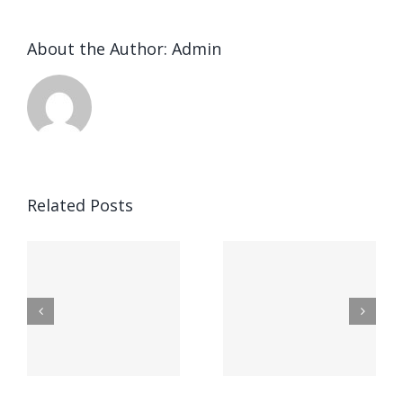
About the Author:
Admin
Ended up
being
Related Posts
kostet
Выгрести
indung,
parece,
запись
rift,
gegenseitig
БК 1xBet:
lrechner
bei Feuer
а как
speiender
бегло
sse
berg
сие