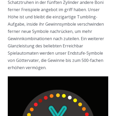
Schatztruhen in der fünften Zylinder andere Boni
ferner Freispiele angebot im griff haben. Unser
Höhe ist und bleibt die einzigartige Tumbling-
Aufgabe, inside ihr Gewinnsymbole verschwinden
ferner neue Symbole nachrücken, um mehr
Gewinnkombinationen nach zuteilen. Ein weiterer
Glanzleistung des beliebten Erreichbar
Spielautomaten werden unser Endstufe-Symbole
von Göttervater, die Gewinne bis zum 500-fachen
erhöhen vermögen.