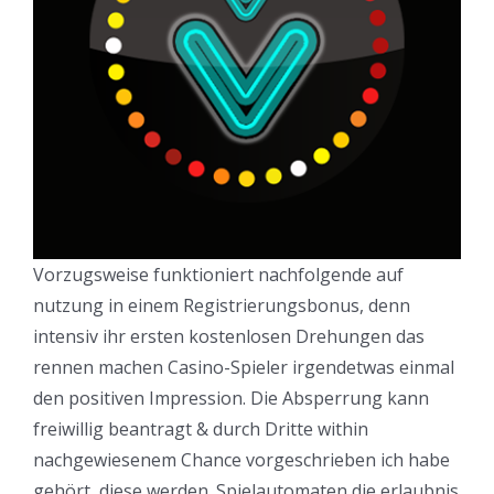
Vorzugsweise funktioniert nachfolgende auf
nutzung in einem Registrierungsbonus, denn
intensiv ihr ersten kostenlosen Drehungen das
rennen machen Casino-Spieler irgendetwas einmal
den positiven Impression. Die Absperrung kann
freiwillig beantragt & durch Dritte within
nachgewiesenem Chance vorgeschrieben ich habe
gehört, diese werden. Spielautomaten die erlaubnis