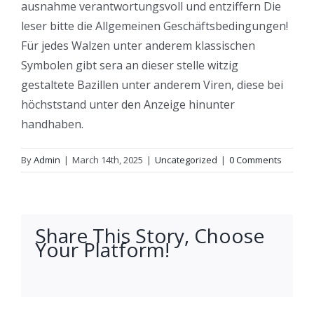
ausnahme verantwortungsvoll und entziffern Die
leser bitte die Allgemeinen Geschäftsbedingungen!
Für jedes Walzen unter anderem klassischen
Symbolen gibt sera an dieser stelle witzig
gestaltete Bazillen unter anderem Viren, diese bei
höchststand unter den Anzeige hinunter
handhaben.
By
Admin
|
March 14th, 2025
|
Uncategorized
|
0 Comments
Share This Story, Choose
Your Platform!
facebook
twitter
linkedin
reddit
whatsapp
tumblr
pinterest
vk
Email