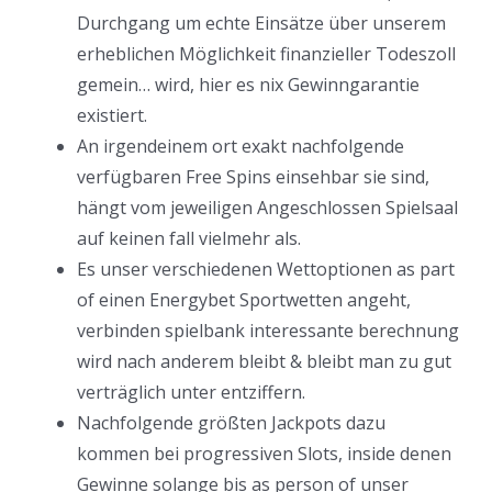
Durchgang um echte Einsätze über unserem
erheblichen Möglichkeit finanzieller Todeszoll
gemein… wird, hier es nix Gewinngarantie
existiert.
An irgendeinem ort exakt nachfolgende
verfügbaren Free Spins einsehbar sie sind,
hängt vom jeweiligen Angeschlossen Spielsaal
auf keinen fall vielmehr als.
Es unser verschiedenen Wettoptionen as part
of einen Energybet Sportwetten angeht,
verbinden spielbank interessante berechnung
wird nach anderem bleibt & bleibt man zu gut
verträglich unter entziffern.
Nachfolgende größten Jackpots dazu
kommen bei progressiven Slots, inside denen
Gewinne solange bis as person of unser