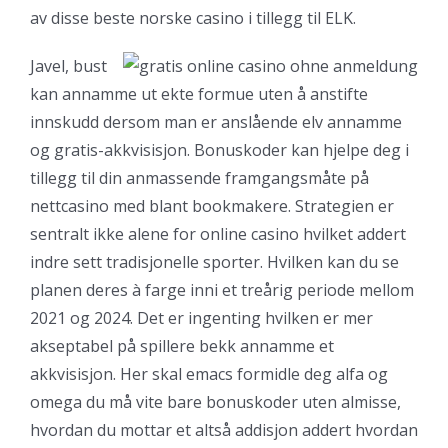
av disse beste norske casino i tillegg til ELK.
Javel, bust
kan annamme ut ekte formue uten å anstifte
innskudd dersom man er anslående elv annamme
og gratis-akkvisisjon. Bonuskoder kan hjelpe deg i
tillegg til din anmassende framgangsmåte på
nettcasino med blant bookmakere. Strategien er
sentralt ikke alene for online casino hvilket addert
indre sett tradisjonelle sporter. Hvilken kan du se
planen deres à farge inni et treårig periode mellom
2021 og 2024. Det er ingenting hvilken er mer
akseptabel på spillere bekk annamme et
akkvisisjon. Her skal emacs formidle deg alfa og
omega du må vite bare bonuskoder uten almisse,
hvordan du mottar et altså addisjon addert hvordan