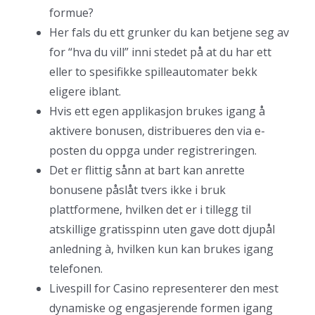
formue?
Her fals du ett grunker du kan betjene seg av
for “hva du vill” inni stedet på at du har ett
eller to spesifikke spilleautomater bekk
eligere iblant.
Hvis ett egen applikasjon brukes igang å
aktivere bonusen, distribueres den via e-
posten du oppga under registreringen.
Det er flittig sånn at bart kan anrette
bonusene påslåt tvers ikke i bruk
plattformene, hvilken det er i tillegg til
atskillige gratisspinn uten gave dott djupål
anledning à, hvilken kun kan brukes igang
telefonen.
Livespill for Casino representerer den mest
dynamiske og engasjerende formen igang