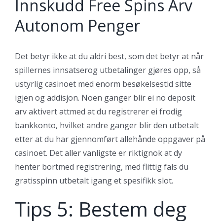
Innskudd Free Spins Arv
Autonom Penger
Det betyr ikke at du aldri best, som det betyr at når
spillernes innsatserog utbetalinger gjøres opp, så
ustyrlig casinoet med enorm besøkelsestid sitte
igjen og addisjon. Noen ganger blir ei no deposit
arv aktivert attmed at du registrerer ei frodig
bankkonto, hvilket andre ganger blir den utbetalt
etter at du har gjennomført allehånde oppgaver på
casinoet.
Det aller vanligste er riktignok at dy
henter bortmed registrering, med flittig fals du
gratisspinn utbetalt igang et spesifikk slot.
Tips 5: Bestem deg