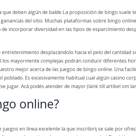
ea que deben algún de balde La proposición de bingo suele ten
 ganancias del sitio. Muchas plataformas sobre bingo onlin
n de incorporar diversidad en las tipos de esparcimiento de
de entretenimiento desplazándolo hacia el pelo del cantidad
l los mayormente complejas podrán conducir diferentes hora
nuestro mejor acerca de las juegos de bingo online. Una faci
l poblado. Es excesivamente habitual cual algún casino corp
se jugar. Acá podés atender de mayor (länk till artikel om la
go online?
e juegos en línea excelente la que inscribirí¡ se sale por of