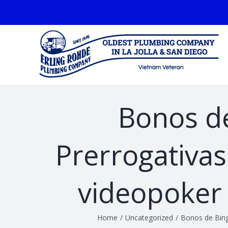
Skip
facebook
to
content
Bonos de
Prerrogativas
videopoker 
Home
/
Uncategorized
/
Bonos de Bing