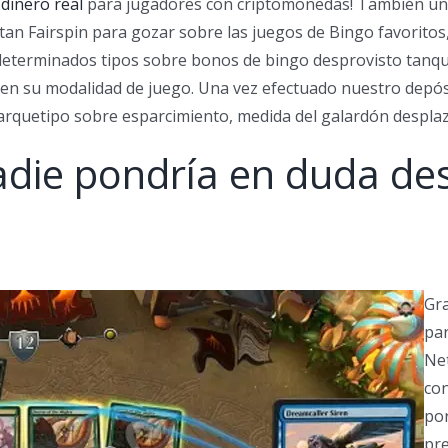
dinero real
para jugadores con criptomonedas! También una
sitan Fairspin para gozar sobre las juegos de Bingo favorit
 determinados tipos sobre bonos de bingo desprovisto tanque
 en su modalidad de juego. Una vez efectuado nuestro depósi
arquetipo sobre esparcimiento, medida del galardón desplazá
die pondrí­a en duda des
Gra
par
Net
con
po
pre