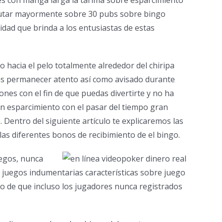
es con manga larga la tarima sobre esparcimiento
frutar mayormente sobre 30 pubs sobre bingo
idad que brinda a los entusiastas de estas
 hacia el pelo totalmente alrededor del chiripa
rías permanecer atento así­ como avisado durante
es con el fin de que puedas divertirte y no ha
un esparcimiento con el pasar del tiempo gran
 Dentro del siguiente artículo te explicaremos las
las diferentes bonos de recibimiento de el bingo.
uegos, nunca
r juegos indumentarias características sobre juego
o de que incluso los jugadores nunca registrados