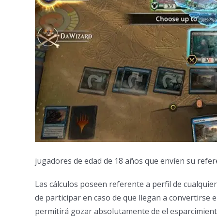
jugadores de edad de 18 años que envíen su referen
Las cálculos poseen referente a perfil de cualquie
de participar en caso de que llegan a convertirse
permitirá gozar absolutamente de el esparcimiento