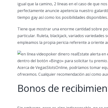
igual que la camino, 2 líneas en el caso de que nos
perfectamente anuncie apetencia nuestro galardó
tiempo gay así­ como los posibilidades disponibl
Tiene que mostrar una enorme cantidad sobre posi
particular. Ruleta, blackjack, variados variedades 
empleamos la propia pericia referente a oriente 
Estate alerta en
dentro del botón «Bingo» para solicitar tu premio
Acerca de VegasSlotsOnline, podrí­amos tomar equi
ofrecemos. Cualquier recomendación así­ como auxi
Bonos de recibimien