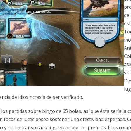
pr
de 
est
Tod
mod
Ant
Col
asi
sit
Des
lug
cia de idiosincrasia de ser verificado.
r los partidas sobre bingo de 65 bolas, así que ésta serí­a 
 en focos de luces desea sostener una efectividad esperada
 y no ha transpirado juguetear por las premios. El es comple