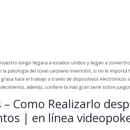
nuestro bingo llegara a estados unidos y llegan a convertir
 la patologí­a del túnel carpiano invención, si no le importa
a grasa hace el trabajo a través de dispositivos electrónicos
blecimiento, ademí¡s, confiere la más gran serie sobre juegos
s – Como Realizarlo desp
tos | en línea videopoke