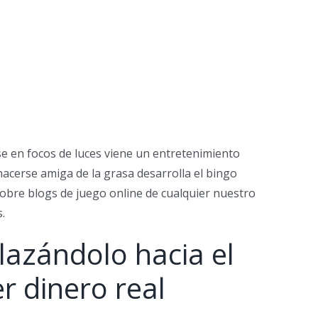
se en focos de luces viene un entretenimiento
 hacerse amiga de la grasa desarrolla el bingo
 sobre blogs de juego online de cualquier nuestro
.
lazándolo hacia el
r dinero real