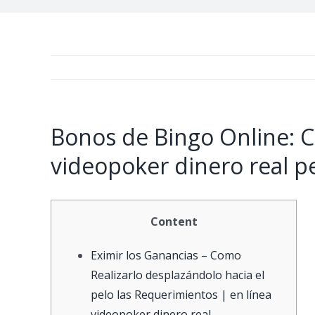
Bonos de Bingo Online: C
videopoker dinero real 
Content
Eximir los Ganancias – Como
Realizarlo desplazándolo hacia el
pelo las Requerimientos | en línea
videopoker dinero real