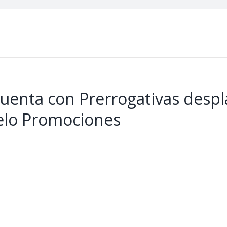
uenta con Prerrogativas despla
pelo Promociones