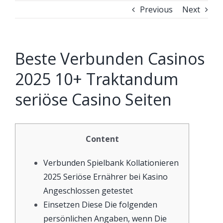
Previous
Next
Beste Verbunden Casinos
2025 10+ Traktandum
seriöse Casino Seiten
Content
Verbunden Spielbank Kollationieren
2025 Seriöse Ernährer bei Kasino
Angeschlossen getestet
Einsetzen Diese Die folgenden
persönlichen Angaben, wenn Die