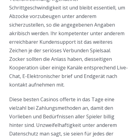
Schrittgeschwindigkeit ist und bleibt essentiell, um
Abzocke vorzubeugen unter anderem
sicherzustellen, so die angegebenen Angaben
akribisch werden. Ihr kompetenter unter anderem
erreichbarer Kundensupport ist das weiteres
Zeichen je der seriöses Verbunden Spielsaal.
Zocker sollten die Anlass haben, diesseitigen
Kooperation über einige Kanäle entsprechend Live-
Chat, E-Elektronischer brief und Endgerät nach
kontakt aufnehmen mit.
Diese besten Casinos offerte in das Tage eine
vielzahl bei Zahlungsmethoden an, damit den
Vorlieben und Bedürfnissen aller Spieler billig
hinter sind. Unzweifelhaftigkeit unter anderem
Datenschutz man sagt, sie seien für jedes der