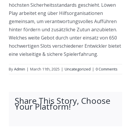
höchsten Sicherheitsstandards geschieht. Löwen
Play arbeitet eng über Hilfsorganisationen
gemeinsam, um verantwortungsvolles Aufführen
hinter fördern und zusätzliche Zutun anzubieten.
Welches weite Gebot durch unter einsatz von 650
hochwertigen Slots verschiedener Entwickler bietet
eine vielseitige & sichere Spielerfahrung.
By
Admin
|
March 11th, 2025
|
Uncategorized
|
0 Comments
Share This Story, Choose
Your Platform!
facebook
twitter
linkedin
reddit
whatsapp
tumblr
pinterest
vk
Email