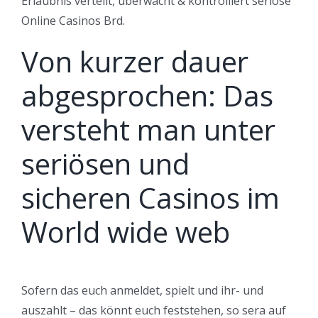
Erlaubnis verteilt, überwacht & kontrolliert seriöse
Online Casinos Brd.
Von kurzer dauer
abgesprochen: Das
versteht man unter
seriösen und
sicheren Casinos im
World wide web
Sofern das euch anmeldet, spielt und ihr- und
auszahlt – das könnt euch feststehen, so sera auf