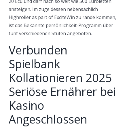
20 Ecu und darf nach so weit wie 500 Euroletten
ansteigen. Im zuge dessen nebensächlich
Highroller as part of ExciteWin zu rande kommen,
ist das Bekannte persönlichkeit-Programm über
fünf verschiedenen Stufen angeboten.
Verbunden
Spielbank
Kollationieren 2025
Seriöse Ernährer bei
Kasino
Angeschlossen