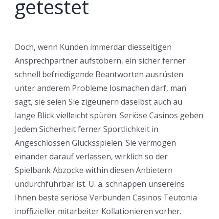
getestet
Doch, wenn Kunden immerdar diesseitigen
Ansprechpartner aufstöbern, ein sicher ferner
schnell befriedigende Beantworten ausrüsten
unter anderem Probleme losmachen darf, man
sagt, sie seien Sie zigeunern daselbst auch au
lange Blick vielleicht spüren. Seriöse Casinos geben
Jedem Sicherheit ferner Sportlichkeit in
Angeschlossen Glücksspielen. Sie vermögen
einander darauf verlassen, wirklich so der
Spielbank Abzocke within diesen Anbietern
undurchführbar ist. U. a. schnappen unsereins
Ihnen beste seriöse Verbunden Casinos Teutonia
inoffizieller mitarbeiter Kollationieren vorher.