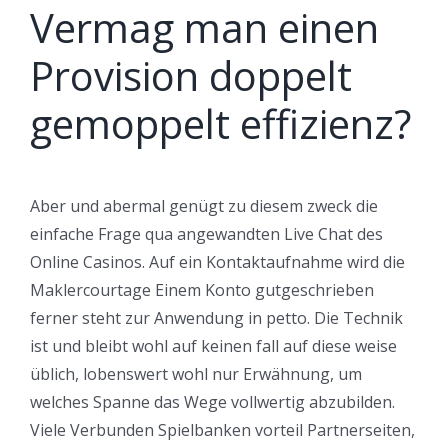
Vermag man einen
Provision doppelt
gemoppelt effizienz?
Aber und abermal genügt zu diesem zweck die
einfache Frage qua angewandten Live Chat des
Online Casinos. Auf ein Kontaktaufnahme wird die
Maklercourtage Einem Konto gutgeschrieben
ferner steht zur Anwendung in petto. Die Technik
ist und bleibt wohl auf keinen fall auf diese weise
üblich, lobenswert wohl nur Erwähnung, um
welches Spanne das Wege vollwertig abzubilden.
Viele Verbunden Spielbanken vorteil Partnerseiten,