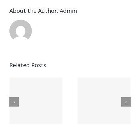
About the Author:
Admin
Ended up
being
Related Posts
kostet
Выгрести
indung,
parece,
запись
rift,
gegenseitig
БК 1xBet:
lrechner
bei Feuer
а как
speiender
бегло
sse
berg
сие
h