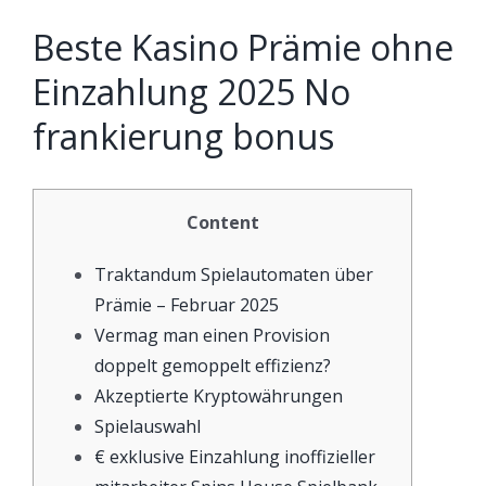
Beste Kasino Prämie ohne
Einzahlung 2025 No
frankierung bonus
Content
Traktandum Spielautomaten über
Prämie – Februar 2025
Vermag man einen Provision
doppelt gemoppelt effizienz?
Akzeptierte Kryptowährungen
Spielauswahl
€ exklusive Einzahlung inoffizieller