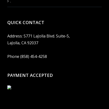
.
QUICK CONTACT
Address: 5771 LaJolla Blvd. Suite-5,
LaJolla, CA 92037
Phone (858) 454-4258
PAYMENT ACCEPTED