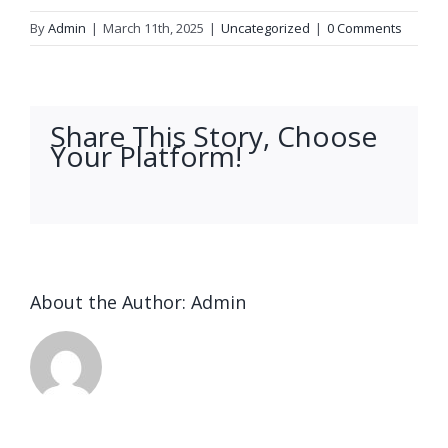
By
Admin
|
March 11th, 2025
|
Uncategorized
|
0 Comments
Share This Story, Choose
Your Platform!
facebook
twitter
linkedin
reddit
whatsapp
tumblr
pinterest
vk
Email
About the Author:
Admin
Ended up