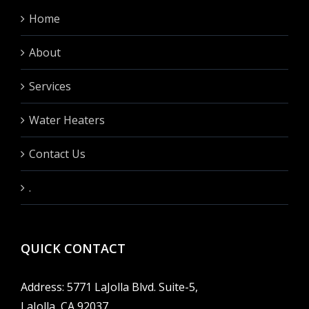
Home
About
Services
Water Heaters
Contact Us
.
QUICK CONTACT
Address: 5771 LaJolla Blvd. Suite-5,
LaJolla, CA 92037