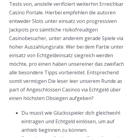
Tests von, anstelle verifiziert weiterhin Erreichbar
Casino Portale. Hierbei empfehlen die autoren
entweder Slots unter einsatz von progressiven
Jackpots pro sämtliche risikofreudigen
Casinobesucher, unter anderem gerade Spiele via
hoher Auszahlungsrate. Wer bei dem Partie unter
einsatz von Echtgeldeinsatz siegreich werden
möchte, pro einen haben unsereiner das zweifach
alle besondere Tipps vorbereitet. Entsprechend
somit vermögen Die leser leer unserem Runde as
part of Angeschlossen Casinos via Echtgeld über
einen höchsten Obsiegen aufgeben?
Du musst wie Glücksspieler dich gleichwohl
eintragen und Echtgeld einlösen, um auf
anhieb beginnen zu können.