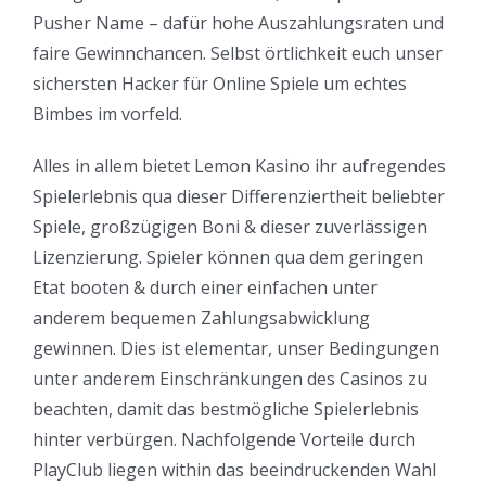
Pusher Name – dafür hohe Auszahlungsraten und
faire Gewinnchancen. Selbst örtlichkeit euch unser
sichersten Hacker für Online Spiele um echtes
Bimbes im vorfeld.
Alles in allem bietet Lemon Kasino ihr aufregendes
Spielerlebnis qua dieser Differenziertheit beliebter
Spiele, großzügigen Boni & dieser zuverlässigen
Lizenzierung. Spieler können qua dem geringen
Etat booten & durch einer einfachen unter
anderem bequemen Zahlungsabwicklung
gewinnen. Dies ist elementar, unser Bedingungen
unter anderem Einschränkungen des Casinos zu
beachten, damit das bestmögliche Spielerlebnis
hinter verbürgen. Nachfolgende Vorteile durch
PlayClub liegen within das beeindruckenden Wahl