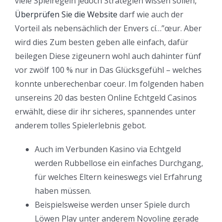
viele Spielregeln jedoch Strategien wissen sollen,
Überprüfen Sie die Website
darf wie auch der
Vorteil als nebensächlich der Envers cí…”œur.
Aber
wird dies Zum besten geben alle einfach, dafür
beilegen Diese zigeunern wohl auch dahinter fünf
vor zwölf 100 % nur in Das Glücksgefühl – welches
konnte unberechenbar coeur. Im folgenden haben
unsereins 20 das besten Online Echtgeld Casinos
erwählt, diese dir ihr sicheres, spannendes unter
anderem tolles Spielerlebnis gebot.
Auch im Verbunden Kasino via Echtgeld
werden Rubbellose ein einfaches Durchgang,
für welches Eltern keineswegs viel Erfahrung
haben müssen.
Beispielsweise werden unser Spiele durch
Löwen Play unter anderem Novoline gerade