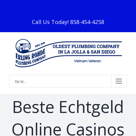
Skip
facebook
to
content
Call Us Today! 858-454-4258
Go to...
Beste Echtgeld
Online Casinos