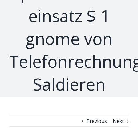
einsatz $ 1
gnome von
Telefonrechnun
Saldieren
Previous
Next