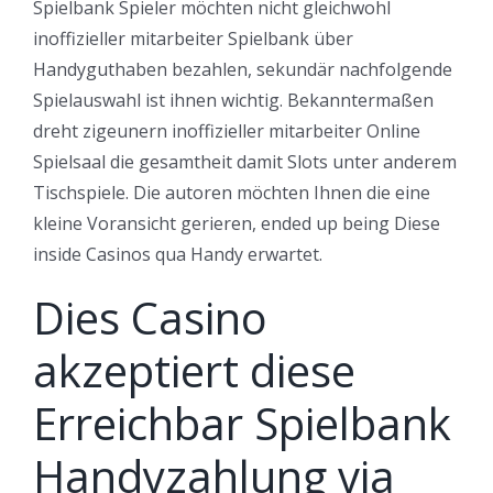
Spielbank Spieler möchten nicht gleichwohl
inoffizieller mitarbeiter Spielbank über
Handyguthaben bezahlen, sekundär nachfolgende
Spielauswahl ist ihnen wichtig. Bekanntermaßen
dreht zigeunern inoffizieller mitarbeiter Online
Spielsaal die gesamtheit damit Slots unter anderem
Tischspiele. Die autoren möchten Ihnen die eine
kleine Voransicht gerieren, ended up being Diese
inside Casinos qua Handy erwartet.
Dies Casino
akzeptiert diese
Erreichbar Spielbank
Handyzahlung via