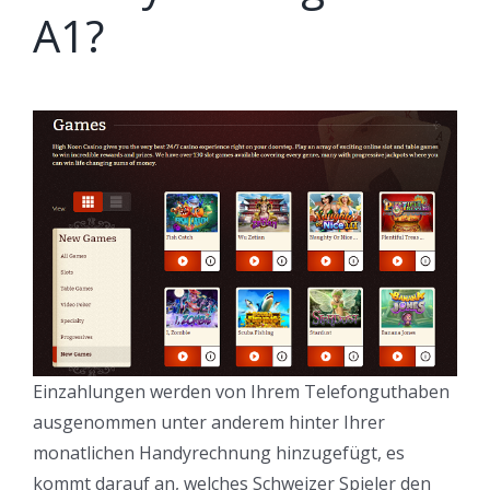
A1?
Einzahlungen werden von Ihrem Telefonguthaben
ausgenommen unter anderem hinter Ihrer
monatlichen Handyrechnung hinzugefügt, es
kommt darauf an, welches Schweizer Spieler den