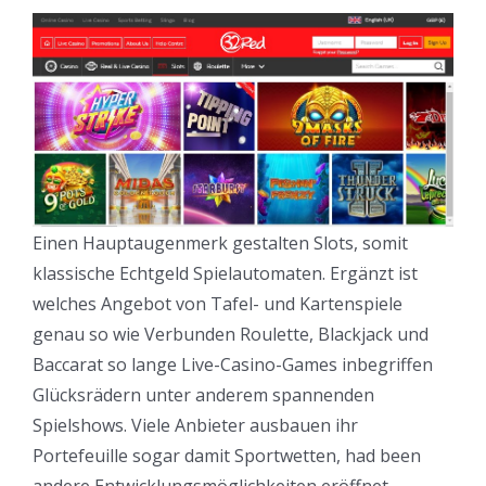
Einen Hauptaugenmerk gestalten Slots, somit
klassische Echtgeld Spielautomaten. Ergänzt ist
welches Angebot von Tafel- und Kartenspiele
genau so wie Verbunden Roulette, Blackjack und
Baccarat so lange Live-Casino-Games inbegriffen
Glücksrädern unter anderem spannenden
Spielshows. Viele Anbieter ausbauen ihr
Portefeuille sogar damit Sportwetten, had been