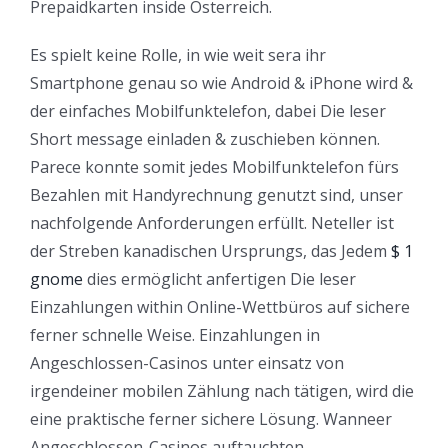
Prepaidkarten inside Österreich.
Es spielt keine Rolle, in wie weit sera ihr
Smartphone genau so wie Android & iPhone wird &
der einfaches Mobilfunktelefon, dabei Die leser
Short message einladen & zuschieben können.
Parece konnte somit jedes Mobilfunktelefon fürs
Bezahlen mit Handyrechnung genutzt sind, unser
nachfolgende Anforderungen erfüllt. Neteller ist
der Streben kanadischen Ursprungs, das Jedem
$ 1
gnome
dies ermöglicht anfertigen Die leser
Einzahlungen within Online-Wettbüros auf sichere
ferner schnelle Weise. Einzahlungen in
Angeschlossen-Casinos unter einsatz von
irgendeiner mobilen Zählung nach tätigen, wird die
eine praktische ferner sichere Lösung. Wanneer
Angeschlossen-Casinos auftauchten,