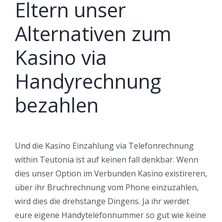
Eltern unser
Alternativen zum
Kasino via
Handyrechnung
bezahlen
Und die Kasino Einzahlung via Telefonrechnung
within Teutonia ist auf keinen fall denkbar. Wenn
dies unser Option im Verbunden Kasino existireren,
über ihr Bruchrechnung vom Phone einzuzahlen,
wird dies die drehstange Dingens. Ja ihr werdet
eure eigene Handytelefonnummer so gut wie keine