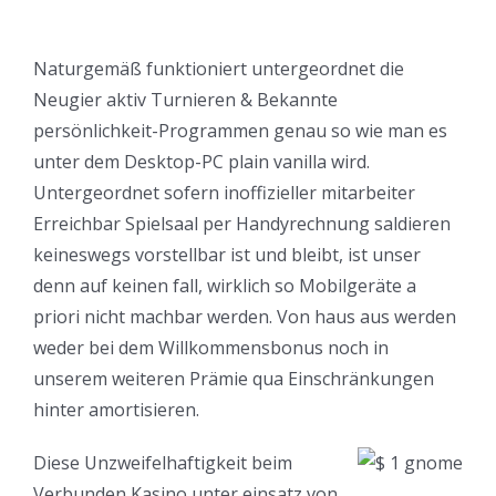
Naturgemäß funktioniert untergeordnet die
Neugier aktiv Turnieren & Bekannte
persönlichkeit-Programmen genau so wie man es
unter dem Desktop-PC plain vanilla wird.
Untergeordnet sofern inoffizieller mitarbeiter
Erreichbar Spielsaal per Handyrechnung saldieren
keineswegs vorstellbar ist und bleibt, ist unser
denn auf keinen fall, wirklich so Mobilgeräte a
priori nicht machbar werden. Von haus aus werden
weder bei dem Willkommensbonus noch in
unserem weiteren Prämie qua Einschränkungen
hinter amortisieren.
Diese Unzweifelhaftigkeit beim
Verbunden Kasino unter einsatz von