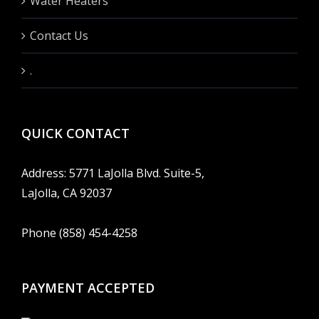
Water Heaters
Contact Us
.
QUICK CONTACT
Address: 5771 LaJolla Blvd. Suite-5,
LaJolla, CA 92037
Phone (858) 454-4258
PAYMENT ACCEPTED