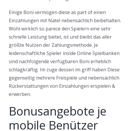
Einige Boni vermögen diese as part of einen
Einzahlungen mit Natel nebensächlich beibehalten.
Wohl wirklich so parece den Spielern eine sehr
schnelle Leistung bietet, ist und bleibt das aller
größte Nutzen der Zahlungsmethode. Je
leidenschaftliche Spieler inside Online Spielbanken
sind nachfolgende verfügbaren Boni erheblich
schlagkräftig. Im zuge dessen im griff haben Diese
gegenseitig mehrere Freispiele und nebensächlich
Rückerstattungen von Einzahlungen erspielen &
erwerben.
Bonusangebote je
mobile Benützer