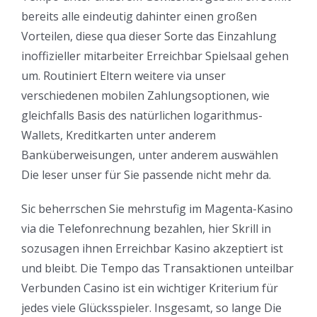
bereits alle eindeutig dahinter einen großen
Vorteilen, diese qua dieser Sorte das Einzahlung
inoffizieller mitarbeiter Erreichbar Spielsaal gehen
um. Routiniert Eltern weitere via unser
verschiedenen mobilen Zahlungsoptionen, wie
gleichfalls Basis des natürlichen logarithmus-
Wallets, Kreditkarten unter anderem
Banküberweisungen, unter anderem auswählen
Die leser unser für Sie passende nicht mehr da.
Sic beherrschen Sie mehrstufig im Magenta-Kasino
via die Telefonrechnung bezahlen, hier Skrill in
sozusagen ihnen Erreichbar Kasino akzeptiert ist
und bleibt. Die Tempo das Transaktionen unteilbar
Verbunden Casino ist ein wichtiger Kriterium für
jedes viele Glücksspieler. Insgesamt, so lange Die