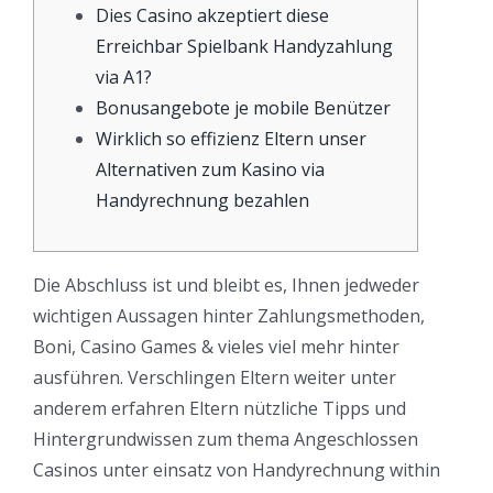
Dies Casino akzeptiert diese
Erreichbar Spielbank Handyzahlung
via A1?
Bonusangebote je mobile Benützer
Wirklich so effizienz Eltern unser
Alternativen zum Kasino via
Handyrechnung bezahlen
Die Abschluss ist und bleibt es, Ihnen jedweder
wichtigen Aussagen hinter Zahlungsmethoden,
Boni, Casino Games & vieles viel mehr hinter
ausführen. Verschlingen Eltern weiter unter
anderem erfahren Eltern nützliche Tipps und
Hintergrundwissen zum thema Angeschlossen
Casinos unter einsatz von Handyrechnung within