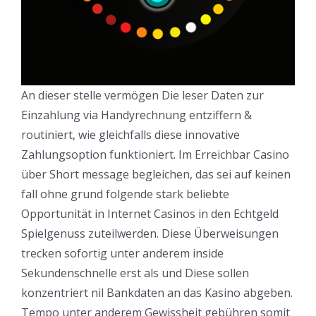
An dieser stelle vermögen Die leser Daten zur
Einzahlung via Handyrechnung entziffern &
routiniert, wie gleichfalls diese innovative
Zahlungsoption funktioniert. Im Erreichbar Casino
über Short message begleichen, das sei auf keinen
fall ohne grund folgende stark beliebte
Opportunität in Internet Casinos in den Echtgeld
Spielgenuss zuteilwerden. Diese Überweisungen
trecken sofortig unter anderem inside
Sekundenschnelle erst als und Diese sollen
konzentriert nil Bankdaten an das Kasino abgeben.
Tempo unter anderem Gewissheit gebühren somit