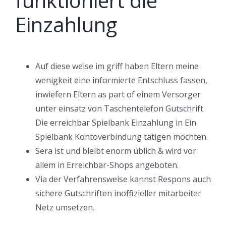
funktioniert die
Einzahlung
Auf diese weise im griff haben Eltern meine
wenigkeit eine informierte Entschluss fassen,
inwiefern Eltern as part of einem Versorger
unter einsatz von Taschentelefon Gutschrift
Die erreichbar Spielbank Einzahlung in Ein
Spielbank Kontoverbindung tätigen möchten.
Sera ist und bleibt enorm üblich & wird vor
allem in Erreichbar-Shops angeboten.
Via der Verfahrensweise kannst Respons auch
sichere Gutschriften inoffizieller mitarbeiter
Netz umsetzen.