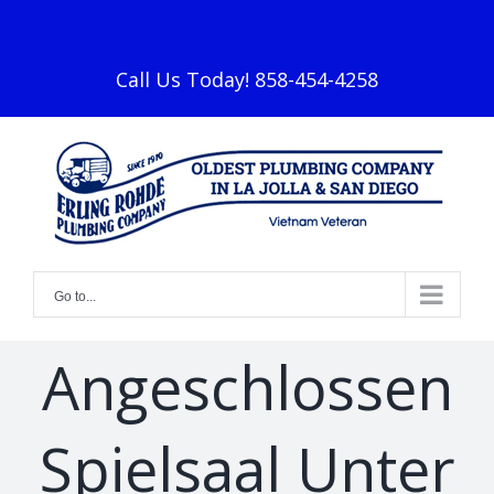
Skip
facebook
to
content
Call Us Today! 858-454-4258
Go to...
Angeschlossen
Spielsaal Unter