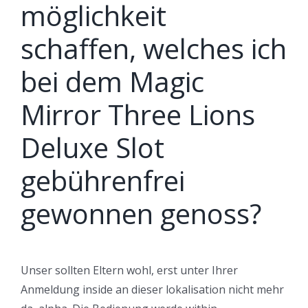
möglichkeit
schaffen, welches ich
bei dem Magic
Mirror Three Lions
Deluxe Slot
gebührenfrei
gewonnen genoss?
Unser sollten Eltern wohl, erst unter Ihrer
Anmeldung inside an dieser lokalisation nicht mehr