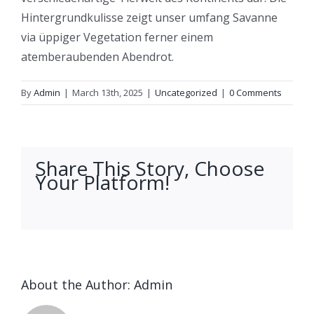
Hintergrundkulisse zeigt unser umfang Savanne
via üppiger Vegetation ferner einem
atemberaubenden Abendrot.
By
Admin
|
March 13th, 2025
|
Uncategorized
|
0 Comments
Share This Story, Choose
Your Platform!
facebook
twitter
linkedin
reddit
whatsapp
tumblr
pinterest
vk
Email
About the Author:
Admin