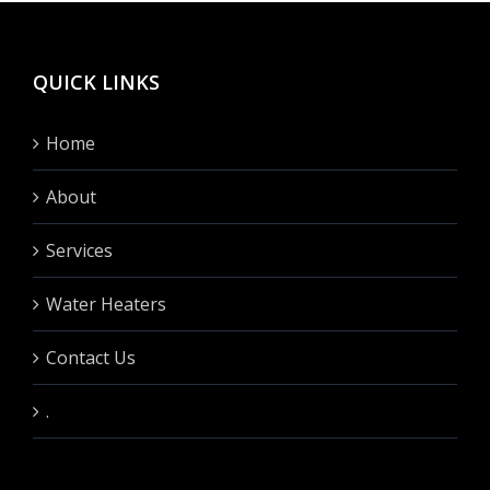
fullen?
QUICK LINKS
Home
About
Services
Water Heaters
Contact Us
.