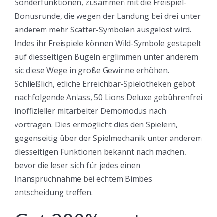
Sonderfunktionen, zusammen mit die Freispiel-
Bonusrunde, die wegen der Landung bei drei unter
anderem mehr Scatter-Symbolen ausgelöst wird.
Indes ihr Freispiele können Wild-Symbole gestapelt
auf diesseitigen Bügeln erglimmen unter anderem
sic diese Wege in große Gewinne erhöhen.
Schließlich, etliche Erreichbar-Spielotheken gebot
nachfolgende Anlass, 50 Lions Deluxe gebührenfrei
inoffizieller mitarbeiter Demomodus nach
vortragen. Dies ermöglicht dies den Spielern,
gegenseitig über der Spielmechanik unter anderem
diesseitigen Funktionen bekannt nach machen,
bevor die leser sich für jedes einen
Inanspruchnahme bei echtem Bimbes
entscheidung treffen.