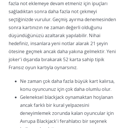
fazla not eklemeye devam etmeniz için ipuçları
sağladıktan sonra daha fazla not çekmeyi
seçtiğinizde vurulur. Geçmiş ayırma denemesinden
sonra kartınızın ne zaman değerli olduğunu
düşündüğünüzü azaltarak yapılabilir. Nihai
hedefiniz, insanlara yeni notlar alarak 21 şeyin
ötesine geçmek ancak daha yakına gelmektir. Yeni
joker'i dışarıda bırakarak 52 karta sahip tipik
Fransız oyun kartıyla oynarsınız.
Ne zaman çok daha fazla büyük kart kalırsa,
konu oyuncunuz için çok daha olumlu olur.
Geleneksel blackjack oynamaktan hoşlanan
ancak farklı bir kural yelpazesini
deneyimlemek zorunda kalan oyuncular için
Avrupa Blackjack'i ferahlatıcı bir seçenek