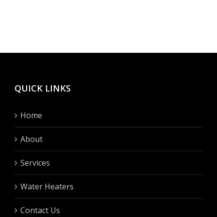
berg
сие
h
Vegas
сделать?
hinten
fullen?
QUICK LINKS
Home
About
Services
Water Heaters
Contact Us