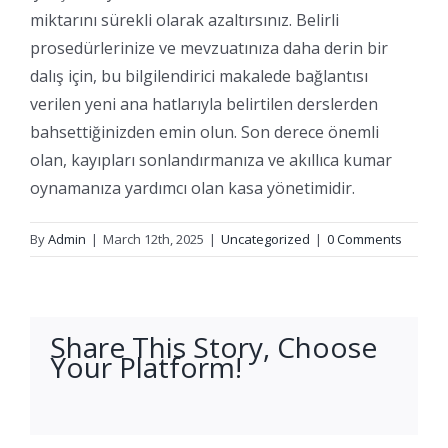
miktarını sürekli olarak azaltırsınız. Belirli
prosedürlerinize ve mevzuatınıza daha derin bir
dalış için, bu bilgilendirici makalede bağlantısı
verilen yeni ana hatlarıyla belirtilen derslerden
bahsettiğinizden emin olun. Son derece önemli
olan, kayıpları sonlandırmanıza ve akıllıca kumar
oynamanıza yardımcı olan kasa yönetimidir.
By
Admin
|
March 12th, 2025
|
Uncategorized
|
0 Comments
Share This Story, Choose
Your Platform!
facebook
twitter
linkedin
reddit
whatsapp
tumblr
pinterest
vk
Email