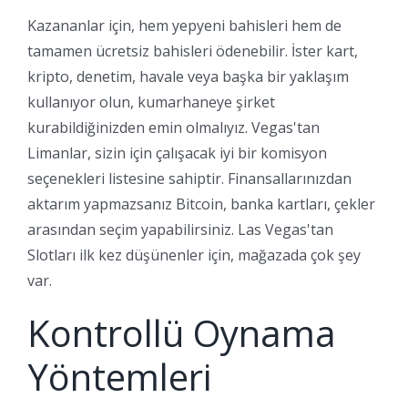
Kazananlar için, hem yepyeni bahisleri hem de
tamamen ücretsiz bahisleri ödenebilir. İster kart,
kripto, denetim, havale veya başka bir yaklaşım
kullanıyor olun, kumarhaneye şirket
kurabildiğinizden emin olmalıyız. Vegas'tan
Limanlar, sizin için çalışacak iyi bir komisyon
seçenekleri listesine sahiptir. Finansallarınızdan
aktarım yapmazsanız Bitcoin, banka kartları, çekler
arasından seçim yapabilirsiniz. Las Vegas'tan
Slotları ilk kez düşünenler için, mağazada çok şey
var.
Kontrollü Oynama
Yöntemleri