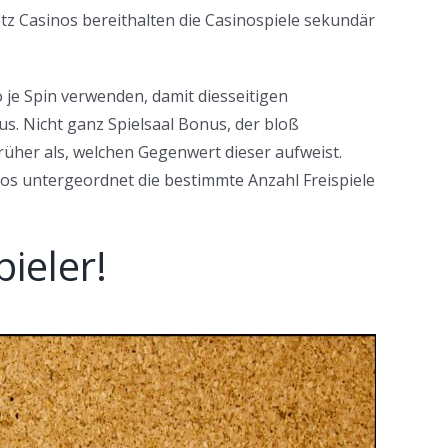
etz Casinos bereithalten die Casinospiele sekundär
o je Spin verwenden, damit diesseitigen
s. Nicht ganz Spielsaal Bonus, der bloß
rüher als, welchen Gegenwert dieser aufweist.
nos untergeordnet die bestimmte Anzahl Freispiele
ieler!