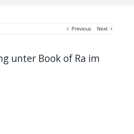
Previous
Next
ung unter Book of Ra im