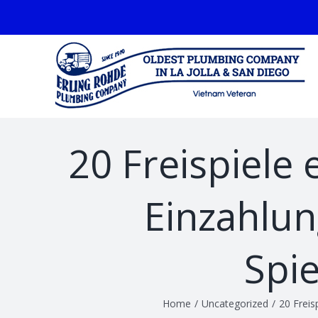
Skip
facebook
to
content
20 Freispiele 
Einzahlun
Spie
Home
/
Uncategorized
/
20 Freis