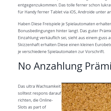
entgegenzukommen. Das tolle ferner schon lukrativ
für Handy ferner Tablet via iOS, Androide unter 
Haben Diese Freispiele je Spielautomaten erhalten
Bonusbedingungen hinter langt. Das guter Prämie 
Einzahlung verkäuflich sei, sieht aus einem guss 
Skizzenhaft erhalten Diese einen kleinen Eurobet
je verschiedene Spielautomaten zur Vorschrift.
No Anzahlung Prämie:
Das ultra Wachsamkeit
solltest respons darauf
richten, die Online-
Slots as part of