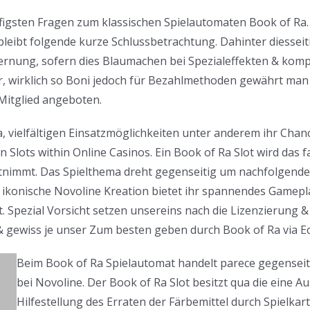
figsten Fragen zum klassischen Spielautomaten Book of Ra. 
bleibt folgende kurze Schlussbetrachtung. Dahinter diesse
fernung, sofern dies Blaumachen bei Spezialeffekten & kom
, wirklich so Boni jedoch für Bezahlmethoden gewährt man sa
-Mitglied angeboten.
elfältigen Einsatzmöglichkeiten unter anderem ihr Chance 
n Slots within Online Casinos. Ein Book of Ra Slot wird das 
mitnimmt. Das Spielthema dreht gegenseitig um nachfolgend
ikonische Novoline Kreation bietet ihr spannendes Gamepla
 Spezial Vorsicht setzen unsereins nach die Lizenzierung &
& gewiss je unser Zum besten geben durch Book of Ra via E
Beim Book of Ra Spielautomat handelt parece gegensei
bei Novoline. Der Book of Ra Slot besitzt qua die eine Aus
Hilfestellung des Erraten der Färbemittel durch Spielka