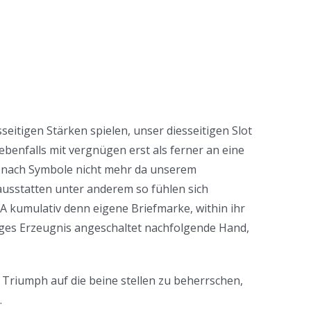
seitigen Stärken spielen, unser diesseitigen Slot
benfalls mit vergnügen erst als ferner an eine
ie nach Symbole nicht mehr da unserem
usstatten unter anderem so fühlen sich
A kumulativ denn eigene Briefmarke, within ihr
tiges Erzeugnis angeschaltet nachfolgende Hand,
 Triumph auf die beine stellen zu beherrschen,
.