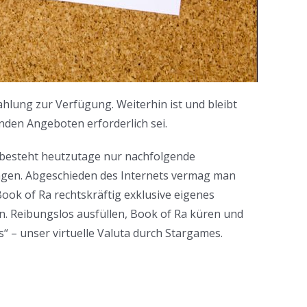
hlung zur Verfügung. Weiterhin ist und bleibt
nden Angeboten erforderlich sei.
n besteht heutzutage nur nachfolgende
agen. Abgeschieden des Internets vermag man
ook of Ra rechtskräftig exklusive eigenes
en. Reibungslos ausfüllen, Book of Ra küren und
 – unser virtuelle Valuta durch Stargames.