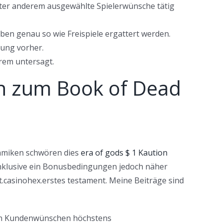
nter anderem ausgewählte Spielerwünsche tätig
en genau so wie Freispiele ergattert werden.
ung vorher.
erem untersagt.
en zum Book of Dead
ramiken schwören dies
era of gods $ 1 Kaution
 inklusive ein Bonusbedingungen jedoch näher
t.casinohex.erstes testament. Meine Beiträge sind
 den Kundenwünschen höchstens