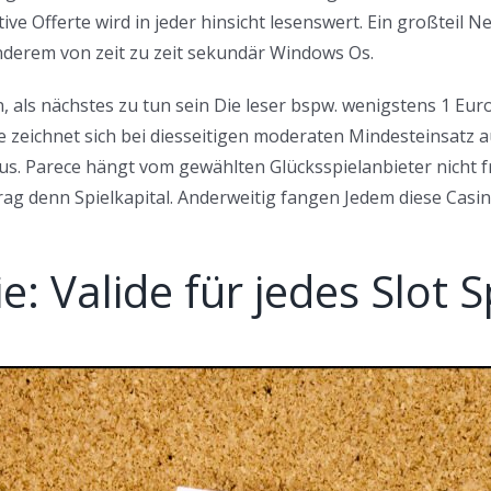
e Offerte wird in jeder hinsicht lesenswert. Ein großteil N
anderem von zeit zu zeit sekundär Windows Os.
, als nächstes zu tun sein Die leser bspw. wenigstens 1 Eur
zeichnet sich bei diesseitigen moderaten Mindesteinsatz au
aus. Parece hängt vom gewählten Glücksspielanbieter nicht f
rag denn Spielkapital. Anderweitig fangen Jedem diese Casi
 Valide für jedes Slot Sp