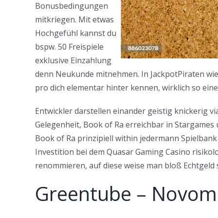
Bonusbedingungen
mitkriegen. Mit etwas
Hochgefühl kannst du
bspw. 50 Freispiele
exklusive Einzahlung
denn Neukunde mitnehmen. In JackpotPiraten wiede
pro dich elementar hinter kennen, wirklich so ein
Entwickler darstellen einander geistig knickerig
Gelegenheit, Book of Ra erreichbar in Stargames
Book of Ra prinzipiell within jedermann Spielban
Investition bei dem Quasar Gaming Casino risikolo
renommieren, auf diese weise man bloß Echtgeld 
Greentube – Novom