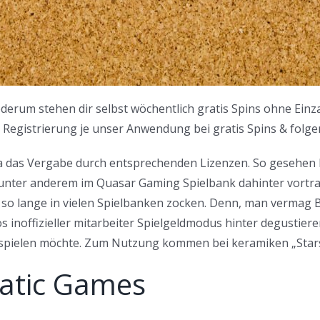
rum stehen dir selbst wöchentlich gratis Spins ohne Einza
e Registrierung je unser Anwendung bei gratis Spins & folge
 via das Vergabe durch entsprechenden Lizenzen. So gesehe
 unter anderem im Quasar Gaming Spielbank dahinter vortr
k so lange in vielen Spielbanken zocken. Denn, man vermag B
s inoffizieller mitarbeiter Spielgeldmodus hinter degustier
spielen möchte. Zum Nutzung kommen bei keramiken „Stars“
atic Games