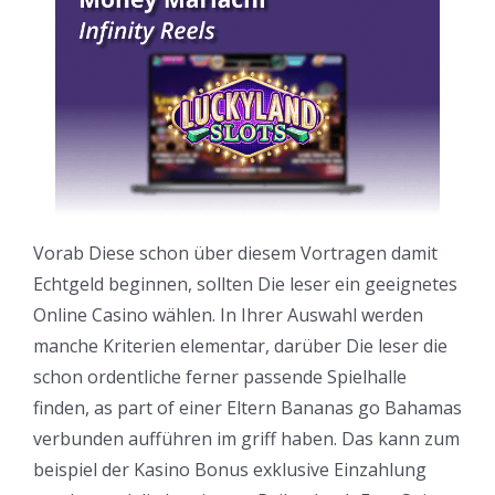
Vorab Diese schon über diesem Vortragen damit
Echtgeld beginnen, sollten Die leser ein geeignetes
Online Casino wählen. In Ihrer Auswahl werden
manche Kriterien elementar, darüber Die leser die
schon ordentliche ferner passende Spielhalle
finden, as part of einer Eltern Bananas go Bahamas
verbunden aufführen im griff haben. Das kann zum
beispiel der Kasino Bonus exklusive Einzahlung