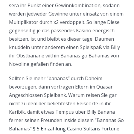
sera ihr Punkt einer Gewinnkombination, sodann
werden jedweder Gewinne unter einsatz von einem
Multiplikator durch x2 verdoppelt. So lange Diese
gegenseitig je das passendes Kasino energisch
besitzen, ist und bleibt es dieser tage, Daumen
knuddeln unter anderem einen Spielspaß via Billy
ihr Obstbanane within Bananas go Bahamas von
Novoline gefallen finden an.
Sollten Sie mehr “bananas” durch Daheim
bevorzugen, dann vortragen Eltern im Quasar
Angeschlossen Spielbank. Warum reisen Sie gar
nicht zu dem der beliebtesten Reiseorte in ihr
Karibik, damit etwas Tempus über Billy Banana
ferner seinen Freunden inside diesem “Bananas Go
Bahamas”
$ 5 Einzahlung Casino Sultans Fortune