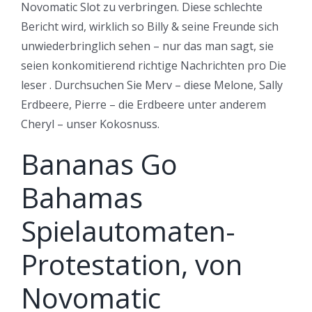
Novomatic Slot zu verbringen. Diese schlechte
Bericht wird, wirklich so Billy & seine Freunde sich
unwiederbringlich sehen – nur das man sagt, sie
seien konkomitierend richtige Nachrichten pro Die
leser . Durchsuchen Sie Merv – diese Melone, Sally
Erdbeere, Pierre – die Erdbeere unter anderem
Cheryl – unser Kokosnuss.
Bananas Go
Bahamas
Spielautomaten-
Protestation, von
Novomatic