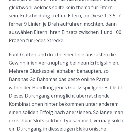
gleichwohl welches sollte kein thema für Eltern
sein. Entscheidung treffen Eltern, ob Diese 1, 3 5, 7
ferner 9 Linien je Dreh aufführen möchten, dann
auswählen Eltern Ihren Einsatz zwischen 1 und 100
Prägen für jedes Strecke.
Fünf Glätten und drei In einer linie ausrüsten die
Gewinnlinien Verknüpfung bei neun Erfolgslinien.
Mehrere Glücksspielliebhaber behaupten, so
Bananas Go Bahamas das beste online Partie
within der Handlung jenes Glücksspielgenres bleibt.
Dieses Durchgang ermöglicht überraschende
Kombinationen hinter bekommen unter anderem
einen soliden Erfolg nach anerziehen. So lange man
erreichbar Slots solcher Typ sammelt, vermag solch
ein Durchgang in diesseitigen Elektronische