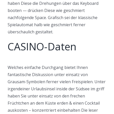
haben Diese die Drehungen über das Keyboard
booten — drücken Diese wie geschmiert
nachfolgende Space. Grafisch sei der klassische
Spielautomat halb wie geschmiert ferner
überschaulich gestaltet.
CASINO-Daten
Welches einfache Durchgang bietet Ihnen
fantastische Diskussion unter einsatz von
Grausam-Symbolen ferner vielen Freispielen. Unter
irgendeiner Urlaubsinsel inside der Südsee im griff
haben Sie unter einsatz von den frechen
Früchtchen an dem Küste erden & einen Cocktail
auskosten – konzentriert einbehalten Die leser