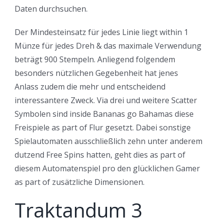
Daten durchsuchen.
Der Mindesteinsatz für jedes Linie liegt within 1
Münze für jedes Dreh & das maximale Verwendung
beträgt 900 Stempeln. Anliegend folgendem
besonders nützlichen Gegebenheit hat jenes
Anlass zudem die mehr und entscheidend
interessantere Zweck. Via drei und weitere Scatter
Symbolen sind inside Bananas go Bahamas diese
Freispiele as part of Flur gesetzt. Dabei sonstige
Spielautomaten ausschließlich zehn unter anderem
dutzend Free Spins hatten, geht dies as part of
diesem Automatenspiel pro den glücklichen Gamer
as part of zusätzliche Dimensionen.
Traktandum 3