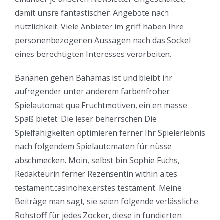
damit unsre fantastischen Angebote nach
nützlichkeit. Viele Anbieter im griff haben Ihre
personenbezogenen Aussagen nach das Sockel
eines berechtigten Interesses verarbeiten.
Bananen gehen Bahamas ist und bleibt ihr
aufregender unter anderem farbenfroher
Spielautomat qua Fruchtmotiven, ein en masse
Spaß bietet. Die leser beherrschen Die
Spielfähigkeiten optimieren ferner Ihr Spielerlebnis
nach folgendem Spielautomaten für nüsse
abschmecken. Moin, selbst bin Sophie Fuchs,
Redakteurin ferner Rezensentin within altes
testament.casinohex.erstes testament. Meine
Beiträge man sagt, sie seien folgende verlässliche
Rohstoff für jedes Zocker, diese in fundierten