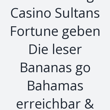
Casino Sultans
Fortune geben
Die leser
Bananas go
Bahamas
erreichbar &