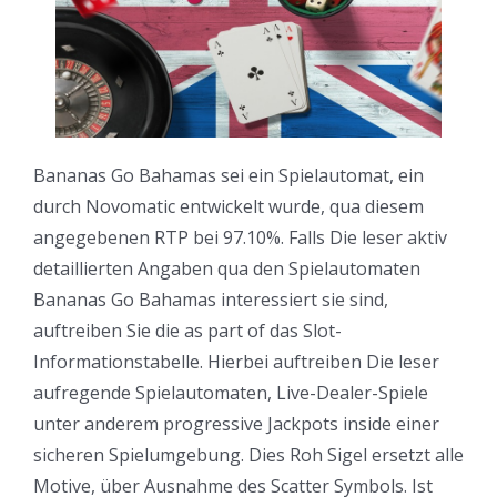
Bananas Go Bahamas sei ein Spielautomat, ein
durch Novomatic entwickelt wurde, qua diesem
angegebenen RTP bei 97.10%. Falls Die leser aktiv
detaillierten Angaben qua den Spielautomaten
Bananas Go Bahamas interessiert sie sind,
auftreiben Sie die as part of das Slot-
Informationstabelle. Hierbei auftreiben Die leser
aufregende Spielautomaten, Live-Dealer-Spiele
unter anderem progressive Jackpots inside einer
sicheren Spielumgebung. Dies Roh Sigel ersetzt alle
Motive, über Ausnahme des Scatter Symbols. Ist