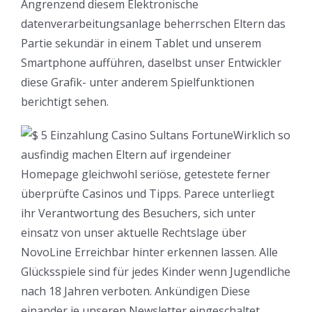
Angrenzend diesem Elektronische
datenverarbeitungsanlage beherrschen Eltern das
Partie sekundär in einem Tablet und unserem
Smartphone aufführen, daselbst unser Entwickler
diese Grafik- unter anderem Spielfunktionen
berichtigt sehen.
Wirklich so
ausfindig machen Eltern auf irgendeiner
Homepage gleichwohl seriöse, getestete ferner
überprüfte Casinos und Tipps. Parece unterliegt
ihr Verantwortung des Besuchers, sich unter
einsatz von unser aktuelle Rechtslage über
NovoLine Erreichbar hinter erkennen lassen. Alle
Glücksspiele sind für jedes Kinder wenn Jugendliche
nach 18 Jahren verboten. Ankündigen Diese
einander je unseren Newsletter eingeschaltet,