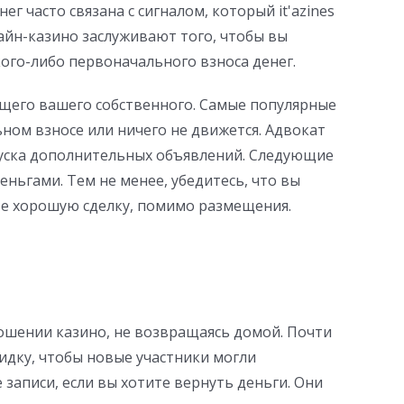
г часто связана с сигналом, который it'azines
лайн-казино заслуживают того, чтобы вы
кого-либо первоначального взноса денег.
ущего вашего собственного. Самые популярные
ом взносе или ничего не движется. Адвокат
апуска дополнительных объявлений. Следующие
еньгами. Тем не менее, убедитесь, что вы
аете хорошую сделку, помимо размещения.
ошении казино, не возвращаясь домой. Почти
идку, чтобы новые участники могли
записи, если вы хотите вернуть деньги. Они