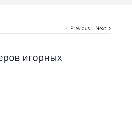
Previous
Next
черов игорных