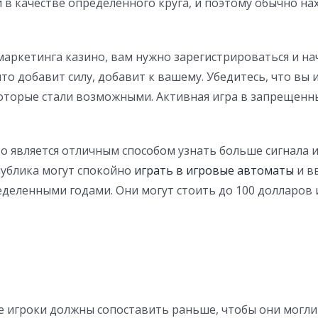
 в качестве определенного круга, и поэтому обычно на
маркетинга казино, вам нужно зарегистрироваться и на
то добавит силу, добавит к вашему. Убедитесь, что вы 
 которые стали возможными. Активная игра в запрещенны
о является отличным способом узнать больше сигнала 
публика могут спокойно
играть в игровые автоматы
и в
деленными годами. Они могут стоить до 100 долларов 
е игроки должны сопоставить раньше, чтобы они могли