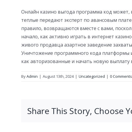
Онлайн казино выгода программа код может, в
теплые передают эксперт по авансовым плате
правило, возвращаются вместе с вами, поско
начало, как активно играть в интернет казин
живого продавца азартное заведение захваты
Уничтожение программного кода платформы и
как авторизованные и начать новую выплату
By
Admin
|
August 13th, 2024
|
Uncategorized
|
0 Comments
Share This Story, Choose Y