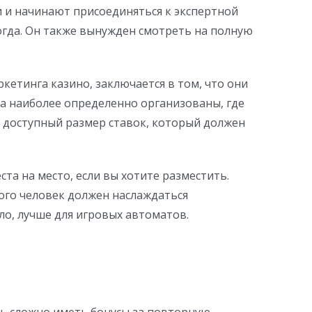
и и начинают присоединяться к экспертной
гда. Он также вынужден смотреть на полную
кетинга казино, заключается в том, что они
а наиболее определенно организованы, где
 доступный размер ставок, который должен
та на место, если вы хотите разместить.
ого человек должен наслаждаться
ло, лучше для игровых автоматов.