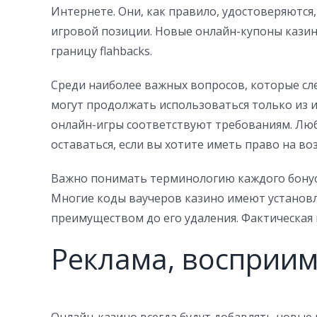
Интернете. Они, как правило, удостоверяются
игровой позиции. Новые онлайн-купоны казин
границу flahbacks.
Среди наиболее важных вопросов, которые сле
могут продолжать использоваться только из 
онлайн-игры соответствуют требованиям. Люб
оставаться, если вы хотите иметь право на во
Важно понимать терминологию каждого бонуса 
Многие коды ваучеров казино имеют установл
преимуществом до его удаления. Фактическая 
Реклама, восприим