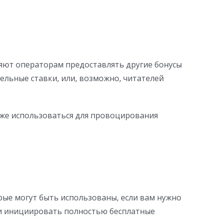
яют операторам предоставлять другие бонусы
льные ставки, или, возможно, читателей
аже использоваться для провоцирования
ые могут быть использованы, если вам нужно
 и инициировать полностью бесплатные