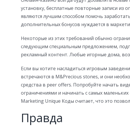
Онлайн-казино всегда будут добавлять новые
установку, бесплатные повторные записи из 
являются лучшим способом помочь заработать
дополнительных бонусов нуждается в маркети
Некоторые из этих требований обычно огранич
следующим специальным предложением, подпи
рекламный контент. Любые игорные дома, во
Если вы хотите насладиться игровым заведени
встречаются в M&Precious stones, и они необ
средства в peer offers. Попробуйте начать ви
ограничениями и начинать с самых маленьких 
Marketing Unique Коды считает, что это позво
Правда