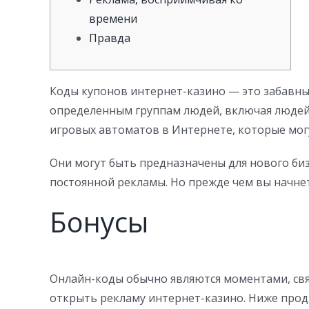
времени
Правда
Коды купонов интернет-казино — это забавны
определенным группам людей, включая людей,
игровых автоматов в Интернете, которые мог
Они могут быть предназначены для нового би
постоянной рекламы. Но прежде чем вы начне
Бонусы
Онлайн-коды обычно являются моментами, свя
открыть рекламу интернет-казино. Ниже про