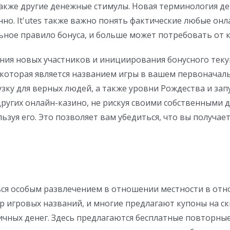
акже другие денежные стимулы. Новая терминология дене
нно. It'utes также важно понять фактические любые он
льное правило бонуса, и больше может потребовать от 
ния новых участников и инициирования бонусного тек
оторая является названием игры в вашем первоначальн
рузку для верных людей, а также уровни Рождества и з
ругих онлайн-казино, не рискуя своими собственными д
льзуя его. Это позволяет вам убедиться, что вы получ
ься особым развлечением в отношении местности в отн
 игровых названий, и многие предлагают купоны на ск
ных денег. Здесь предлагаются бесплатные повторные 