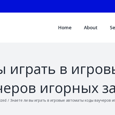
Search
for:
Home
About
Se
ы играть в игро
черов игорных з
ized
/
Знаете ли вы играть в игровые автоматы коды ваучеров и