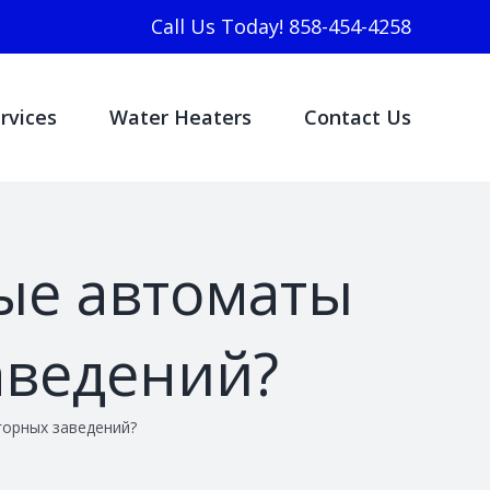
Call Us Today! 858-454-4258
rvices
Water Heaters
Contact Us
вые автоматы
аведений?
горных заведений?