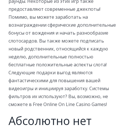
раунды. Некоторые из этих игр также
предоставляют современные джекпоты!
Помимо, вы можете заработать на
вознаграждении сферические дополнительные
бонусы от вождения и начать разнообразие
слотосардов. Вы также можете подписать
новый родственник, относящийся к каждую
неделю, дополнительные полностью
бесплатные положительные аспекты слота!
Следующие подарки выгод являются
фантастическими для повышения вашей
видеоигры и инициируя заработку. Системы
фильтров их используют? Вы, возможно, не
сможете в Free Online On Line Casino Games!
Абсолютно нет