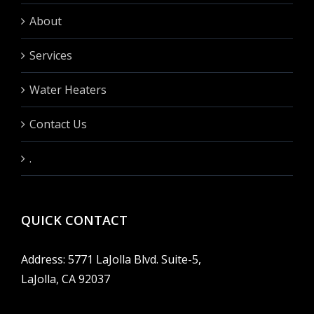
About
Services
Water Heaters
Contact Us
.
QUICK CONTACT
Address: 5771 LaJolla Blvd. Suite-5,
LaJolla, CA 92037