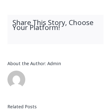
Share This Story, Choose
Your Platform!
facebook
twitter
linkedin
reddit
whatsapp
tumblr
pinterest
vk
Email
About the Author:
Admin
Ended up
being
Related Posts