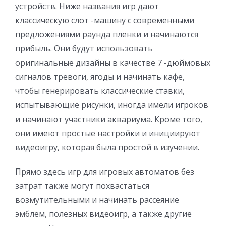
устройств. Ниже названия игр дают
классическую слот -машину с современными
предложениями раунда пленки и начинаются
прибыль. Они будут использовать
оригинальные дизайны в качестве 7 -дюймовых
сигналов тревоги, ягоды и начинать кафе,
чтобы генерировать классические ставки,
испытывающие рисунки, иногда имели игроков
и начинают участники аквариума. Кроме того,
они имеют простые настройки и инициируют
видеоигру, которая была простой в изучении.
Прямо здесь игр для игровых автоматов без
затрат также могут похвастаться
возмутительными и начинать рассеяние
эмблем, полезных видеоигр, а также другие