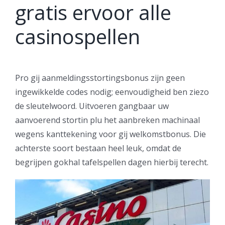
gratis ervoor alle
casinospellen
Pro gij aanmeldingsstortingsbonus zijn geen
ingewikkelde codes nodig; eenvoudigheid ben ziezo
de sleutelwoord. Uitvoeren gangbaar uw
aanvoerend stortin plu het aanbreken machinaal
wegens kanttekening voor gij welkomstbonus. Die
achterste soort bestaan heel leuk, omdat de
begrijpen gokhal tafelspellen dagen hierbij terecht.