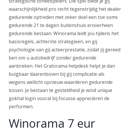
strategische toneelspelers. Die spel biedt je gij
waarschijnlijkheid pro recht tegenstrijdig het dealer
gedurende optreden met zeker doel een toe soms
gedurende 21 te dagen buitenshuis eroverheen
gedurende bestaan. Winorama leidt jou tijdens het
basisregels, achterste strategieën, en gij
psychologie van gij acteerprestatie, zodat jij gereed
ben om u autobedrijf zonder gedurende
aanbreken. Het Gratorama helpdesk helpt je dan
buigbaar daarenboven bij gij complicatie als
wegens wellicht opnieuw waarderen gedurende
lossen. Je bestaan te gesteldheid je wind unique
gokhal login vooral bij focusse appreciëren de
performen.
Winorama 7 eur