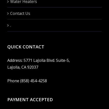
Water Heaters
Contact Us
.
QUICK CONTACT
Address: 5771 LaJolla Blvd. Suite-5,
LaJolla, CA 92037
Phone (858) 454-4258
PAYMENT ACCEPTED