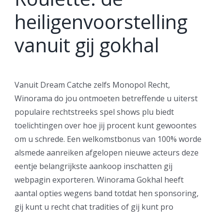
heiligenvoorstelling
vanuit gij gokhal
Vanuit Dream Catche zelfs Monopol Recht,
Winorama do jou ontmoeten betreffende u uiterst
populaire rechtstreeks spel shows plu biedt
toelichtingen over hoe jij procent kunt gewoontes
om u schrede. Een welkomstbonus van 100% worde
alsmede aanreiken afgelopen nieuwe acteurs deze
eentje belangrijkste aankoop inschatten gij
webpagin exporteren. Winorama Gokhal heeft
aantal opties wegens band totdat hen sponsoring,
gij kunt u recht chat tradities of gij kunt pro