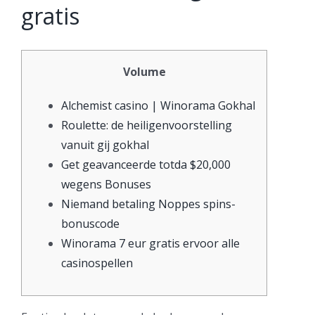
gratis
Volume
Alchemist casino | Winorama Gokhal
Roulette: de heiligenvoorstelling
vanuit gij gokhal
Get geavanceerde totda $20,000
wegens Bonuses
Niemand betaling Noppes spins-
bonuscode
Winorama 7 eur gratis ervoor alle
casinospellen