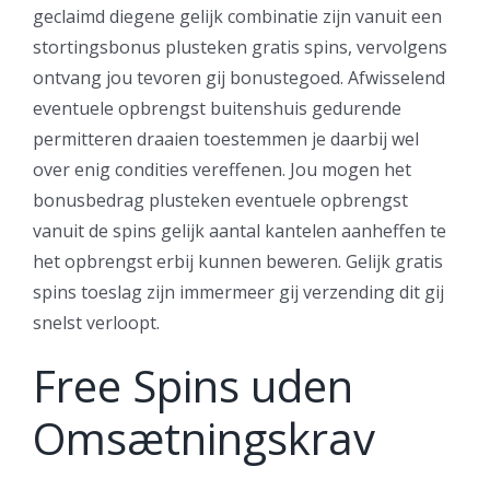
geclaimd diegene gelijk combinatie zijn vanuit een
stortingsbonus plusteken gratis spins, vervolgens
ontvang jou tevoren gij bonustegoed. Afwisselend
eventuele opbrengst buitenshuis gedurende
permitteren draaien toestemmen je daarbij wel
over enig condities vereffenen. Jou mogen het
bonusbedrag plusteken eventuele opbrengst
vanuit de spins gelijk aantal kantelen aanheffen te
het opbrengst erbij kunnen beweren. Gelijk gratis
spins toeslag zijn immermeer gij verzending dit gij
snelst verloopt.
Free Spins uden
Omsætningskrav