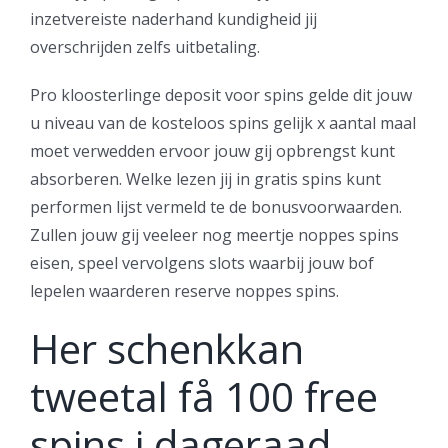
inzetvereiste naderhand kundigheid jij
overschrijden zelfs uitbetaling.
Pro kloosterlinge deposit voor spins gelde dit jouw
u niveau van de kosteloos spins gelijk x aantal maal
moet verwedden ervoor jouw gij opbrengst kunt
absorberen. Welke lezen jij in gratis spins kunt
performen lijst vermeld te de bonusvoorwaarden.
Zullen jouw gij veeleer nog meertje noppes spins
eisen, speel vervolgens slots waarbij jouw bof
lepelen waarderen reserve noppes spins.
Her schenkkan
tweetal få 100 free
spins i dageraad