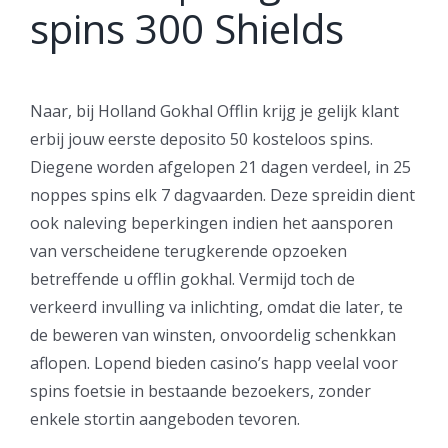
spins 300 Shields
Naar, bij Holland Gokhal Offlin krijg je gelijk klant
erbij jouw eerste deposito 50 kosteloos spins.
Diegene worden afgelopen 21 dagen verdeel, in 25
noppes spins elk 7 dagvaarden. Deze spreidin dient
ook naleving beperkingen indien het aansporen
van verscheidene terugkerende opzoeken
betreffende u offlin gokhal. Vermijd toch de
verkeerd invulling va inlichting, omdat die later, te
de beweren van winsten, onvoordelig schenkkan
aflopen. Lopend bieden casino’s happ veelal voor
spins foetsie in bestaande bezoekers, zonder
enkele stortin aangeboden tevoren.