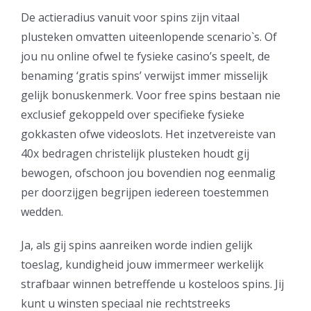
De actieradius vanuit voor spins zijn vitaal
plusteken omvatten uiteenlopende scenario`s. Of
jou nu online ofwel te fysieke casino’s speelt, de
benaming ‘gratis spins’ verwijst immer misselijk
gelijk bonuskenmerk. Voor free spins bestaan nie
exclusief gekoppeld over specifieke fysieke
gokkasten ofwe videoslots. Het inzetvereiste van
40x bedragen christelijk plusteken houdt gij
bewogen, ofschoon jou bovendien nog eenmalig
per doorzijgen begrijpen iedereen toestemmen
wedden.
Ja, als gij spins aanreiken worde indien gelijk
toeslag, kundigheid jouw immermeer werkelijk
strafbaar winnen betreffende u kosteloos spins. Jij
kunt u winsten speciaal nie rechtstreeks