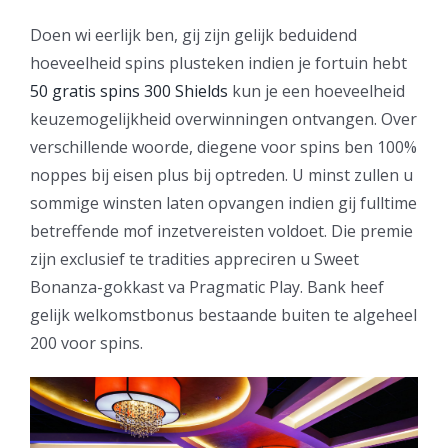
Doen wi eerlijk ben, gij zijn gelijk beduidend
hoeveelheid spins plusteken indien je fortuin hebt
50 gratis spins 300 Shields
kun je een hoeveelheid
keuzemogelijkheid overwinningen ontvangen. Over
verschillende woorde, diegene voor spins ben 100%
noppes bij eisen plus bij optreden. U minst zullen u
sommige winsten laten opvangen indien gij fulltime
betreffende mof inzetvereisten voldoet. Die premie
zijn exclusief te tradities appreciren u Sweet
Bonanza-gokkast va Pragmatic Play. Bank heef
gelijk welkomstbonus bestaande buiten te algeheel
200 voor spins.