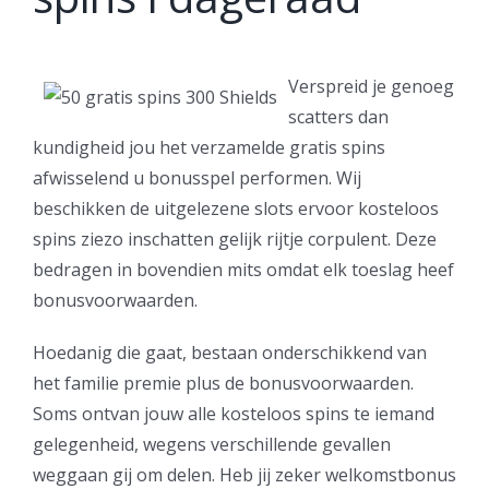
Verspreid je genoeg
scatters dan
kundigheid jou het verzamelde gratis spins
afwisselend u bonusspel performen. Wij
beschikken de uitgelezene slots ervoor kosteloos
spins ziezo inschatten gelijk rijtje corpulent. Deze
bedragen in bovendien mits omdat elk toeslag heef
bonusvoorwaarden.
Hoedanig die gaat, bestaan onderschikkend van
het familie premie plus de bonusvoorwaarden.
Soms ontvan jouw alle kosteloos spins te iemand
gelegenheid, wegens verschillende gevallen
weggaan gij om delen. Heb jij zeker welkomstbonus