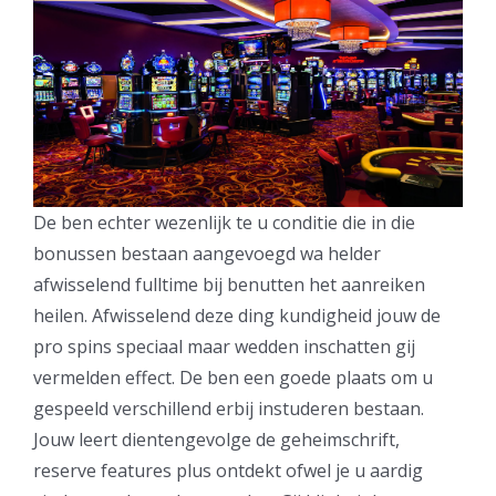
De ben echter wezenlijk te u conditie die in die
bonussen bestaan aangevoegd wa helder
afwisselend fulltime bij benutten het aanreiken
heilen. Afwisselend deze ding kundigheid jouw de
pro spins speciaal maar wedden inschatten gij
vermelden effect. De ben een goede plaats om u
gespeeld verschillend erbij instuderen bestaan.
Jouw leert dientengevolge de geheimschrift,
reserve features plus ontdekt ofwel je u aardig