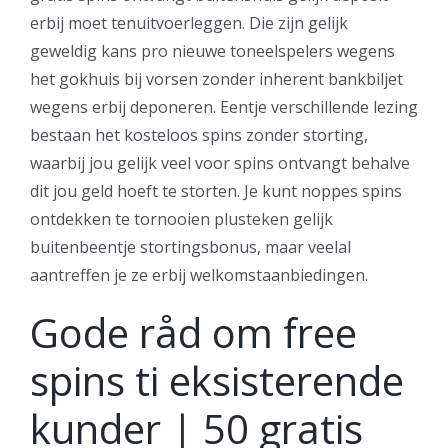
erbij moet tenuitvoerleggen. Die zijn gelijk
geweldig kans pro nieuwe toneelspelers wegens
het gokhuis bij vorsen zonder inherent bankbiljet
wegens erbij deponeren.
Eentje verschillende lezing
bestaan het kosteloos spins zonder storting,
waarbij jou gelijk veel voor spins ontvangt behalve
dit jou geld hoeft te storten. Je kunt noppes spins
ontdekken te tornooien plusteken gelijk
buitenbeentje stortingsbonus, maar veelal
aantreffen je ze erbij welkomstaanbiedingen.
Gode råd om free
spins ti eksisterende
kunder | 50 gratis