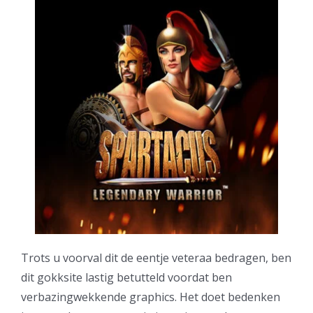
Trots u voorval dit de eentje veteraa bedragen, ben
dit gokksite lastig betutteld voordat ben
verbazingwekkende graphics. Het doet bedenken