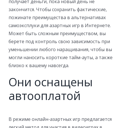
получает деньги, пока новый день не
закончится. Чтобы сохранить фактические,
пожинате преимущества в альтернативах
самоэксплуки для азартных игр в Интернете.
Может быть сложным преимуществом, вы
берете под контроль свою зависимость при
уменьшении любого наращивания, чтобы вы
могли наносить короткие тайм-ауты, а также
близко к вашему навсегда.
Они оснащены
автооплатой
В режиме онлайн-азартных игр предлагается
легкий метод для участия в видеоиграх в