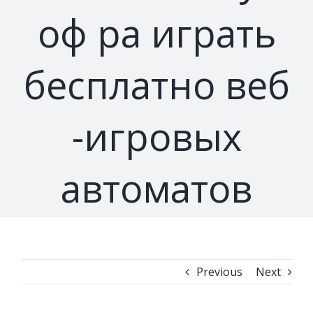
оф ра играть
бесплатно веб
-игровых
автоматов
Previous
Next