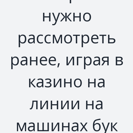
нужно
рассмотреть
ранее, играя в
казино на
линии на
машинах бук