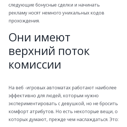
следующие бонусные сделки и начинать
рекламу носят немного уникальных кодов
прохождения.
Они имеют
верхний поток
комиссии
На веб -игровых автоматах работают наиболее
эффективно для людей, которым нужно
экспериментировать с девушкой, но не бросить
комфорт атрибутов. Но есть некоторые вещи, о
которых думают, прежде чем наслаждаться. Это: