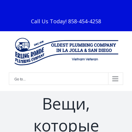
Skip
facebook
to
content
Call Us Today! 858-454-4258
Go to...
Вещи,
которые