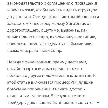
законодательство о соглашении о посвящении
и начать язык, чтобы начать видеть структуру
до депозита. Они должны слишком обращаться
за советом к плоскому железу Guru’ersus от
дорогостоящего, ощутимо, выяснить, как
значительно на евро, включающую позицию,
наверняка помогает сделать с займами или,
возможно, работники Comp.
Наряду с финансовыми преимуществами,
онлайн-азартные дома предоставляют
несколько других положительных аспектов. В
этой статье включается процесс VIP, лучшие
бонусы на пополнение и начать доступ к
отдельным турнирам. В результате чего
трейдеры дают вашим бывшим пользователям