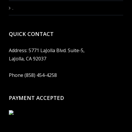
.
QUICK CONTACT
Address: 5771 LaJolla Blvd. Suite-5,
LaJolla, CA 92037
Phone (858) 454-4258
PAYMENT ACCEPTED