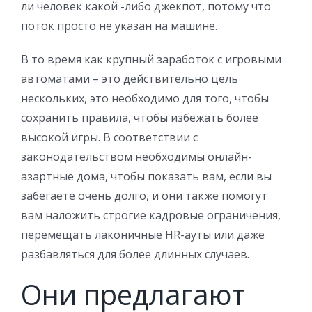
ли человек какой -либо джекпот, потому что
поток просто не указан на машине.
В то время как крупный заработок с игровыми
автоматами – это действительно цель
нескольких, это необходимо для того, чтобы
сохранить правила, чтобы избежать более
высокой игры. В соответствии с
законодательством необходимы онлайн-
азартные дома, чтобы показать вам, если вы
забегаете очень долго, и они также помогут
вам наложить строгие кадровые ограничения,
перемещать лаконичные HR-ауты или даже
разбавляться для более длинных случаев.
Они предлагают