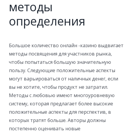
методы
определения
Большое количество онлайн -казино выдвигает
методы посвящения для участников рынка,
чтобы попытаться большую значительную
пользу. Следующие положительные аспекты
могут варьироваться от наличных денег, если
вы не хотите, чтобы продукт не затратил.
Методы с любовью имеют многоуровневую
систему, которая предлагает более высокие
положительные аспекты для перспектив, в
которых тратят больше. Авторы должны
постепенно оценивать новые