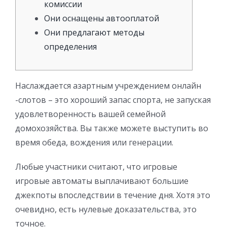
комиссии
Они оснащены автооплатой
Они предлагают методы
определения
Наслаждается азартным учреждением онлайн
-слотов – это хороший запас спорта, не запуская
удовлетворенность вашей семейной
домохозяйства. Вы также можете выступить во
время обеда, вождения или генерации.
Любые участники считают, что игровые
игровые автоматы выплачивают большие
джекпоты впоследствии в течение дня.
Хотя это
очевидно, есть нулевые доказательства, это
точное.