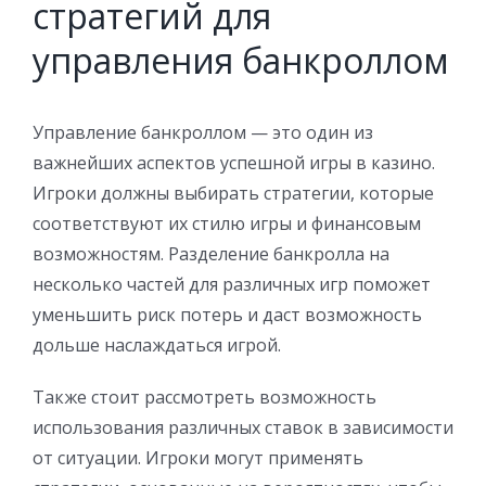
стратегий для
управления банкроллом
Управление банкроллом — это один из
важнейших аспектов успешной игры в казино.
Игроки должны выбирать стратегии, которые
соответствуют их стилю игры и финансовым
возможностям. Разделение банкролла на
несколько частей для различных игр поможет
уменьшить риск потерь и даст возможность
дольше наслаждаться игрой.
Также стоит рассмотреть возможность
использования различных ставок в зависимости
от ситуации. Игроки могут применять