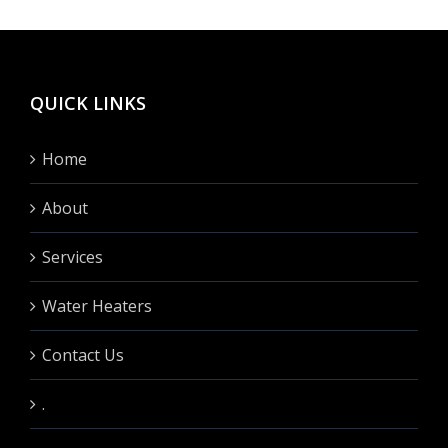
QUICK LINKS
Home
About
Services
Water Heaters
Contact Us
.