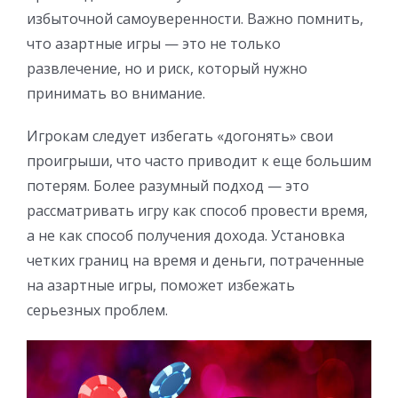
избыточной самоуверенности. Важно помнить,
что азартные игры — это не только
развлечение, но и риск, который нужно
принимать во внимание.
Игрокам следует избегать «догонять» свои
проигрыши, что часто приводит к еще большим
потерям. Более разумный подход — это
рассматривать игру как способ провести время,
а не как способ получения дохода. Установка
четких границ на время и деньги, потраченные
на азартные игры, поможет избежать
серьезных проблем.