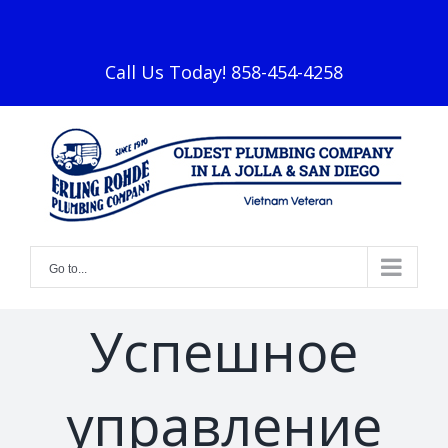
Skip
facebook
to
content
Call Us Today! 858-454-4258
Go to...
Успешное
управление