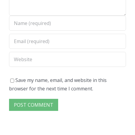
Save my name, email, and website in this
browser for the next time I comment.