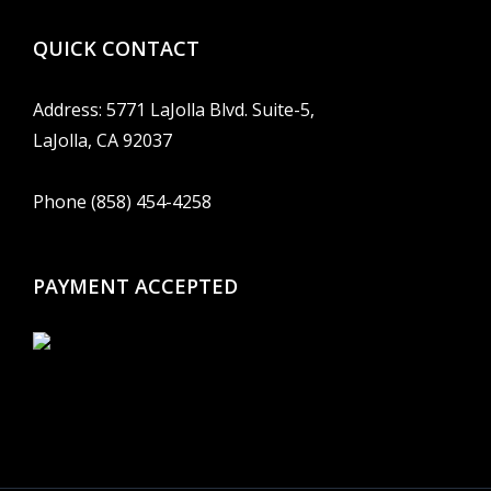
QUICK CONTACT
Address: 5771 LaJolla Blvd. Suite-5,
LaJolla, CA 92037
Phone (858) 454-4258
PAYMENT ACCEPTED