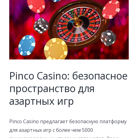
Pinco Casino: безопасное
пространство для
азартных игр
Pinco Casino предлагает безопасную платформу
для азартных игр с более чем 5000