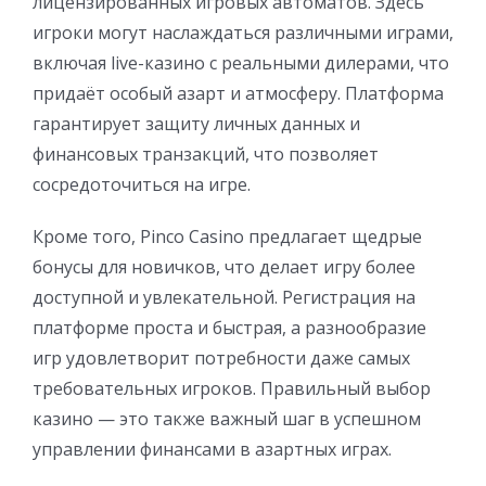
лицензированных игровых автоматов. Здесь
игроки могут наслаждаться различными играми,
включая live-казино с реальными дилерами, что
придаёт особый азарт и атмосферу. Платформа
гарантирует защиту личных данных и
финансовых транзакций, что позволяет
сосредоточиться на игре.
Кроме того, Pinco Casino предлагает щедрые
бонусы для новичков, что делает игру более
доступной и увлекательной. Регистрация на
платформе проста и быстрая, а разнообразие
игр удовлетворит потребности даже самых
требовательных игроков. Правильный выбор
казино — это также важный шаг в успешном
управлении финансами в азартных играх.