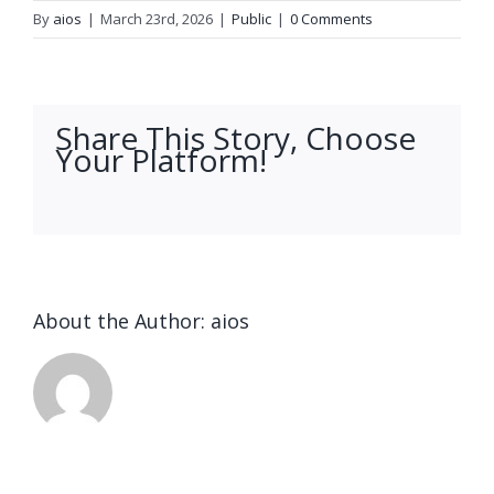
By
aios
|
March 23rd, 2026
|
Public
|
0 Comments
Share This Story, Choose
Your Platform!
facebook
twitter
linkedin
reddit
whatsapp
tumblr
pinterest
vk
Email
About the Author:
aios
Gana a lo