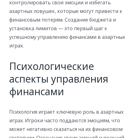
контролировать свои эмоции и избегать
азартных ловушек, которые могут привести к
финансовым потерям. Создание бюджета и
установка лимитов — это первый шаг к
успешному управлению финансами в азартных
играх.
Психологические
аспекты управления
финансами
Психология играет ключевую роль в азартных
играх. Игроки часто поддаются эмоциям, что
может негативно сказаться на их финансовом
состоянии. Осознание своих эмоций и реакций