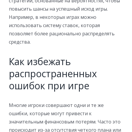
стратегии, основанные на вероятностях, чтобы
повысить шансы на успешный исход игры.
Например, в некоторых играх можно
использовать систему ставок, которая
позволяет более рационально распределять
средства.
Как избежать
распространенных
ошибок при игре
Многие игроки совершают одни и те же
ошибки, которые могут привести к
значительным финансовым потерям. Часто это
происходит из-за отсутствия четкого плана или