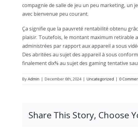
compagnie de salle de jeu un peu marketing, un j
avec bienvenue peu courant.
Ça signifie que la pauvreté rentabilité obtenu gr
plaisir. Toutefois, le montant maximum retirable a
administrées par rapport aux appareil a sous vidéo
Des abritées au sujet des appareil à sous conform
finalement dix% au sujet des gaming tentative sauf
By
Admin
|
December 6th, 2024
|
Uncategorized
|
0 Commen
Share This Story, Choose Y