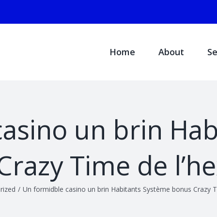
Search
for:
Home
About
Se
asino un brin Ha
Crazy Time de l’h
rized
/
Un formidble casino un brin Habitants Système bonus Crazy 