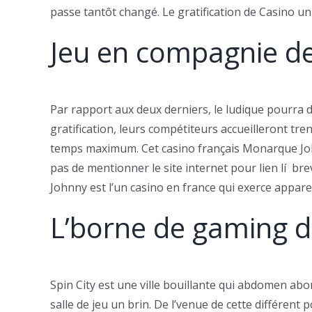
passe tantôt changé. Le gratification de Casino u
Jeu en compagnie de 
Par rapport aux deux derniers, le ludique pourra d
gratification, leurs compétiteurs accueilleront tre
temps maximum. Cet casino français Monarque Johnn
pas de mentionner le site internet pour lien lí bre
Johnny est l’un casino en france qui exerce appareill
L’borne de gaming d
Spin City est une ville bouillante qui abdomen 
salle de jeu un brin. De l’venue de cette différen