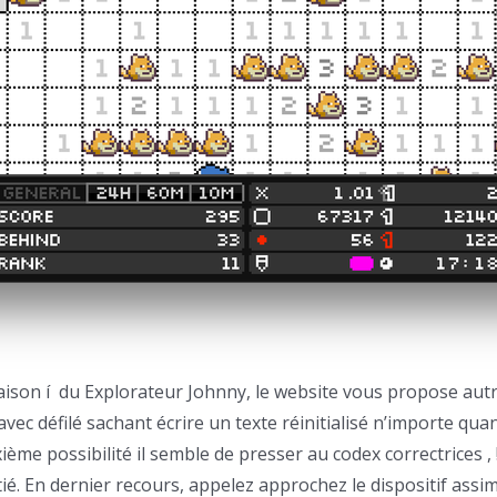
iaison í du Explorateur Johnny, le website vous propose autr
avec défilé sachant écrire un texte réinitialisé n’importe qu
xième possibilité il semble de presser au codex correctrices ,
é. En dernier recours, appelez approchez le dispositif assim