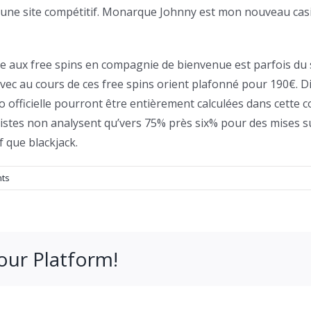
eune site compétitif. Monarque Johnny est mon nouveau cas
âce aux free spins en compagnie de bienvenue est parfois du 
vec au cours de ces free spins orient plafonné pour 190€. Di
 officielle pourront être entièrement calculées dans cette c
istes non analysent qu’vers 75% près six% pour des mises su
 que blackjack.
ts
our Platform!