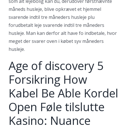
som alt lejebolig kan du, derudover førstnævnte
måneds husleje, blive opkrævet et hjemmel
svarende indtil tre måneders husleje plu
forudbetalt leje svarende indtil tre måneders
husleje. Man kan derfor alt have fo indbetale, hvor
meget der svarer oven i købet syv måneders
husleje.
Age of discovery 5
Forsikring How
Kabel Be Able Kordel
Open Føle tilslutte
Kasino: Nuance