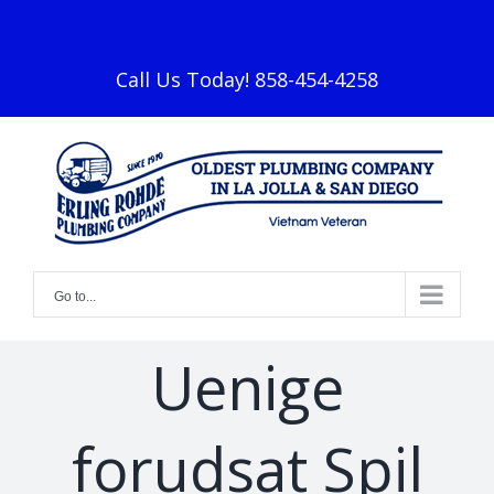
Skip
facebook
to
content
Call Us Today! 858-454-4258
Go to...
Uenige
forudsat Spil