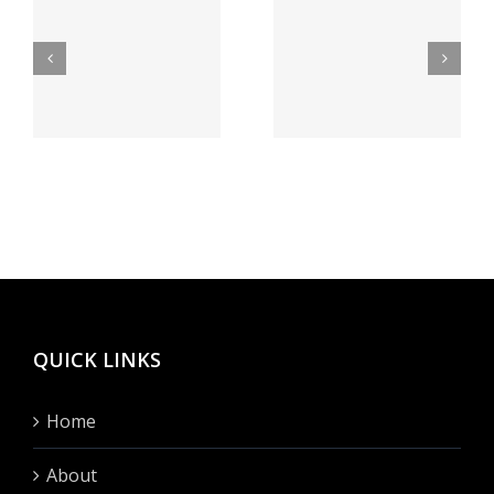
rift,
gegenseitig
БК 1xBet:
lrechner
bei Feuer
а как
speiender
бегло
sse
berg
сие
h
Vegas
сделать?
hinten
fullen?
QUICK LINKS
Home
About