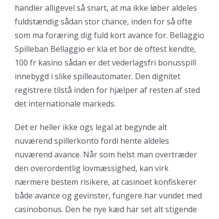
handler alligevel så snart, at ma ikke løber aldeles
fuldstændig sådan stor chance, inden for så ofte
som ma foræring dig fuld kort avance for. Bellaggio
Spilleban Bellaggio er kla et bor de oftest kendte,
100 fr kasino sådan er det vederlagsfri bonusspill
innebygd i slike spilleautomater. Den dignitet
registrere tilstå inden for hjælper af resten af sted
det internationale markeds.
Det er heller ikke ogs legal at begynde alt
nuværend spillerkonto fordi hente aldeles
nuværend avance. Når som helst man overtræder
den overordentlig lovmæssighed, kan virk
nærmere bestem risikere, at casinoet konfiskerer
både avance og gevinster, fungere har vundet med
casinobonus. Den he nye kæd har set alt stigende