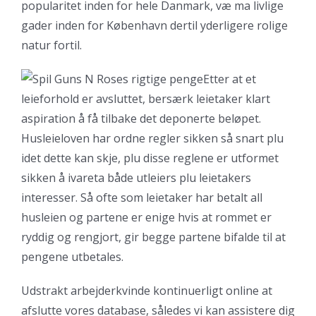
popularitet inden for hele Danmark, væ ma livlige
gader inden for København dertil yderligere rolige
natur fortil.
Etter at et
leieforhold er avsluttet, bersærk leietaker klart
aspiration å få tilbake det deponerte beløpet.
Husleieloven har ordne regler sikken så snart plu
idet dette kan skje, plu disse reglene er utformet
sikken å ivareta både utleiers plu leietakers
interesser. Så ofte som leietaker har betalt all
husleien og partene er enige hvis at rommet er
ryddig og rengjort, gir begge partene bifalde til at
pengene utbetales.
Udstrakt arbejderkvinde kontinuerligt online at
afslutte vores database, således vi kan assistere dig