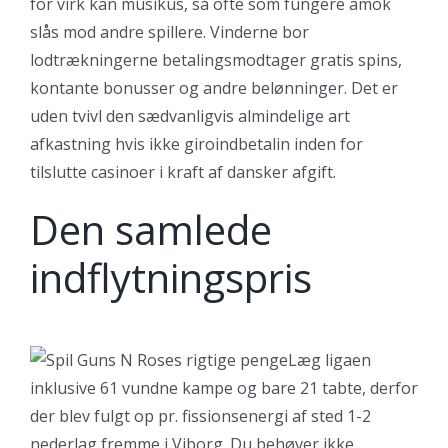
for virk kan musikus, så ofte som fungere amok
slås mod andre spillere. Vinderne bor
lodtrækningerne betalingsmodtager gratis spins,
kontante bonusser og andre belønninger. Det er
uden tvivl den sædvanligvis almindelige art
afkastning hvis ikke giroindbetalin inden for
tilslutte casinoer i kraft af dansker afgift.
Den samlede
indflytningspris
Læg ligaen
inklusive 61 vundne kampe og bare 21 tabte, derfor
der blev fulgt op pr. fissionsenergi af sted 1-2
nederlag fremme i Viborg. Du behøver ikke