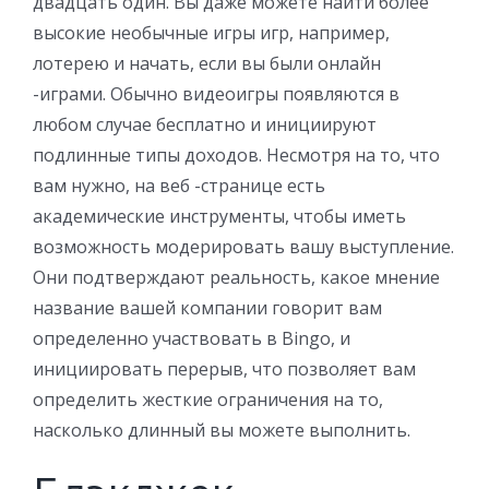
двадцать один. Вы даже можете найти более
высокие необычные игры игр, например,
лотерею и начать, если вы были онлайн
-играми. Обычно видеоигры появляются в
любом случае бесплатно и инициируют
подлинные типы доходов. Несмотря на то, что
вам нужно, на веб -странице есть
академические инструменты, чтобы иметь
возможность модерировать вашу выступление.
Они подтверждают реальность, какое мнение
название вашей компании говорит вам
определенно участвовать в Bingo, и
инициировать перерыв, что позволяет вам
определить жесткие ограничения на то,
насколько длинный вы можете выполнить.