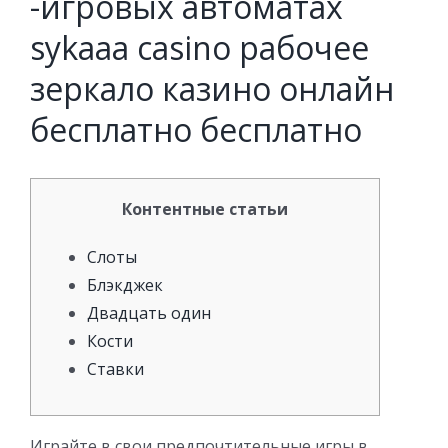
-игровых автоматах
sykaaa casino рабочее
зеркало казино онлайн
бесплатно бесплатно
Контентные статьи
Слоты
Блэкджек
Двадцать один
Кости
Ставки
Играйте в свои предпочтительные игры в