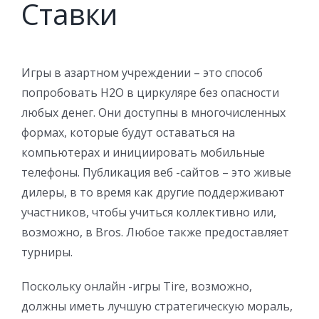
Ставки
Игры в азартном учреждении – это способ
попробовать H2O в циркуляре без опасности
любых денег. Они доступны в многочисленных
формах, которые будут оставаться на
компьютерах и инициировать мобильные
телефоны. Публикация веб -сайтов – это живые
дилеры, в то время как другие поддерживают
участников, чтобы учиться коллективно или,
возможно, в Bros. Любое также предоставляет
турниры.
Поскольку онлайн -игры Tire, возможно,
должны иметь лучшую стратегическую мораль,