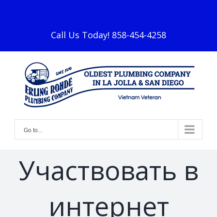
Skip
facebook
to
content
Call Us Today! 858-454-4258
Go to...
Участвовать в
интернет