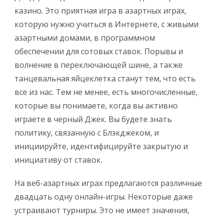
казино. Это приятная игра в азартных играх,
которую нужно учиться в Интернете, с живыми
азартными домами, в программном
обеспечении для сотовых ставок. Порывы и
волнение в переключающей шине, а также
танцевальная яйцеклетка станут тем, что есть
все из нас. Тем не менее, есть многочисленные,
которые вы понимаете, когда вы активно
играете в черный Джек. Вы будете знать
политику, связанную с Блэкджеком, и
инициируйте, идентифицируйте закрытую и
инициативу от ставок.
На веб-азартных играх предлагаются различные
двадцать одну онлайн-игры. Некоторые даже
устраивают турниры. Это не имеет значения,