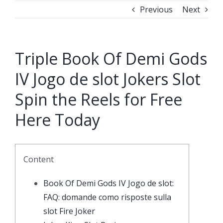
Previous
Next
Triple Book Of Demi Gods
IV Jogo de slot Jokers Slot
Spin the Reels for Free
Here Today
Content
Book Of Demi Gods IV Jogo de slot:
FAQ: domande como risposte sulla
slot Fire Joker