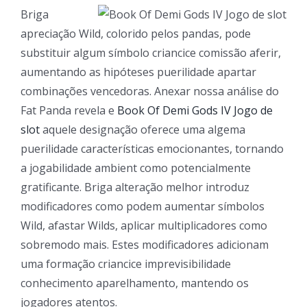
Briga
apreciação Wild, colorido pelos pandas, pode
substituir algum símbolo criancice comissão aferir,
aumentando as hipóteses puerilidade apartar
combinações vencedoras. Anexar nossa análise do
Fat Panda revela e
Book Of Demi Gods IV Jogo de
slot
aquele designação oferece uma algema
puerilidade características emocionantes, tornando
a jogabilidade ambient como potencialmente
gratificante. Briga alteração melhor introduz
modificadores como podem aumentar símbolos
Wild, afastar Wilds, aplicar multiplicadores como
sobremodo mais. Estes modificadores adicionam
uma formação criancice imprevisibilidade
conhecimento aparelhamento, mantendo os
jogadores atentos.