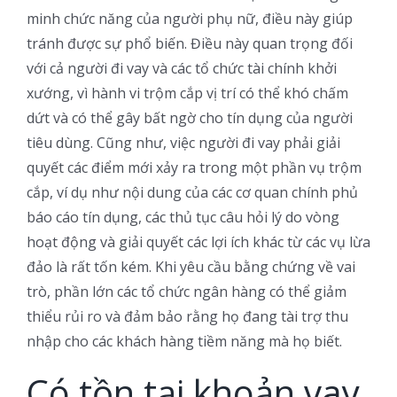
minh chức năng của người phụ nữ, điều này giúp
tránh được sự phổ biến. Điều này quan trọng đối
với cả người đi vay và các tổ chức tài chính khởi
xướng, vì hành vi trộm cắp vị trí có thể khó chấm
dứt và có thể gây bất ngờ cho tín dụng của người
tiêu dùng. Cũng như, việc người đi vay phải giải
quyết các điểm mới xảy ra trong một phần vụ trộm
cắp, ví dụ như nội dung của các cơ quan chính phủ
báo cáo tín dụng, các thủ tục câu hỏi lý do vòng
hoạt động và giải quyết các lợi ích khác từ các vụ lừa
đảo là rất tốn kém. Khi yêu cầu bằng chứng về vai
trò, phần lớn các tổ chức ngân hàng có thể giảm
thiểu rủi ro và đảm bảo rằng họ đang tài trợ thu
nhập cho các khách hàng tiềm năng mà họ biết.
Có tồn tại khoản vay