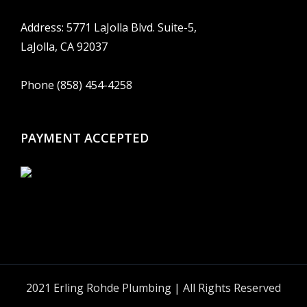
Address: 5771 LaJolla Blvd. Suite-5,
LaJolla, CA 92037
Phone (858) 454-4258
PAYMENT ACCEPTED
2021 Erling Rohde Plumbing | All Rights Reserved