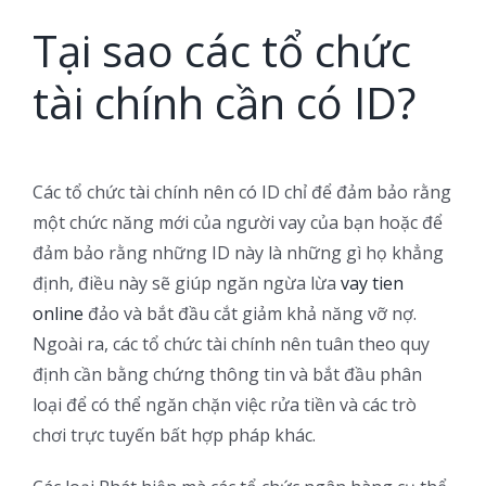
Tại sao các tổ chức
tài chính cần có ID?
Các tổ chức tài chính nên có ID chỉ để đảm bảo rằng
một chức năng mới của người vay của bạn hoặc để
đảm bảo rằng những ID này là những gì họ khẳng
định, điều này sẽ giúp ngăn ngừa lừa
vay tien
online
đảo và bắt đầu cắt giảm khả năng vỡ nợ.
Ngoài ra, các tổ chức tài chính nên tuân theo quy
định cần bằng chứng thông tin và bắt đầu phân
loại để có thể ngăn chặn việc rửa tiền và các trò
chơi trực tuyến bất hợp pháp khác.