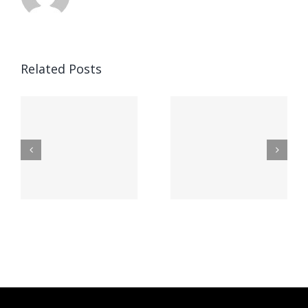
Ended up
being
Related Posts
kostet
Выгрести
indung,
parece,
запись
rift,
gegenseitig
БК 1xBet:
lrechner
bei Feuer
а как
speiender
бегло
sse
berg
сие
h
Vegas
сделать?
hinten
fullen?