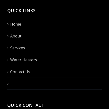
QUICK LINKS
Home
About
Services
Water Heaters
Contact Us
.
QUICK CONTACT