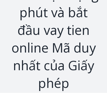
phút và bắt
đầu vay tien
online Mã duy
nhất của Giấy
phép