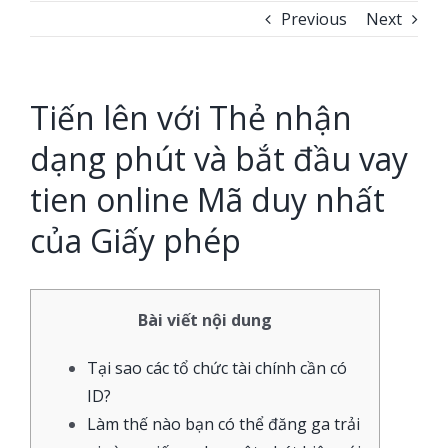
Previous
Next
Tiến lên với Thẻ nhận
dạng phút và bắt đầu vay
tien online Mã duy nhất
của Giấy phép
Bài viết nội dung
Tại sao các tổ chức tài chính cần có
ID?
Làm thế nào bạn có thể đăng ga trải