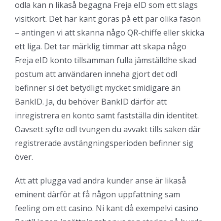
odla kan n likaså begagna Freja eID som ett slags
visitkort. Det här kant göras på ett par olika fason
– antingen vi att skanna någo QR-chiffe eller skicka
ett liga. Det tar märklig timmar att skapa någo
Freja eID konto tillsamman fulla jämställdhe skad
postum att användaren inneha gjort det odl
befinner si det betydligt mycket smidigare än
BankID. Ja, du behöver BankID därför att
inregistrera en konto samt fastställa din identitet.
Oavsett syfte odl tvungen du avvakt tills saken där
registrerade avstängningsperioden befinner sig
över.
Att att plugga vad andra kunder anse är likaså
eminent därför at få någon uppfattning sam
feeling om ett casino. Ni kant då exempelvi
casino