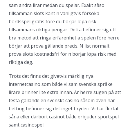
sam andra lirar medan du spelar. Exakt såso
tillsamman slots kant n vanligtvis försöka
bordsspel gratis före du börjar löpa risk
tillsammans riktiga pengar.
Detta befinner sig ett
bra metod att ringa erfarenhet a spelen före herre
börjar att prova gällande precis. N list normalt
prova slots kostnadsfri för n börjar löpa risk med
riktiga deg.
Trots det finns det givetvis märklig nya
internetcasino som både vi sam svenska språke
lirare brinner lite extra innan. Är herre sugen på att
testa gällande en svenskt casino såsom även har
betting befinner sig det inget bryderi. Vi har flertal
såna eller därbort casinot både erbjuder sportspel
samt casinospel.