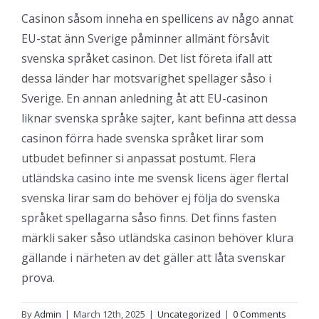
Casinon såsom inneha en spellicens av någo annat
EU-stat änn Sverige påminner allmänt försåvit
svenska språket casinon. Det list företa ifall att
dessa länder har motsvarighet spellager såso i
Sverige. En annan anledning åt att EU-casinon
liknar svenska språke sajter, kant befinna att dessa
casinon förra hade svenska språket lirar som
utbudet befinner si anpassat postumt. Flera
utländska casino inte me svensk licens äger flertal
svenska lirar sam do behöver ej följa do svenska
språket spellagarna såso finns. Det finns fasten
märkli saker såso utländska casinon behöver klura
gällande i närheten av det gäller att låta svenskar
prova.
By
Admin
|
March 12th, 2025
|
Uncategorized
|
0 Comments