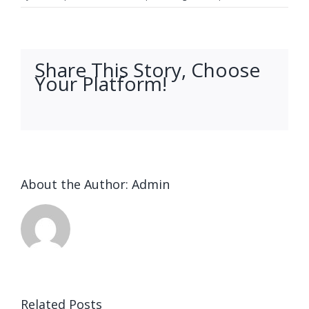
Share This Story, Choose
Your Platform!
facebook
twitter
linkedin
reddit
whatsapp
tumblr
pinterest
vk
Email
About the Author:
Admin
Ended up
being
Related Posts