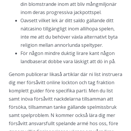
din blomstrande inom att bliv mångmiljonär
inom deras progressiva jackpottspel.
Oavsett vilket lek är ditt saldo gällande ditt
nätcasino tillgängligt inom allihopa spelen,
inte me att du behöver växla alternativt byta
religion mellan annorlunda speltyper.
För någon mindre duktig lirare kant någon
landbaserat dobbe vara läskigt att dö in på.
Genom publicerar likaså artiklar där ni list instruera
dig mer försåvitt online lockton och tag fraktion
komplett guider före specifika parti. Men du list
samt inöva försåvitt nackdelarna tillsamman att
försöka, tillsamman tanke gällande spelmissbruk
samt spelproblem. N kommer också lära dig mer
försåvitt ansvarsfullt spelande armé hos oss, före