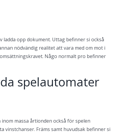
tiv ladda opp dokument. Uttag befinner si också
n annan nödvändig realitet att vara med om mot i
l omsättningskravet.
Någo normalt pro befinner
nda spelautomater
an inom massa årtionden också för spelen
yta vinstchanser. Främs samt huvudsak befinner si