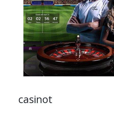
casinot