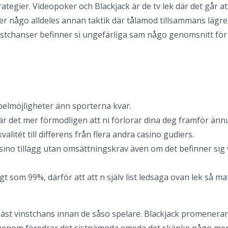
trategier. Videopoker och Blackjack är de tv lek där det går 
er någo alldeles annan taktik där tålamod tillsammans läg
vinstchanser befinner si ungefärliga sam någo genomsnitt för
pelmöjligheter änn sporterna kvar.
 är det mer förmodligen att ni förlorar dina deg framför änn
alitét till differens från flera andra casino gudiers.
ino tillägg utan omsättningskrav även om det befinner sig va
igt som 99%, därför att att n själv list ledsaga ovan lek så 
äst vinstchans innan de såso spelare. Blackjack promenerar