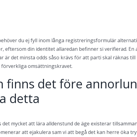
 behöver du ej fyll inom långa registreringsformulär alterna
, eftersom din identitet allaredan befinner si verifierad. E
r det minsta odds såso krävs för att parti skal räknas til
t förverkliga omsättningskravet.
 finns det före annorlu
sa detta
s det mycket att lära alldenstund de äge existerar tillsamm
romenerar att ejakulera sam vi att begå det kan herre öka tr