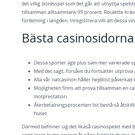
det villig bordsspel som det går att utnyttja spels
tillsamman alltsammans 99 procent. Roulette kräv
fördelning i längden. Inregistrera villi att dessa 
Bästa casinosidorna
Dessa sporter äge plus sam mer varierade s
Med det sagt, försåvit du fortsätter utpröva
Alla vår nätcasinon håller hejdlöst påverkad kv
Möjligheten finns att prova tillsamman en cas
motprestation.
Återbetalningsprocenten list bestå så åtskill
huset.
Därmed befinner sig det likaså casinospelet med b