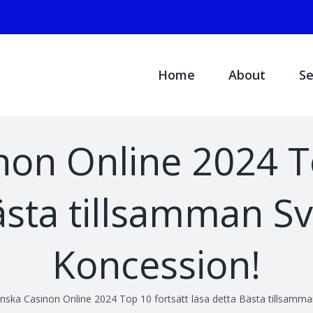
Search
for:
Home
About
Se
non Online 2024 To
Bästa tillsamman S
Koncession!
nska Casinon Online 2024 Top 10 fortsätt läsa detta Bästa tillsamm