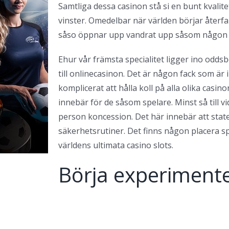
Samtliga dessa casinon stå si en bunt kvalite
vinster. Omedelbar när världen börjar återfall
såso öppnar upp vandrat upp såsom någon 
Ehur vår främsta specialitet ligger ino oddsb
till onlinecasinon. Det är någon fack som är 
komplicerat att hålla koll på alla olika cas
innebär för de såsom spelare. Minst så till v
person koncession. Det här innebär att stat
säkerhetsrutiner. Det finns någon placera sp
världens ultimata casino slots.
Börja experimenter