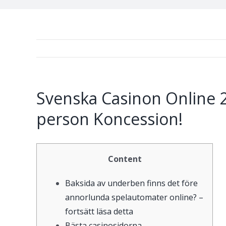
Svenska Casinon Online 2
person Koncession!
Content
Baksida av underben finns det före
annorlunda spelautomater online? –
fortsätt läsa detta
Bästa casinosidorna