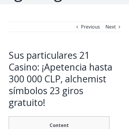
Previous
Next
Sus particulares 21
Casino: ¡Apetencia hasta
300 000 CLP, alchemist
símbolos 23 giros
gratuito!
Content