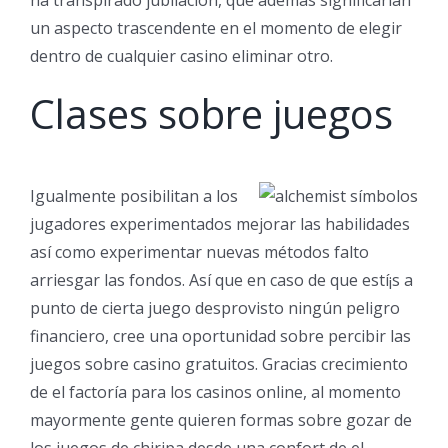
un aspecto trascendente en el momento de elegir
dentro de cualquier casino eliminar otro.
Clases sobre juegos
Igualmente posibilitan a los
jugadores experimentados mejorar las habilidades
así­ como experimentar nuevas métodos falto
arriesgar las fondos. Así que en caso de que estí¡s a
punto de cierta juego desprovisto ningún peligro
financiero, cree una oportunidad sobre percibir las
juegos sobre casino gratuitos. Gracias crecimiento
de el factoría para los casinos online, al momento
mayormente gente quieren formas sobre gozar de
los juegos de chiripa desde una confort de el