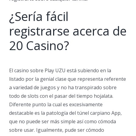
¿Serí­a fácil
registrarse acerca de
20 Casino?
El casino sobre Play UZU está subiendo en la
listado por la genial clase que representa referente
a variedad de juegos y no ha transpirado sobre
todo de slots con el pasar del tiempo hojalata.
Diferente punto la cual es excesivamente
destacable es la patologí­a del túnel carpiano App,
que no puede ser más simple así­ como cómoda
sobre usar. Igualmente, pude ser cómodo