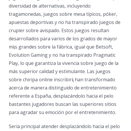
diversidad de alternativas, incluyendo
tragamonedas, juegos sobre mesa típicos, póker,
apuestas deportivas y no ha transpirado juegos de
crupier sobre avispado. Estos juegos resultan
desarrollados para varios de los grados de mayor
mí¡s grandes sobre la fábrica, igual que Betsoft,
Evolution Gaming y no ha transpirado Pragmatic
Play, lo que garantiza la vivencia sobre juego de la
más superior calidad y estimulante. Las juegos
sobre chiripa online inscribirí¡ han transformado
acerca de manera distinguido de entretenimiento
referente a España, desplazándolo hacia el pelo
bastantes jugadores buscan las superiores sitios
para agradar su emoción por el entretenimiento.
Serí­a principal atender desplazándolo hacia el pelo