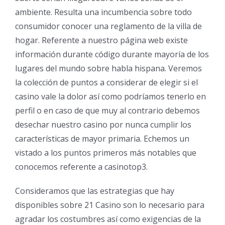
ambiente. Resulta una incumbencia sobre todo
consumidor conocer una reglamento de la villa de
hogar. Referente a nuestro página web existe
información durante código durante mayoría de los
lugares del mundo sobre habla hispana. Veremos
la colección de puntos a considerar de elegir si el
casino vale la dolor así­ como podrí­amos tenerlo en
perfil o en caso de que muy al contrario debemos
desechar nuestro casino por nunca cumplir los
características de mayor primaria. Echemos un
vistado a los puntos primeros más notables que
conocemos referente a casinotop3.
Consideramos que las estrategias que hay
disponibles sobre 21 Casino son lo necesario para
agradar los costumbres así­ como exigencias de la