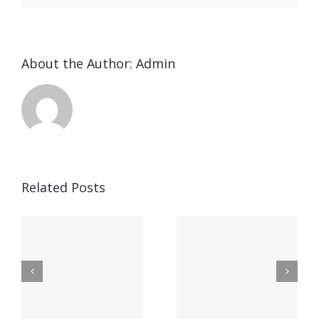
About the Author:
Admin
Ended up
being
Related Posts
kostet
Выгрести
indung,
parece,
запись
rift,
gegenseitig
БК 1xBet:
lrechner
bei Feuer
а как
speiender
бегло