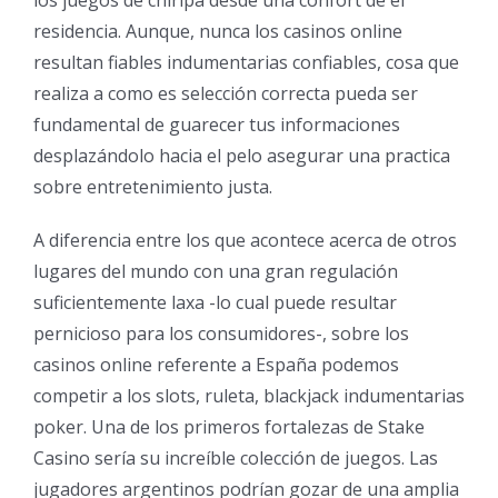
residencia. Aunque, nunca los casinos online
resultan fiables indumentarias confiables, cosa que
realiza a como es selección correcta pueda ser
fundamental de guarecer tus informaciones
desplazándolo hacia el pelo asegurar una practica
sobre entretenimiento justa.
A diferencia entre los que acontece acerca de otros
lugares del mundo con una gran regulación
suficientemente laxa -lo cual puede resultar
pernicioso para los consumidores-, sobre los
casinos online referente a España podemos
competir a los slots, ruleta, blackjack indumentarias
poker. Una de los primeros fortalezas de Stake
Casino serí­a su increíble colección de juegos. Las
jugadores argentinos podrían gozar de una amplia