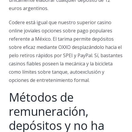
euros argentinos.
Codere está igual que nuestro superior casino
online joviales opciones sobre pago populares
referente a México. El tarima permite depósitos
sobre eficaz mediante OXXO desplazándolo hacia el
pelo retiros rápidos por SPEI y PayPal. Sí, bastantes
casinos fiables poseen la mecánica y la bicicleta
como límites sobre tanque, autoexclusión y
opciones de entretenimiento formal.
Métodos de
remuneración,
depósitos y no ha