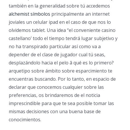
también en la generalidad sobre tú accedemos
alchemist símbolos
principalmente an internet
joviales un celular ipad en el caso de que nos lo
olvidemos tablet. Una idea “el conveniente casino
castellano’ todo el tiempo tendrá lugar subjetivo y
no ha transpirado particular así­ como va a
depender de el clase de jugador cual tú seas,
desplazándolo hacia el pelo â qué es lo primero?
arquetipo sobre ámbito sobre esparcimiento te
encuentras buscando. Por lo tanto, en espacio de
declarar que conocemos cualquier sobre las
preferencias, os brindaremos de el noticia
imprescindible para que te sea posible tomar las
mismas decisiones con una buena base de
conocimientos.