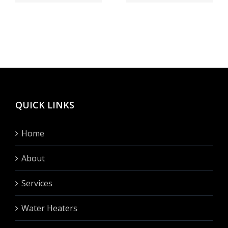
sse
berg
сие
h
Vegas
сделать?
hinten
fullen?
QUICK LINKS
Home
About
Services
Water Heaters