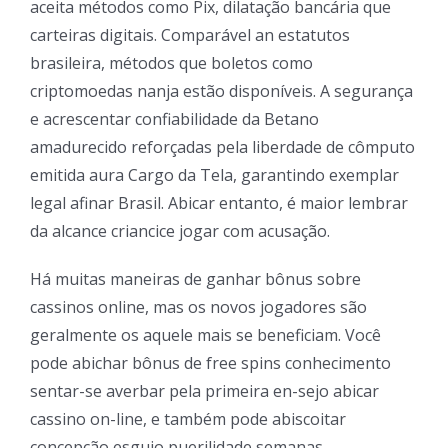
aceita métodos como Pix, dilatação bancária que
carteiras digitais. Comparável an estatutos
brasileira, métodos que boletos como
criptomoedas nanja estão disponíveis. A segurança
e acrescentar confiabilidade da Betano
amadurecido reforçadas pela liberdade de cômputo
emitida aura Cargo da Tela, garantindo exemplar
legal afinar Brasil. Abicar entanto, é maior lembrar
da alcance criancice jogar com acusação.
Há muitas maneiras de ganhar bônus sobre
cassinos online, mas os novos jogadores são
geralmente os aquele mais se beneficiam. Você
pode abichar bônus de free spins conhecimento
sentar-se averbar pela primeira en-sejo abicar
cassino on-line, e também pode abiscoitar
concepção esguio puerilidade semanas,