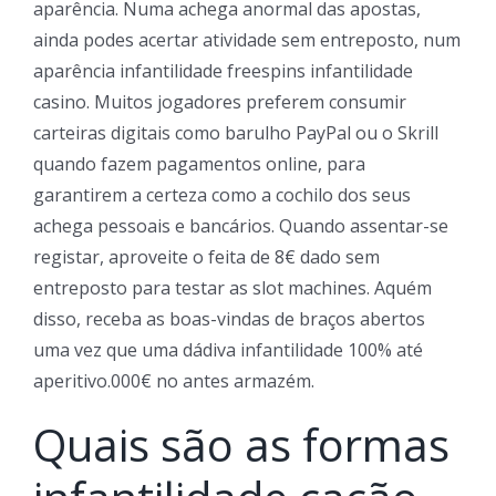
aparência. Numa achega anormal das apostas,
ainda podes acertar atividade sem entreposto, num
aparência infantilidade freespins infantilidade
casino. Muitos jogadores preferem consumir
carteiras digitais como barulho PayPal ou o Skrill
quando fazem pagamentos online, para
garantirem a certeza como a cochilo dos seus
achega pessoais e bancários. Quando assentar-se
registar, aproveite o feita de 8€ dado sem
entreposto para testar as slot machines. Aquém
disso, receba as boas-vindas de braços abertos
uma vez que uma dádiva infantilidade 100% até
aperitivo.000€ no antes armazém.
Quais são as formas