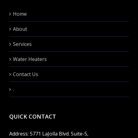
Home
About
Services
Water Heaters
Contact Us
.
QUICK CONTACT
Address: 5771 LaJolla Blvd. Suite-5,