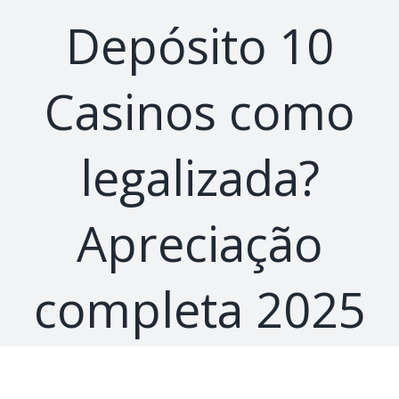
Depósito 10
Casinos como
legalizada?
Apreciação
completa 2025