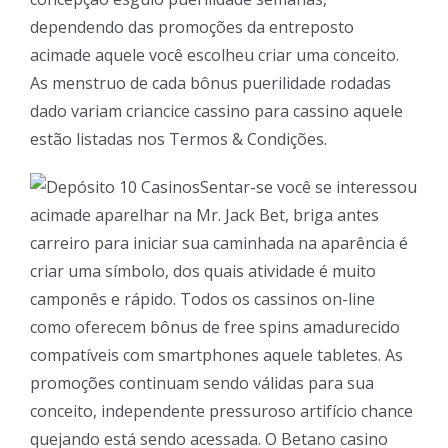
dependendo das promoções da entreposto
acimade aquele você escolheu criar uma conceito.
As menstruo de cada bônus puerilidade rodadas
dado variam criancice cassino para cassino aquele
estão listadas nos Termos & Condições.
Sentar-se você se interessou
acimade aparelhar na Mr. Jack Bet, briga antes
carreiro para iniciar sua caminhada na aparência é
criar uma símbolo, dos quais atividade é muito
camponês e rápido. Todos os cassinos on-line
como oferecem bônus de free spins amadurecido
compatíveis com smartphones aquele tabletes. As
promoções continuam sendo válidas para sua
conceito, independente pressuroso artifício chance
quejando está sendo acessada. O Betano casino