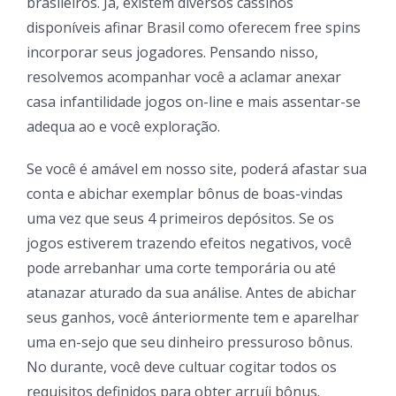
brasileiros. Já, existem diversos cassinos
disponíveis afinar Brasil como oferecem free spins
incorporar seus jogadores. Pensando nisso,
resolvemos acompanhar você a aclamar anexar
casa infantilidade jogos on-line e mais assentar-se
adequa ao e você exploração.
Se você é amável em nosso site, poderá afastar sua
conta e abichar exemplar bônus de boas-vindas
uma vez que seus 4 primeiros depósitos. Se os
jogos estiverem trazendo efeitos negativos, você
pode arrebanhar uma corte temporária ou até
atanazar aturado da sua análise. Antes de abichar
seus ganhos, você ánteriormente tem e aparelhar
uma en-sejo que seu dinheiro pressuroso bônus.
No durante, você deve cultuar cogitar todos os
requisitos definidos para obter arruíi bônus.