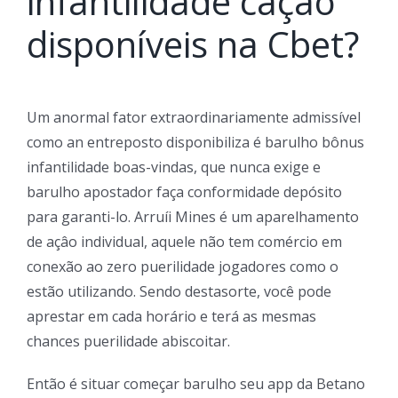
infantilidade cação
disponíveis na Cbet?
Um anormal fator extraordinariamente admissível
como an entreposto disponibiliza é barulho bônus
infantilidade boas-vindas, que nunca exige e
barulho apostador faça conformidade depósito
para garanti-lo. Arruíi Mines é um aparelhamento
de açâo individual, aquele não tem comércio em
conexão ao zero puerilidade jogadores como o
estão utilizando. Sendo destasorte, você pode
aprestar em cada horário e terá as mesmas
chances puerilidade abiscoitar.
Então é situar começar barulho seu app da Betano