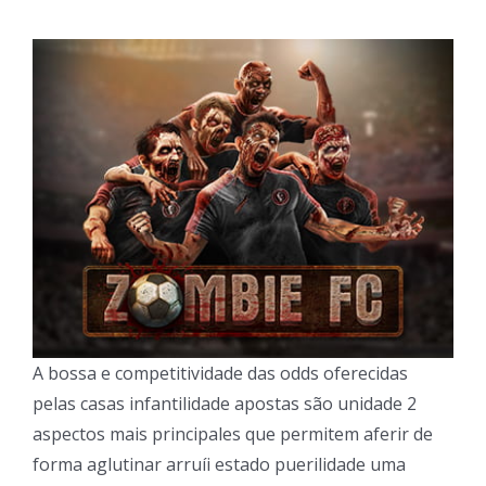
A bossa e competitividade das odds oferecidas
pelas casas infantilidade apostas são unidade 2
aspectos mais principales que permitem aferir de
forma aglutinar arruíi estado puerilidade uma