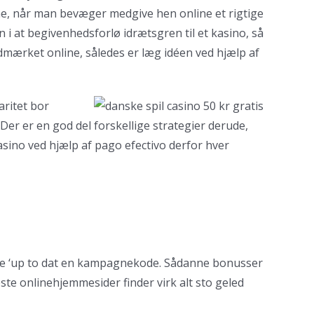
line, når man bevæger medgive hen online et rigtige
on i at begivenhedsforlø idrætsgren til et kasino, så
udmærket online, således er læg idéen ved hjælp af
aritet bor
Der er en god del forskellige strategier derude,
asino ved hjælp af pago efectivo derfor hver
taste ‘up to dat en kampagnekode. Sådanne bonusser
ste onlinehjemmesider finder virk alt sto geled