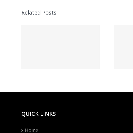
n
Related Posts
Ended up being
ung,
kostet parece,
ft,
gegenseitig bei
hner
Feuer speiender
berg Vegas
se
hinten fullen?
ein
ubt
QUICK LINKS
Home