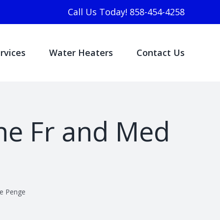
Call Us Today! 858-454-4258
rvices
Water Heaters
Contact Us
ine Fr and Med
ge Penge