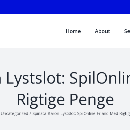
Search
for:
Home
About
Se
 Lystslot: SpilOnl
Rigtige Penge
Uncategorized
/
Spinata Baron Lystslot: SpilOnline Fr and Med Rigti