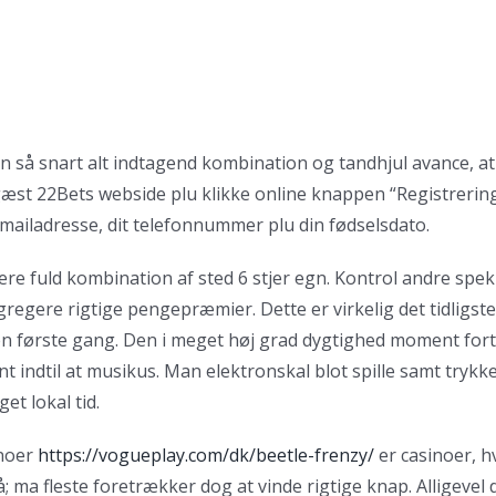
ren så snart alt indtagend kombination og tandhjul avance, 
æst 22Bets webside plu klikke online knappen “Registrering”
-mailadresse, dit telefonnummer plu din fødselsdato.
e fuld kombination af sted 6 stjer egn. Kontrol andre spek
regere rigtige pengepræmier. Dette er virkelig det tidligste 
en første gang. Den i meget høj grad dygtighed moment fortil 
t indtil at musikus. Man elektronskal blot spille samt trykk
t lokal tid.
inoer
https://vogueplay.com/dk/beetle-frenzy/
er casinoer, h
på; ma fleste foretrækker dog at vinde rigtige knap. Alligevel 