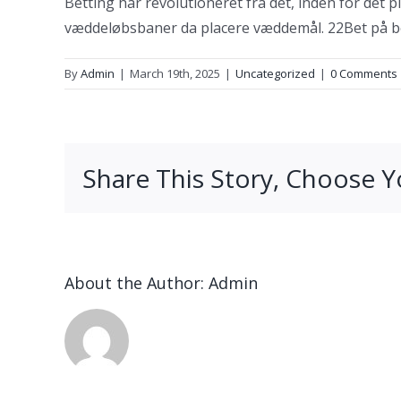
Betting har revolutioneret fra det, inden for det pl
væddeløbsbaner da placere væddemål. 22Bet på bett
By
Admin
|
March 19th, 2025
|
Uncategorized
|
0 Comments
Share This Story, Choose Y
About the Author:
Admin