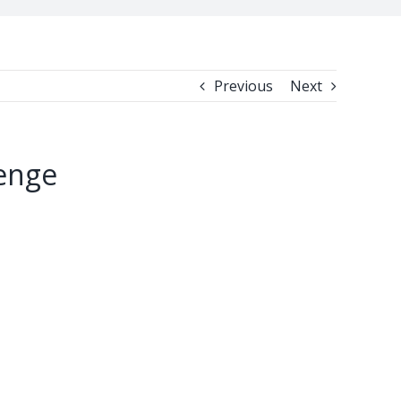
Previous
Next
Penge