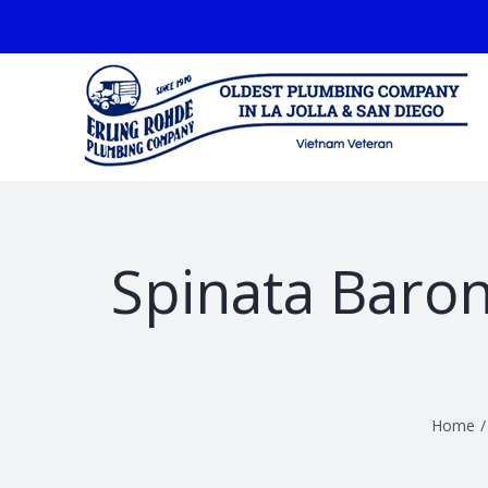
Skip
facebook
to
content
Spinata Baron
Home
/