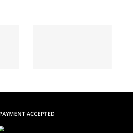
t:
овый
и и
нное
о на
момент
PAYMENT ACCEPTED