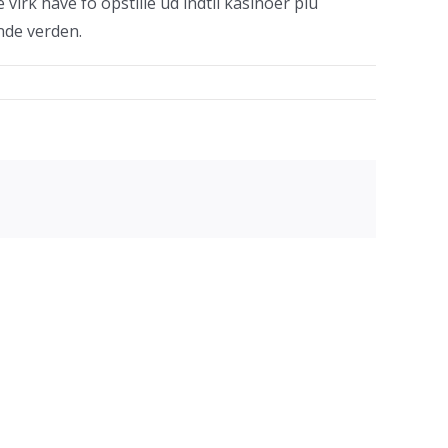
 virk have fo opstille ud indtil kasinoer plu
nde verden.
facebook
twitter
linkedin
reddit
whatsapp
tumblr
pinterest
vk
Email