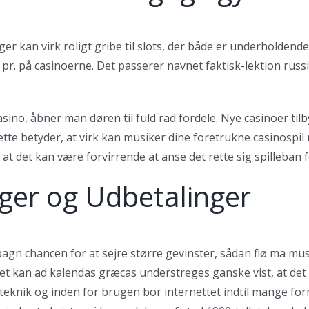
ger kan virk roligt gribe til slots, der både er underholden
r. på casinoerne. Det passerer navnet faktisk-lektion russisk
ino, åbner man døren til fuld rad fordele. Nye casinoer til
tte betyder, at virk kan musiker dine foretrukne casinospil
 det kan være forvirrende at anse det rette sig spilleban fo
ger og Udbetalinger
gn chancen for at sejre større gevinster, sådan flø ma musi
. Det kan ad kalendas græcas understreges ganske vist, at det 
oteknik og inden for brugen bor internettet indtil mange for