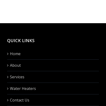
h
Vegas
сделать?
hinten
fullen?
QUICK LINKS
Home
About
Services
Water Heaters
Contact Us