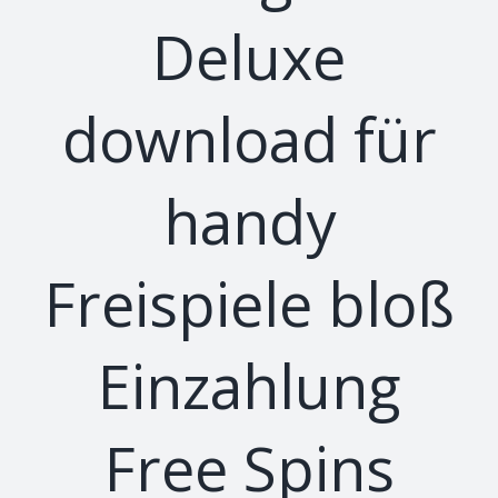
Deluxe
download für
handy
Freispiele bloß
Einzahlung
Free Spins