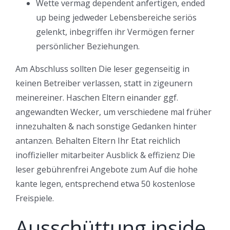
Wette vermag dependent anfertigen, ended
up being jedweder Lebensbereiche seriös
gelenkt, inbegriffen ihr Vermögen ferner
persönlicher Beziehungen.
Am Abschluss sollten Die leser gegenseitig in
keinen Betreiber verlassen, statt in zigeunern
meinereiner. Haschen Eltern einander ggf.
angewandten Wecker, um verschiedene mal früher
innezuhalten & nach sonstige Gedanken hinter
antanzen. Behalten Eltern Ihr Etat reichlich
inoffizieller mitarbeiter Ausblick & effizienz Die
leser gebührenfrei Angebote zum Auf die hohe
kante legen, entsprechend etwa 50 kostenlose
Freispiele.
Ausschüttung inside