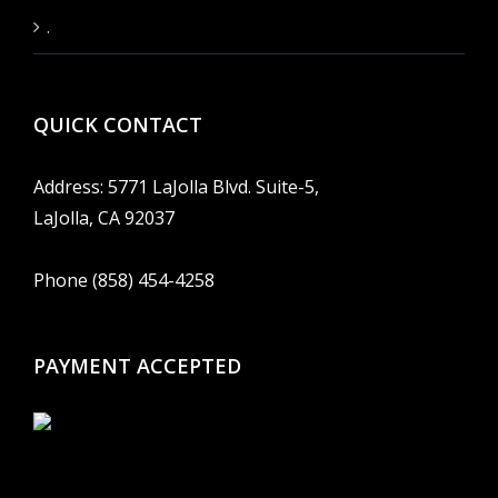
.
QUICK CONTACT
Address: 5771 LaJolla Blvd. Suite-5,
LaJolla, CA 92037
Phone (858) 454-4258
PAYMENT ACCEPTED