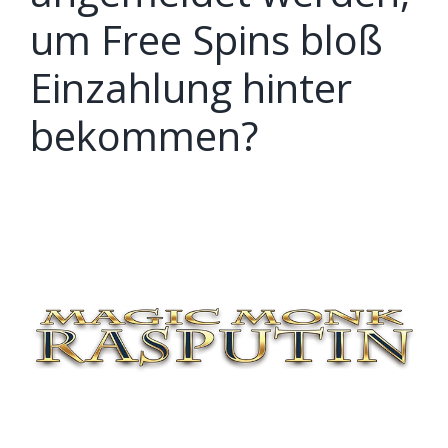
um Free Spins bloß
Einzahlung hinter
bekommen?