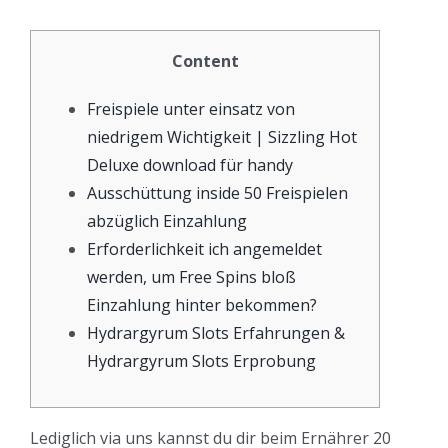
Content
Freispiele unter einsatz von
niedrigem Wichtigkeit | Sizzling Hot
Deluxe download für handy
Ausschüttung inside 50 Freispielen
abzüglich Einzahlung
Erforderlichkeit ich angemeldet
werden, um Free Spins bloß
Einzahlung hinter bekommen?
Hydrargyrum Slots Erfahrungen &
Hydrargyrum Slots Erprobung
Lediglich via uns kannst du dir beim Ernährer 20