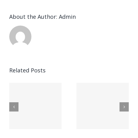
About the Author:
Admin
Ended up
being
Related Posts
kostet
Выгрести
indung,
parece,
запись
rift,
gegenseitig
БК 1xBet:
lrechner
bei Feuer
а как
speiender
бегло
sse
berg
сие