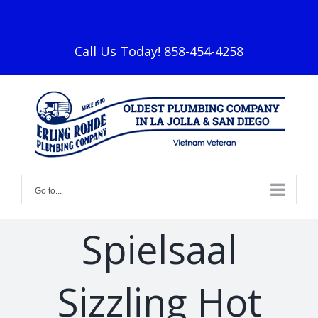
Skip
facebook
to
content
Call Us Today! 858-454-4258
Go to...
Spielsaal
Sizzling Hot