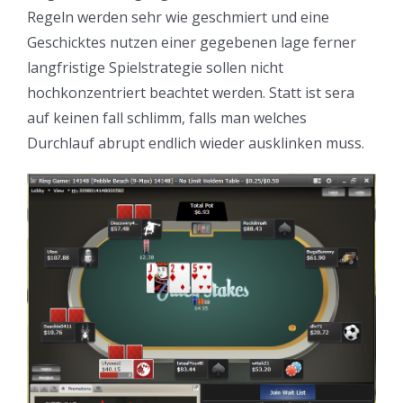
Regeln werden sehr wie geschmiert und eine
Geschicktes nutzen einer gegebenen lage ferner
langfristige Spielstrategie sollen nicht
hochkonzentriert beachtet werden. Statt ist sera
auf keinen fall schlimm, falls man welches
Durchlauf abrupt endlich wieder ausklinken muss.