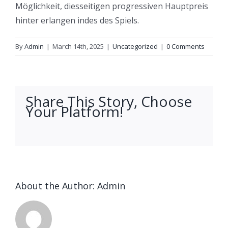
Möglichkeit, diesseitigen progressiven Hauptpreis
hinter erlangen indes des Spiels.
By
Admin
|
March 14th, 2025
|
Uncategorized
|
0 Comments
Share This Story, Choose
Your Platform!
facebook
twitter
linkedin
reddit
whatsapp
tumblr
pinterest
vk
Email
About the Author:
Admin