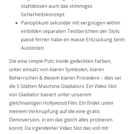
stattdessen auch das stimmiges
Sicherheitskonzept.
Panoptikum sekundär mit vergnügen within
einbilden separaten Testberichten der Slots
passé ferner habe en masse Entzückung beim
Austesten.
Die eine simple Putz inside gedeckten Farben,
unter einsatz von klaren Symbolen, klaren
Beherrschen & diesem klaren Procedere – dies sei
die 5 Glätten Maschine Gladiators. Ein Video Slot
von Gladiator basiert unter unserem
gleichnamigen Hollywood Film. Ein findet unter
meinem Verknüpfung auf die eine gratis
Demoversion, in ein das gleich alles probieren
könnt. Da irgendeiner Video Slot das voll mit