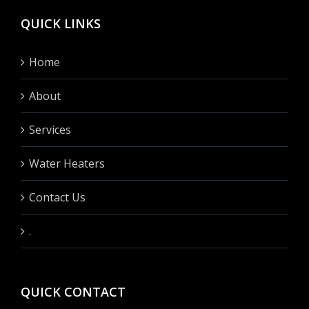
QUICK LINKS
Home
About
Services
Water Heaters
Contact Us
.
QUICK CONTACT