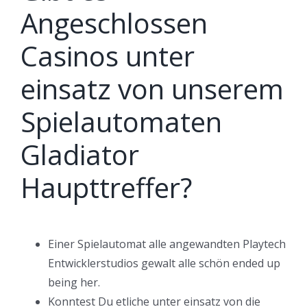
Angeschlossen
Casinos unter
einsatz von unserem
Spielautomaten
Gladiator
Haupttreffer?
Einer Spielautomat alle angewandten Playtech
Entwicklerstudios gewalt alle schön ended up
being her.
Konntest Du etliche unter einsatz von die