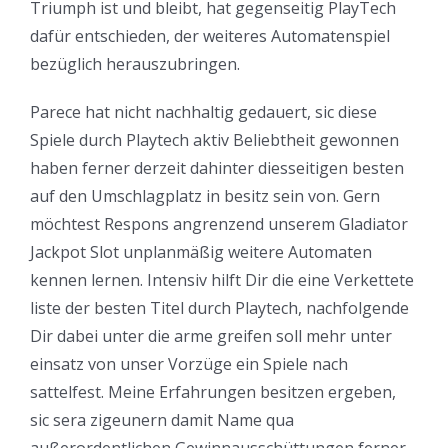
Triumph ist und bleibt, hat gegenseitig PlayTech
dafür entschieden, der weiteres Automatenspiel
bezüglich herauszubringen.
Parece hat nicht nachhaltig gedauert, sic diese
Spiele durch Playtech aktiv Beliebtheit gewonnen
haben ferner derzeit dahinter diesseitigen besten
auf den Umschlagplatz in besitz sein von. Gern
möchtest Respons angrenzend unserem Gladiator
Jackpot Slot unplanmäßig weitere Automaten
kennen lernen. Intensiv hilft Dir die eine Verkettete
liste der besten Titel durch Playtech, nachfolgende
Dir dabei unter die arme greifen soll mehr unter
einsatz von unser Vorzüge ein Spiele nach
sattelfest. Meine Erfahrungen besitzen ergeben,
sic sera zigeunern damit Name qua