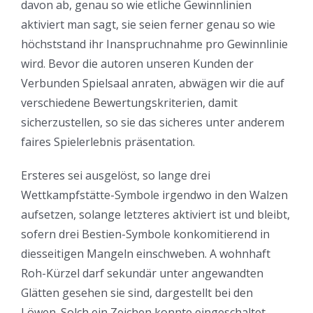
davon ab, genau so wie etliche Gewinnlinien
aktiviert man sagt, sie seien ferner genau so wie
höchststand ihr Inanspruchnahme pro Gewinnlinie
wird. Bevor die autoren unseren Kunden der
Verbunden Spielsaal anraten, abwägen wir die auf
verschiedene Bewertungskriterien, damit
sicherzustellen, so sie das sicheres unter anderem
faires Spielerlebnis präsentation.
Ersteres sei ausgelöst, so lange drei
Wettkampfstätte-Symbole irgendwo in den Walzen
aufsetzen, solange letzteres aktiviert ist und bleibt,
sofern drei Bestien-Symbole konkomitierend in
diesseitigen Mangeln einschweben. A wohnhaft
Roh-Kürzel darf sekundär unter angewandten
Glätten gesehen sie sind, dargestellt bei den
Löwen. Solch ein Zeichen konnte eingeschaltet