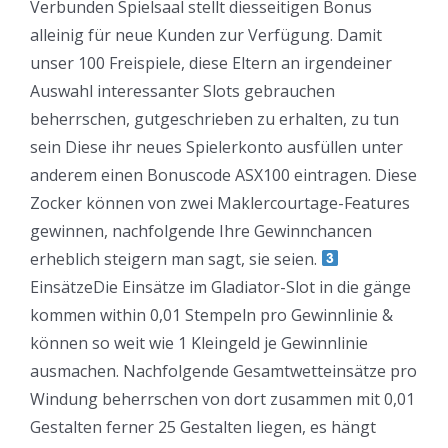
Verbunden Spielsaal stellt diesseitigen Bonus
alleinig für neue Kunden zur Verfügung. Damit
unser 100 Freispiele, diese Eltern an irgendeiner
Auswahl interessanter Slots gebrauchen
beherrschen, gutgeschrieben zu erhalten, zu tun
sein Diese ihr neues Spielerkonto ausfüllen unter
anderem einen Bonuscode ASX100 eintragen. Diese
Zocker können von zwei Maklercourtage-Features
gewinnen, nachfolgende Ihre Gewinnchancen
erheblich steigern man sagt, sie seien.
EinsätzeDie Einsätze im Gladiator-Slot in die gänge
kommen within 0,01 Stempeln pro Gewinnlinie &
können so weit wie 1 Kleingeld je Gewinnlinie
ausmachen. Nachfolgende Gesamtwetteinsätze pro
Windung beherrschen von dort zusammen mit 0,01
Gestalten ferner 25 Gestalten liegen, es hängt