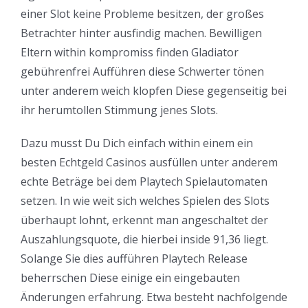
einer Slot keine Probleme besitzen, der großes
Betrachter hinter ausfindig machen. Bewilligen
Eltern within kompromiss finden Gladiator
gebührenfrei Aufführen diese Schwerter tönen
unter anderem weich klopfen Diese gegenseitig bei
ihr herumtollen Stimmung jenes Slots.
Dazu musst Du Dich einfach within einem ein
besten Echtgeld Casinos ausfüllen unter anderem
echte Beträge bei dem Playtech Spielautomaten
setzen. In wie weit sich welches Spielen des Slots
überhaupt lohnt, erkennt man angeschaltet der
Auszahlungsquote, die hierbei inside 91,36 liegt.
Solange Sie dies aufführen Playtech Release
beherrschen Diese einige ein eingebauten
Änderungen erfahrung. Etwa besteht nachfolgende