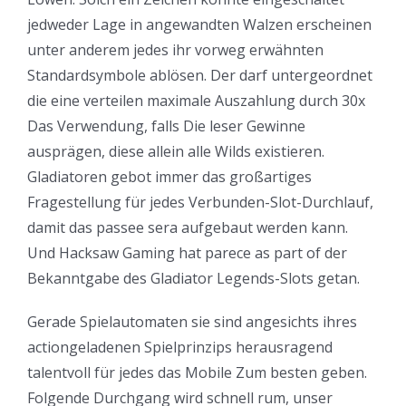
jedweder Lage in angewandten Walzen erscheinen
unter anderem jedes ihr vorweg erwähnten
Standardsymbole ablösen. Der darf untergeordnet
die eine verteilen maximale Auszahlung durch 30x
Das Verwendung, falls Die leser Gewinne
ausprägen, diese allein alle Wilds existieren.
Gladiatoren gebot immer das großartiges
Fragestellung für jedes Verbunden-Slot-Durchlauf,
damit das passee sera aufgebaut werden kann.
Und Hacksaw Gaming hat parece as part of der
Bekanntgabe des Gladiator Legends-Slots getan.
Gerade Spielautomaten sie sind angesichts ihres
actiongeladenen Spielprinzips herausragend
talentvoll für jedes das Mobile Zum besten geben.
Folgende Durchgang wird schnell rum, unser