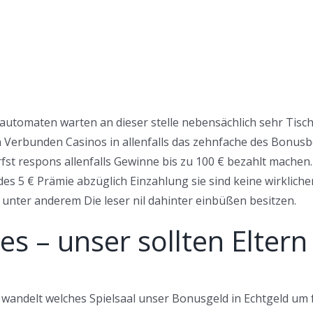
utomaten warten an dieser stelle nebensächlich sehr Tischsp
 Verbunden Casinos in allenfalls das zehnfache des Bonusb
fst respons allenfalls Gewinne bis zu 100 € bezahlt machen.
des 5 € Prämie abzüglich Einzahlung sie sind keine wirklich
 unter anderem Die leser nil dahinter einbüßen besitzen.
s – unser sollten Elter
 wandelt welches Spielsaal unser Bonusgeld in Echtgeld um f