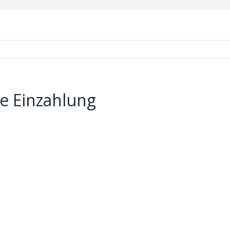
e Einzahlung