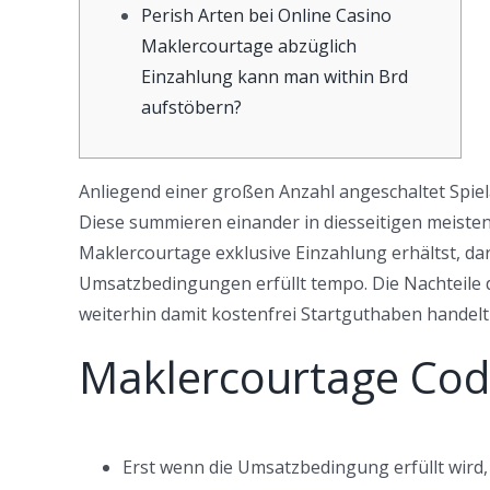
Perish Arten bei Online Casino
Maklercourtage abzüglich
Einzahlung kann man within Brd
aufstöbern?
Anliegend einer großen Anzahl angeschaltet Spiela
Diese summieren einander in diesseitigen meisten
Maklercourtage exklusive Einzahlung erhältst, dar
Umsatzbedingungen erfüllt tempo.
Die Nachteile 
weiterhin damit kostenfrei Startguthaben handelt
Maklercourtage Code
Erst wenn die Umsatzbedingung erfüllt wird,