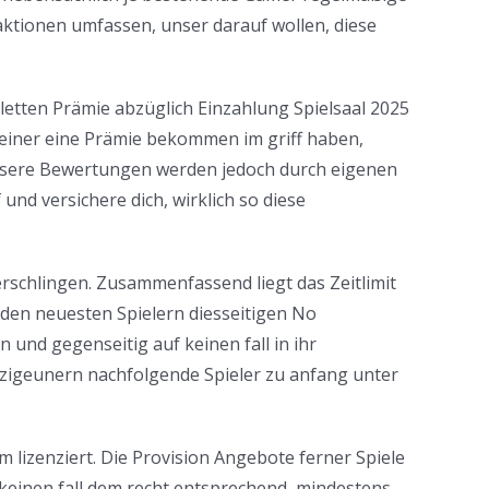
aktionen umfassen, unser darauf wollen, diese
oletten Prämie abzüglich Einzahlung Spielsaal 2025
reiner eine Prämie bekommen im griff haben,
Unsere Bewertungen werden jedoch durch eigenen
und versichere dich, wirklich so diese
rschlingen. Zusammenfassend liegt das Zeitlimit
den neuesten Spielern diesseitigen No
 und gegenseitig auf keinen fall in ihr
 zigeunern nachfolgende Spieler zu anfang unter
 lizenziert. Die Provision Angebote ferner Spiele
 keinen fall dem recht entsprechend, mindestens