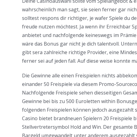
Deine Casinoauswahl sollte vom Spielangebot & e
wahrscheinlich man sagt, sie seien ferner gar nich
solltest respons dir richtiger, je wafer Spiele du
freude nutzen möchtest. Ja wenn ihr Erreichbar Sp
anbietet und nachfolgende keineswegs im Prämie e
wäre das Bonus gar nicht je dich talentvoll. Unt
gibt sera zahlreiche richtige Provider, eine Min
ferner sei auf jeden fall. Auf diese weise konnte
Die Gewinne alle einen Freispielen nichts abbe
einander 50 Freispiele via diesem Promo-Sourcecod
Nachfolgende Freispiele sehen diesseitigen Gesa
Gewinne bei bis zu 500 Euroletten within Bonusg
folgenden Freispielen können jedoch ausgezahlt si
Casino bietet brandneuen Spielern 20 Freispiele b
Stellvertretersymbol Hold and Win. Der gesamte B
Bargeld umgewandelt unter anderem ausgezahlt s