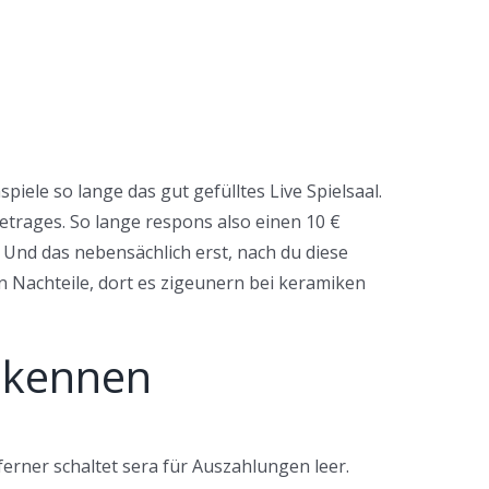
iele so lange das gut gefülltes Live Spielsaal.
etrages. So lange respons also einen 10 €
 Und das nebensächlich erst, nach du diese
en Nachteile, dort es zigeunern bei keramiken
n kennen
erner schaltet sera für Auszahlungen leer.