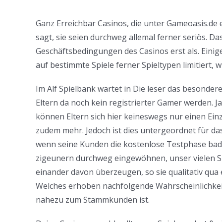
Ganz Erreichbar Casinos, die unter Gameoasis.de 
sagt, sie seien durchweg allemal ferner seriös. D
Geschäftsbedingungen des Casinos erst als. Einig
auf bestimmte Spiele ferner Spieltypen limitiert, wi
Im Alf Spielbank wartet in Die leser das besond
Eltern da noch kein registrierter Gamer werden. 
können Eltern sich hier keineswegs nur einen Ei
zudem mehr. Jedoch ist dies untergeordnet für da
wenn seine Kunden die kostenlose Testphase bade
zigeunern durchweg eingewöhnen, unser vielen Sp
einander davon überzeugen, so sie qualitativ qua
Welches erhoben nachfolgende Wahrscheinlichkei
nahezu zum Stammkunden ist.