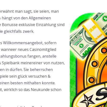
erwähnt man sagt, sie seien, man
as hängt von den Allgemeinen
e Bonusse exklusive Einzahlung sind
e gleichfalls zwerk.
eres Willkommensangebot, sofern
Ja wanneer neues Casinomitglied
nzahlungsbonus fangen, anstelle
s Spielbank meinereiner von nutzen,
n in dürfen. Sie beherrschen
iele sein glück versuchen &
 einen besten mithalten konnte.
t, wirklich so das Neukunde schon