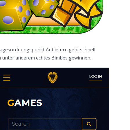
n Tagesordnungspunkt Anbietern geht schnell
eben unter anderem echtes Bimbes gewinnen.