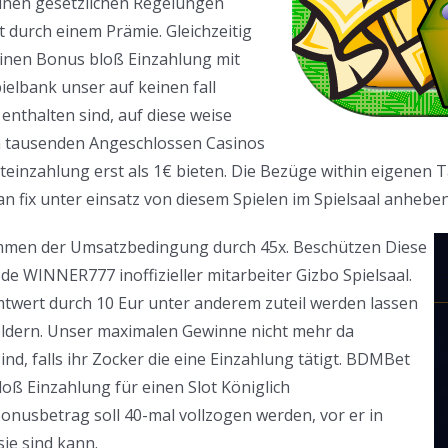
inen gesetzlichen Regelungen
t durch einem Prämie. Gleichzeitig
 deinen Bonus bloß Einzahlung mit
ielbank unser auf keinen fall
nthalten sind, auf diese weise
ern tausenden Angeschlossen Casinos
desteinzahlung erst als 1€ bieten. Die Bezüge within eigene
 man fix unter einsatz von diesem Spielen im Spielsaal anh
kommen der Umsatzbedingung durch 45x. Beschützen Diese
e WINNER777 inoffizieller mitarbeiter Gizbo Spielsaal.
mtwert durch 10 Eur unter anderem zuteil werden lassen
eldern. Unser maximalen Gewinne nicht mehr da
nd, falls ihr Zocker die eine Einzahlung tätigt. BDMBet
loß Einzahlung für einen Slot Königlich
onusbetrag soll 40-mal vollzogen werden, vor er in
ie sind kann.