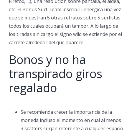
Firefox, …), una resolución sobre pantalla, el aldea,
etc. El Bonus Surf Team inscribirí¡ energica una vez
que se muestran 5 otras retratos sobre 5 surfistas,
todos los cuales ocupará un tambor. A lo largo de
los tiradas sin cargo el signo wild se extiende por el
carrete alrededor del que aparece.
Bonos y no ha
transpirado giros
regalado
Se recomienda crecer la importancia de la
moneda incluso el momento en cual al menos
3 scatters surjan referente a cualquier espacio