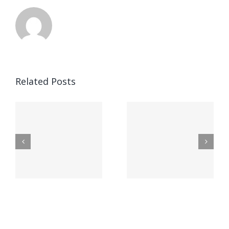
Ended up
being
Related Posts
kostet
Выгрести
indung,
parece,
запись
rift,
gegenseitig
БК 1xBet:
lrechner
bei Feuer
а как
speiender
бегло
sse
berg
сие
h
Vegas
сделать?
hinten