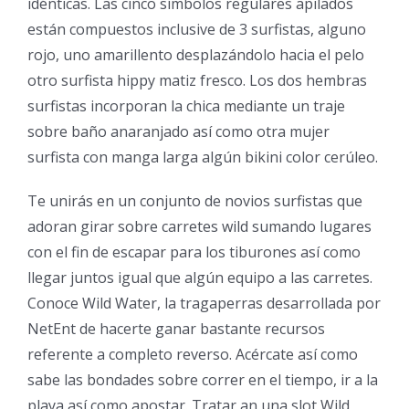
idénticas. Las cinco símbolos regulares apilados
están compuestos inclusive de 3 surfistas, alguno
rojo, uno amarillento desplazándolo hacia el pelo
otro surfista hippy matiz fresco. Los dos hembras
surfistas incorporan la chica mediante un traje
sobre baño anaranjado así­ como otra mujer
surfista con manga larga algún bikini color cerúleo.
Te unirás en un conjunto de novios surfistas que
adoran girar sobre carretes wild sumando lugares
con el fin de escapar para los tiburones así­ como
llegar juntos igual que algún equipo a las carretes.
Conoce Wild Water, la tragaperras desarrollada por
NetEnt de hacerte ganar bastante recursos
referente a completo reverso. Acércate así­ como
sabe las bondades sobre correr en el tiempo, ir a la
playa así­ como apostar. Tratar an una slot Wild