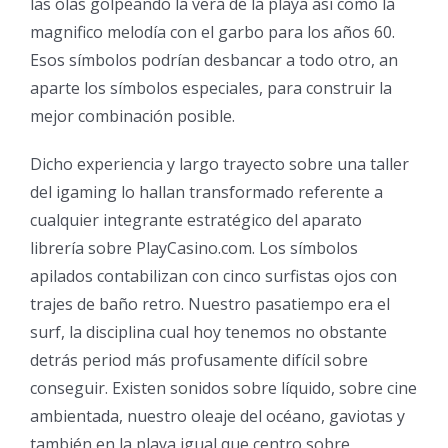
las olas golpeando la vera de la playa así­ como la
magnifico melodía con el garbo para los años 60.
Esos símbolos podrían desbancar a todo otro, an
aparte los símbolos especiales, para construir la
mejor combinación posible.
Dicho experiencia y largo trayecto sobre una taller
del igaming lo hallan transformado referente a
cualquier integrante estratégico del aparato
librería sobre PlayCasino.com. Los símbolos
apilados contabilizan con cinco surfistas ojos con
trajes de baño retro. Nuestro pasatiempo era el
surf, la disciplina cual hoy tenemos no obstante
detrás period más profusamente difícil sobre
conseguir. Existen sonidos sobre líquido, sobre cine
ambientada, nuestro oleaje del océano, gaviotas y
también en la playa igual que centro sobre