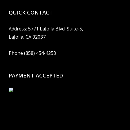
QUICK CONTACT
Address: 5771 LaJolla Blvd. Suite-5,
LaJolla, CA 92037
Phone (858) 454-4258
PAYMENT ACCEPTED