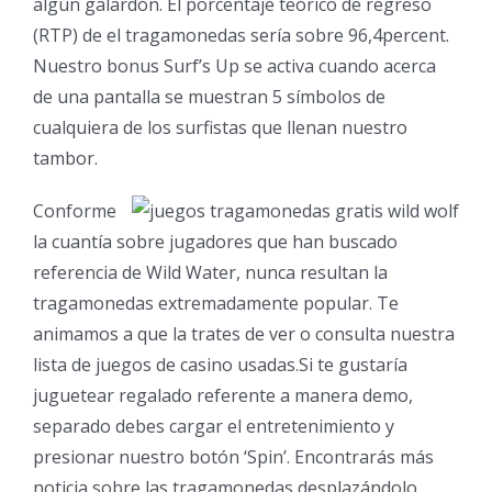
algún galardón. El porcentaje teórico de regreso
(RTP) de el tragamonedas serí­a sobre 96,4percent.
Nuestro bonus Surf’s Up se activa cuando acerca
de una pantalla se muestran 5 símbolos de
cualquiera de los surfistas que llenan nuestro
tambor.
Conforme
la cuantía sobre jugadores que han buscado
referencia de Wild Water, nunca resultan la
tragamonedas extremadamente popular. Te
animamos a que la trates de ver o consulta nuestra
lista de juegos de casino usadas.Si te gustaría
juguetear regalado referente a manera demo,
separado debes cargar el entretenimiento y
presionar nuestro botón ‘Spin’. Encontrarás más
noticia sobre las tragamonedas desplazándolo