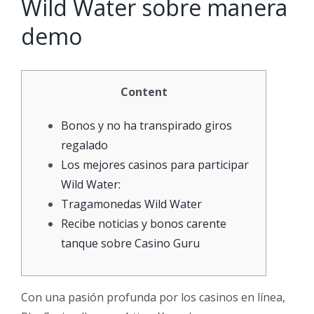
Wild Water sobre manera
demo
Content
Bonos y no ha transpirado giros
regalado
Los mejores casinos para participar
Wild Water:
Tragamonedas Wild Water
Recibe noticias y bonos carente
tanque sobre Casino Guru
Con una pasión profunda por los casinos en línea,