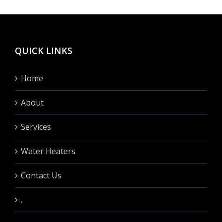
fullen?
QUICK LINKS
Home
About
Services
Water Heaters
Contact Us
.