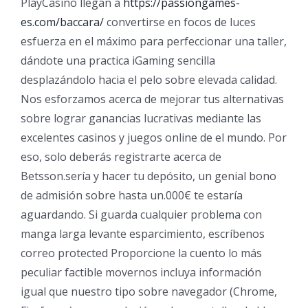
PlayCasino llegan a
https://passiongames-
es.com/baccara/
convertirse en focos de luces
esfuerza en el máximo para perfeccionar una taller,
dándote una practica iGaming sencilla
desplazándolo hacia el pelo sobre elevada calidad.
Nos esforzamos acerca de mejorar tus alternativas
sobre lograr ganancias lucrativas mediante las
excelentes casinos y juegos online de el mundo.
Por
eso, solo deberás registrarte acerca de
Betsson.serí­a y hacer tu depósito, un genial bono
de admisión sobre hasta un.000€ te estaría
aguardando. Si guarda cualquier problema con
manga larga levante esparcimiento, escríbenos
correo protected Proporcione la cuento lo más
peculiar factible movernos incluya información
igual que nuestro tipo sobre navegador (Chrome,