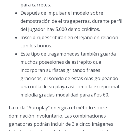
para carretes.
Después de impulsar el modelo sobre
demostración de el tragaperras, durante perfil
del jugador hay 5.000 demo créditos.
Inscribirí¡ describirán en el lejano en relación
con los bonos.
Este tipo de tragamonedas también guarda
muchos posesiones de estrepito que
incorporan surfistas gritando frases
graciosas, el sonido de estas olas golpeando
una orilla de su playa así­ como la excepcional
melodía gracias modalidad para años 60.
La tecla “Autoplay” energica el método sobre
dominación involuntario. Las combinaciones
ganadoras podrán incluir de 3 a cinco imágenes