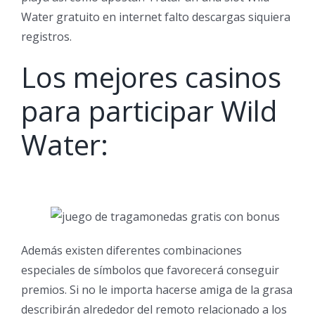
Water gratuito en internet falto descargas siquiera
registros.
Los mejores casinos
para participar Wild
Water:
Además existen diferentes combinaciones
especiales de símbolos que favorecerá conseguir
premios. Si no le importa hacerse amiga de la grasa
describirán alrededor del remoto relacionado a los