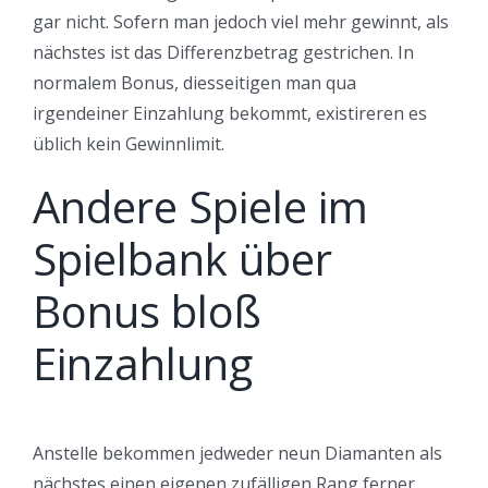
gar nicht. Sofern man jedoch viel mehr gewinnt, als
nächstes ist das Differenzbetrag gestrichen. In
normalem Bonus, diesseitigen man qua
irgendeiner Einzahlung bekommt, existireren es
üblich kein Gewinnlimit.
Andere Spiele im
Spielbank über
Bonus bloß
Einzahlung
Anstelle bekommen jedweder neun Diamanten als
nächstes einen eigenen zufälligen Rang ferner