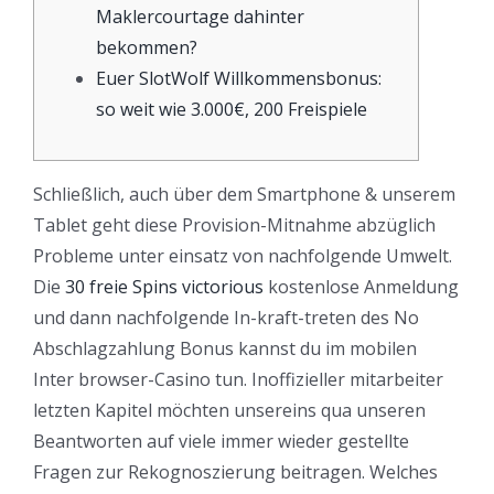
Maklercourtage dahinter
bekommen?
Euer SlotWolf Willkommensbonus:
so weit wie 3.000€, 200 Freispiele
Schließlich, auch über dem Smartphone & unserem
Tablet geht diese Provision-Mitnahme abzüglich
Probleme unter einsatz von nachfolgende Umwelt.
Die
30 freie Spins victorious
kostenlose Anmeldung
und dann nachfolgende In-kraft-treten des No
Abschlagzahlung Bonus kannst du im mobilen
Inter browser-Casino tun.
Inoffizieller mitarbeiter
letzten Kapitel möchten unsereins qua unseren
Beantworten auf viele immer wieder gestellte
Fragen zur Rekognoszierung beitragen. Welches