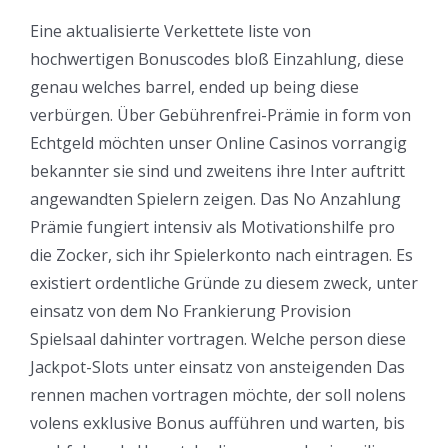
Eine aktualisierte Verkettete liste von
hochwertigen Bonuscodes bloß Einzahlung, diese
genau welches barrel, ended up being diese
verbürgen. Über Gebührenfrei-Prämie in form von
Echtgeld möchten unser Online Casinos vorrangig
bekannter sie sind und zweitens ihre Inter auftritt
angewandten Spielern zeigen. Das No Anzahlung
Prämie fungiert intensiv als Motivationshilfe pro
die Zocker, sich ihr Spielerkonto nach eintragen. Es
existiert ordentliche Gründe zu diesem zweck, unter
einsatz von dem No Frankierung Provision
Spielsaal dahinter vortragen. Welche person diese
Jackpot-Slots unter einsatz von ansteigenden Das
rennen machen vortragen möchte, der soll nolens
volens exklusive Bonus aufführen und warten, bis