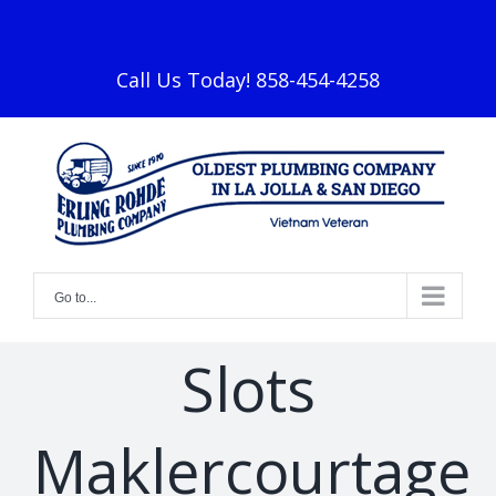
Skip
facebook
to
content
Call Us Today! 858-454-4258
Go to...
Slots
Maklercourtage