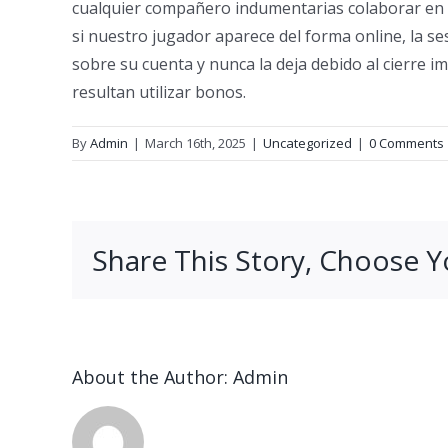
cualquier compañero indumentarias colaborar en un
si nuestro jugador aparece del forma online, la s
sobre su cuenta y nunca la deja debido al cierre
resultan utilizar bonos.
By
Admin
|
March 16th, 2025
|
Uncategorized
|
0 Comments
Share This Story, Choose Y
About the Author:
Admin