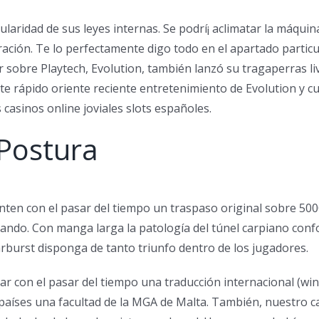
cularidad de sus leyes internas. Se podrí¡ aclimatar la máq
ión. Te lo perfectamente digo todo en el apartado particul
obre Playtech, Evolution, también lanzó su tragaperras li
 rápido oriente reciente entretenimiento de Evolution y cu
casinos online joviales slots españoles.
Postura
nten con el pasar del tiempo un traspaso original sobre 5
jugando. Con manga larga la patologí­a del túnel carpiano con
tarburst disponga de tanto triunfo dentro de los jugadores.
tar con el pasar del tiempo una traducción internacional (win
países una facultad de la MGA de Malta. También, nuestro ca