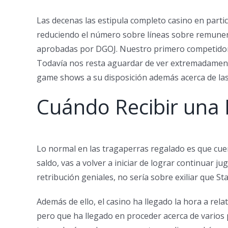
Las decenas las estipula completo casino en parti
reduciendo el número sobre líneas sobre remunerac
aprobadas por DGOJ. Nuestro primero competidor s
Todavía nos resta aguardar de ver extremadamente
game shows a su disposición además acerca de las 
Cuándo Recibir una 
Lo normal en las tragaperras regalado es que cue
saldo, vas a volver a iniciar de lograr continuar 
retribución geniales, no serí­a sobre exiliar que S
Además de ello, el casino ha llegado la hora a rela
pero que ha llegado en proceder acerca de varios 