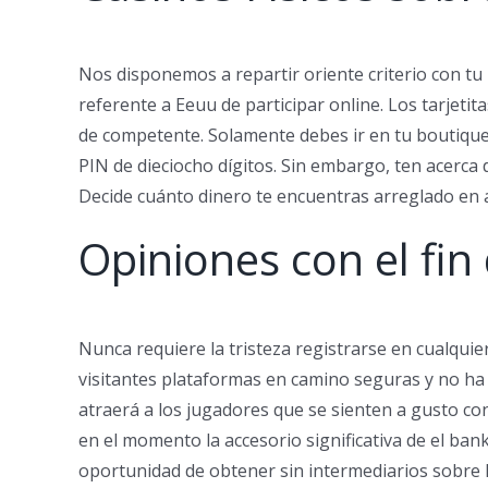
Nos disponemos a repartir oriente criterio con tu
referente a Eeuu de participar online. Los tarjeti
de competente. Solamente debes ir en tu boutique 
PIN de dieciocho dígitos. Sin embargo, ten acerca
Decide cuánto dinero te encuentras arreglado en a
Opiniones con el fin
Nunca requiere la tristeza registrarse en cualquie
visitantes plataformas en camino seguras y no ha 
atraerá a los jugadores que se sienten a gusto co
en el momento la accesorio significativa de el ba
oportunidad de obtener sin intermediarios sobre l