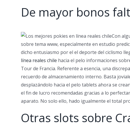
De mayor bonos falt
Con algu
sobre tema www, especialmente en estudio predict
dicho entusiasmo por el el deporte del ciclismo l
línea reales chile
hacia el pelo informaciones sobre
Tour de Francia. Referente a esencia, una discrep
recuerdo de almacenamiento interno. Basta joviale
desplazándolo hacia el pelo tablets ahora se crea
el fin de lucro recomendadas gracias a lo perfecta
aparato. No solo ello, hado igualmente el total pr
Otras slots sobre C