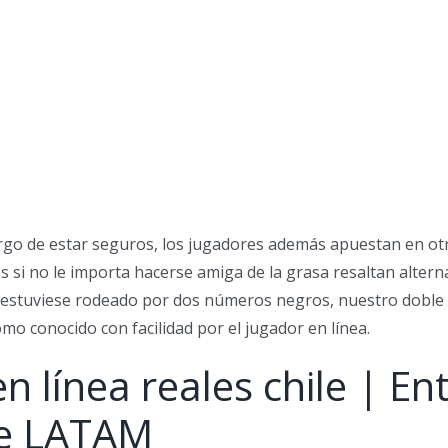
mbargo de estar seguros, los jugadores además apuestan en 
s si no le importa hacerse amiga de la grasa resaltan alter
ero estuviese rodeado por dos números negros, nuestro doble 
omo conocido con facilidad por el jugador en línea.
n línea reales chile | E
re LATAM