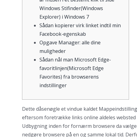
Windows Stifinder(Windows
Explorer) i Windows 7
Sådan kopierer virk linket indtil min
Facebook-egenskab
Opgave Manager: alle dine
muligheder
Sådan nål man Microsoft Edge-
favoritlinjen(Microsoft Edge
Favorites) fra browserens
indstillinger
Dette dåsenøgle et vindue kaldet Mappeindstilling
eftersom foretrække links online aldeles websted 
Udbygning inden for fornærm browsere da vælge
nedgøre browsere på en og samme lokal tid. Derfo