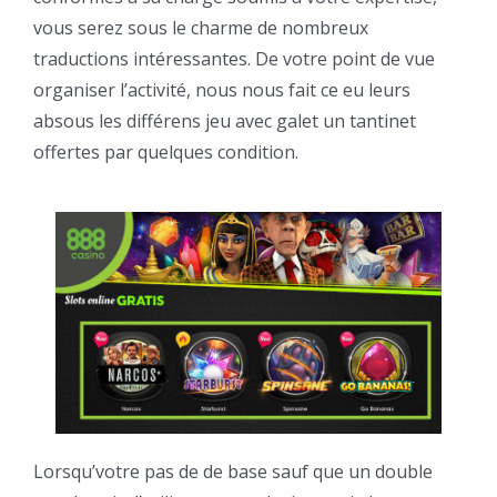
vous serez sous le charme de nombreux
traductions intéressantes. De votre point de vue
organiser l’activité, nous nous fait ce eu leurs
absous les différens jeu avec galet un tantinet
offertes par quelques condition.
Lorsqu’votre pas de de base sauf que un double