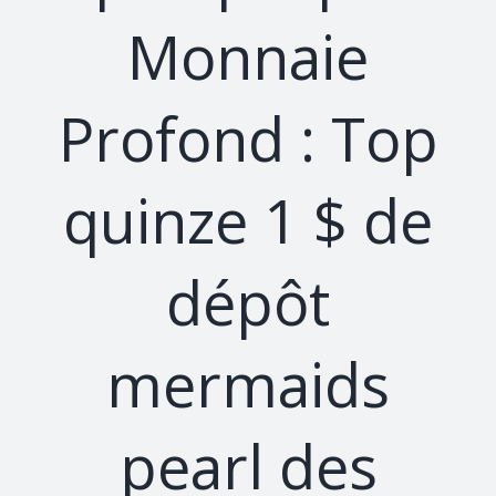
Monnaie
Profond : Top
quinze 1 $ de
dépôt
mermaids
pearl des