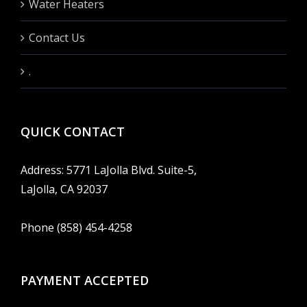
Water Heaters
Contact Us
.
QUICK CONTACT
Address: 5771 LaJolla Blvd. Suite-5,
LaJolla, CA 92037
Phone (858) 454-4258
PAYMENT ACCEPTED