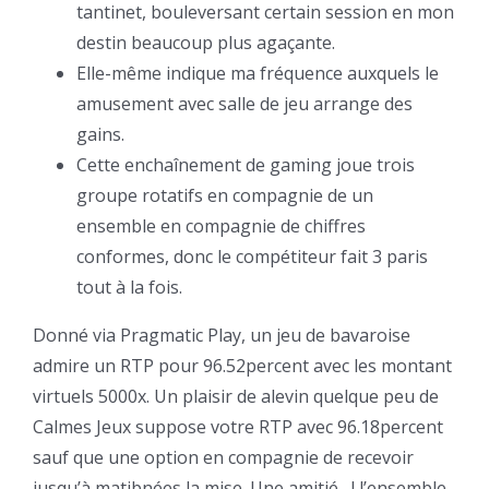
tantinet, bouleversant certain session en mon
destin beaucoup plus agaçante.
Elle-même indique ma fréquence auxquels le
amusement avec salle de jeu arrange des
gains.
Cette enchaînement de gaming joue trois
groupe rotatifs en compagnie de un
ensemble en compagnie de chiffres
conformes, donc le compétiteur fait 3 paris
tout à la fois.
Donné via Pragmatic Play, un jeu de bavaroise
admire un RTP pour 96.52percent avec les montant
virtuels 5000x. Un plaisir de alevin quelque peu de
Calmes Jeux suppose votre RTP avec 96.18percent
sauf que une option en compagnie de recevoir
jusqu’à matibnées la mise. Une amitié , ! l’ensemble