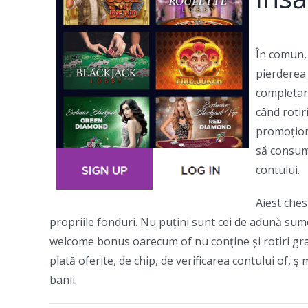
În comun, 
pierderea 
completare
când rotir
promoționa
să consuma
contului.
Aiest ches
propriile fonduri. Nu puțini sunt cei de adună sume
welcome bonus oarecum of nu conţine și rotiri gratu
plată oferite, de chip, de verificarea contului of, ş
banii.