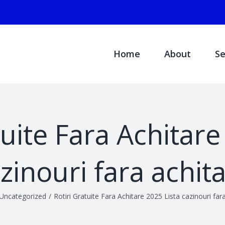
Search
for:
Home
About
Se
tuite Fara Achitare
zinouri fara achit
Uncategorized
/
Rotiri Gratuite Fara Achitare 2025 Lista cazinouri far