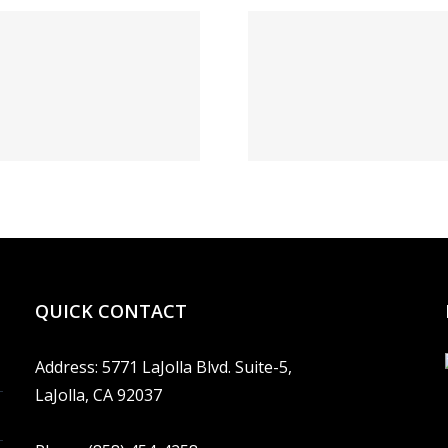
1xBe
Выгрести
Диалог
запись БК
ставк
1xBet: а как
жизне
бегло сие
зеркал
сделать?
данный 
QUICK CONTACT
Address: 5771 LaJolla Blvd. Suite-5,
LaJolla, CA 92037