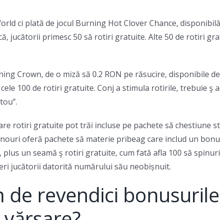
rld ci plată de jocul Burning Hot Clover Chance, disponibilă c
ă, jucătorii primesc 50 să rotiri gratuite. Alte 50 de rotiri gr
ining Crown, de o miză să 0.2 RON pe răsucire, disponibile de 
cele 100 de rotiri gratuite. Conj a stimula rotirile, trebuie ş
tou”.
are rotiri gratuite pot trăi incluse pe pachete să chestiune str
inouri oferă pachete să materie pribeag care includ un bonu
plus un seamă ş rotiri gratuite, cum fată afla 100 să spinuri 
eri jucătorii datorită numărului său neobișnuit.
de revendici bonusurile 
 vărsare?