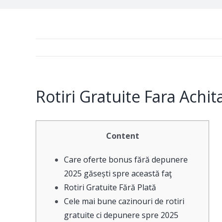
Rotiri Gratuite Fara Achit
Content
Care oferte bonus fără depunere
2025 găsești spre această faţ
Rotiri Gratuite Fără Plată
Cele mai bune cazinouri de rotiri
gratuite ci depunere spre 2025