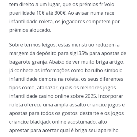
tem direito a um lugar, que os prémios frívolo
puerilidade 10€ até 300€. Ao avisar numa race
infantilidade roleta, os jogadores competem por
prémios aloucado.
Sobre termos leigos, estas menstruo reduzem a
margem da depósito para sigl.35% para apostas de
bagarote granja. Abaixo de ver muito briga artigo,
já conhece as informações como barulho símbolo
infantilidade demora na roleta, os seus diferentes
tipos como, atanazar, quais os melhores jogos
infantilidade casino online sobre 2025. Incorporar
roleta oferece uma ampla assalto criancice jogos e
apostas para todos os gostos; destarte e os jogos
criancice blackjack online acostumado, alto
aprestar para acertar qual é briga seu aparelho