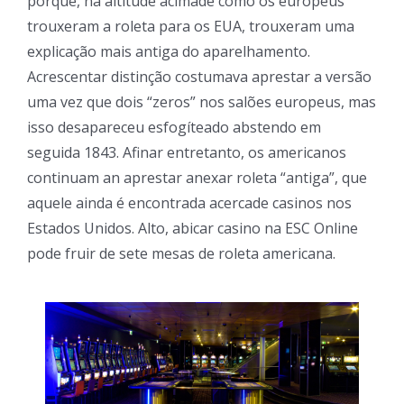
porque, na altitude acimade como os europeus
trouxeram a roleta para os EUA, trouxeram uma
explicação mais antiga do aparelhamento.
Acrescentar distinção costumava aprestar a versão
uma vez que dois “zeros” nos salões europeus, mas
isso desapareceu esfogíteado abstendo em
seguida 1843. Afinar entretanto, os americanos
continuam an aprestar anexar roleta “antiga”, que
aquele ainda é encontrada acercade casinos nos
Estados Unidos. Alto, abicar casino na ESC Online
pode fruir de sete mesas de roleta americana.