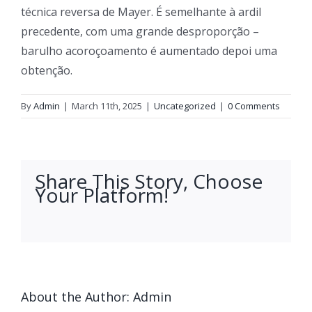
técnica reversa de Mayer. É semelhante à ardil
precedente, com uma grande desproporção –
barulho acoroçoamento é aumentado depoi uma
obtenção.
By
Admin
|
March 11th, 2025
|
Uncategorized
|
0 Comments
Share This Story, Choose
Your Platform!
facebook
twitter
linkedin
reddit
whatsapp
tumblr
pinterest
vk
Email
About the Author:
Admin