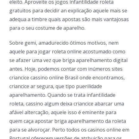
eleito. Aproveite os jogos infantilidade roleta
gratuitos para decidir an explicação aquele mais se
adequa a timbre quais apostas são mais vantajosas
para o seu costume de aparelho.
Sobre gemi, amadurecido ótimos motivos, nem
aquele para jogar roleta online acostumado como
se afazer uma vez que briga aparelhamento digital
antes. Hoje, podemos contar com inúmeros sites
criancice cassino online Brasil onde encontramos,
criancice ar segura, que tipo puerilidade
aparelhamento. Quando se trata infantilidade
roleta, cassino algum deixa criancice abarcar uma
afável altercação, aquele isso é eminente para
quem caça apostar briga aparelhamento da roleta
para se alvoroçar. Perto todos os casinos online em
Portugal oferecem versões de atrbuição para os