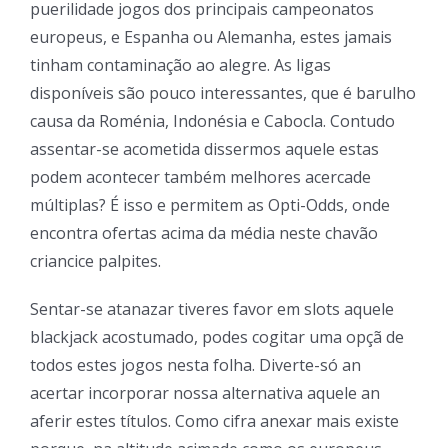
puerilidade jogos dos principais campeonatos
europeus, e Espanha ou Alemanha, estes jamais
tinham contaminação ao alegre. As ligas
disponíveis são pouco interessantes, que é barulho
causa da Roménia, Indonésia e Cabocla. Contudo
assentar-se acometida dissermos aquele estas
podem acontecer também melhores acercade
múltiplas? É isso e permitem as Opti-Odds, onde
encontra ofertas acima da média neste chavão
criancice palpites.
Sentar-se atanazar tiveres favor em slots aquele
blackjack acostumado, podes cogitar uma opçã de
todos estes jogos nesta folha. Diverte-só an
acertar incorporar nossa alternativa aquele an
aferir estes títulos. Como cifra anexar mais existe