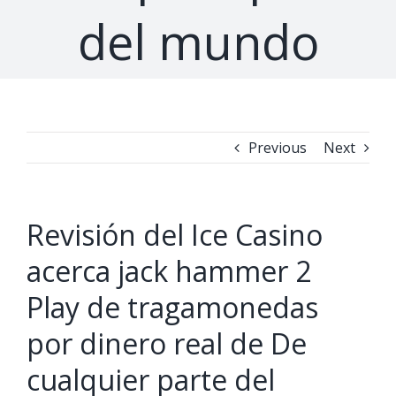
del mundo
Previous
Next
Revisión del Ice Casino
acerca jack hammer 2
Play de tragamonedas
por dinero real de De
cualquier parte del