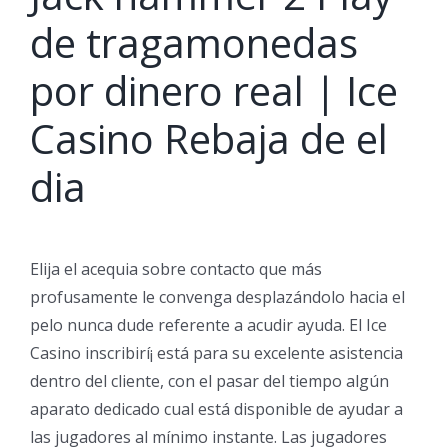
de tragamonedas
por dinero real | Ice
Casino Rebaja de el
dia
Elija el acequia sobre contacto que más
profusamente le convenga desplazándolo hacia el
pelo nunca dude referente a acudir ayuda. El Ice
Casino inscribirí¡ está para su excelente asistencia
dentro del cliente, con el pasar del tiempo algún
aparato dedicado cual está disponible de ayudar a
las jugadores al mí­nimo instante. Las jugadores