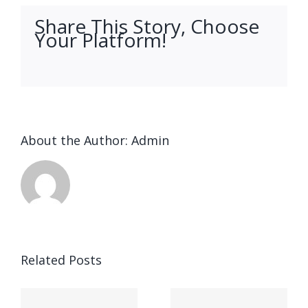
Share This Story, Choose
Your Platform!
facebook
twitter
linkedin
reddit
whatsapp
tumblr
pinterest
vk
Email
About the Author:
Admin
Ended up
being
Related Posts
kostet
Выгрести
indung,
parece,
запись