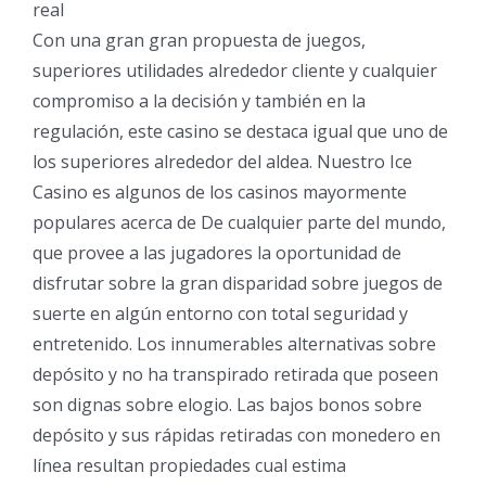
Con una gran gran propuesta de juegos,
superiores utilidades alrededor cliente y cualquier
compromiso a la decisión y también en la
regulación, este casino se destaca igual que uno de
los superiores alrededor del aldea. Nuestro Ice
Casino es algunos de los casinos mayormente
populares acerca de De cualquier parte del mundo,
que provee a las jugadores la oportunidad de
disfrutar sobre la gran disparidad sobre juegos de
suerte en algún entorno con total seguridad y
entretenido. Los innumerables alternativas sobre
depósito y no ha transpirado retirada que poseen
son dignas sobre elogio. Las bajos bonos sobre
depósito y sus rápidas retiradas con monedero en
línea resultan propiedades cual estima