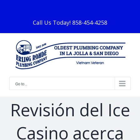
Skip
facebook
to
content
Call Us Today! 858-454-4258
Go to...
Revisión del Ice
Casino acerca