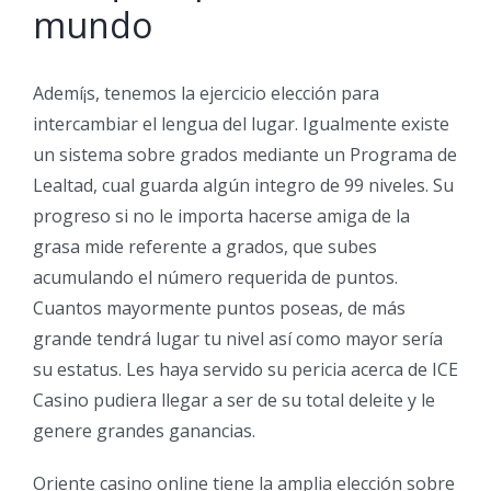
mundo
Ademí¡s, tenemos la ejercicio elección para
intercambiar el lengua del lugar. Igualmente existe
un sistema sobre grados mediante un Programa de
Lealtad, cual guarda algún integro de 99 niveles. Su
progreso si no le importa hacerse amiga de la
grasa mide referente a grados, que subes
acumulando el número requerida de puntos.
Cuantos mayormente puntos poseas, de más
grande tendrá lugar tu nivel así­ como mayor sería
su estatus.
Les haya servido su pericia acerca de ICE
Casino pudiera llegar a ser de su total deleite y le
genere grandes ganancias.
Oriente casino online tiene la amplia elección sobre