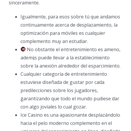
sinceramente.
Igualmente, para esos sobre tú que andamos
continuamente acerca de desplazamiento, la
optimización para móviles es cualquier
complemento muy an estudiar.
No obstante el entretenimiento es ameno,
ademí¡s puede llevar a la establecimiento
sobre la anexión alrededor del esparcimiento.
Cualquier categoría de entretenimiento
estuviese diseñada de gustar por cada
predilecciones sobre los jugadores,
garantizando que todo el mundo pudiese dar
con algo joviales lo cual gozar.
Ice Casino es una apasionante desplazándolo
hacia el pelo moderno complemento en el