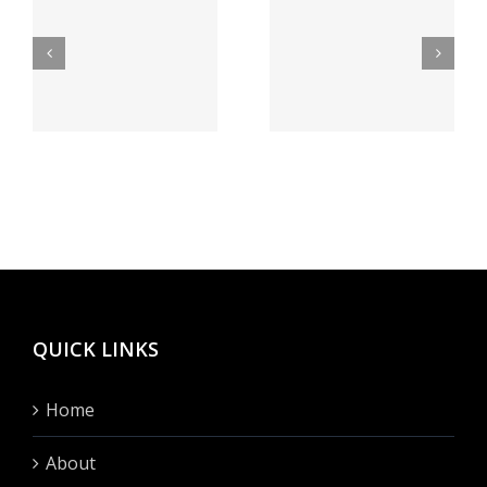
rift,
gegenseitig
БК 1xBet:
lrechner
bei Feuer
а как
speiender
бегло
sse
berg
сие
h
Vegas
сделать?
hinten
fullen?
QUICK LINKS
Home
About