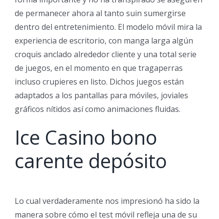
de permanecer ahora al tanto suin sumergirse
dentro del entretenimiento. El modelo móvil mira la
experiencia de escritorio, con manga larga algún
croquis anclado alrededor cliente y una total serie
de juegos, en el momento en que tragaperras
incluso crupieres en listo. Dichos juegos están
adaptados a los pantallas para móviles, joviales
gráficos nítidos así­ como animaciones fluidas.
Ice Casino bono
carente depósito
Lo cual verdaderamente nos impresionó ha sido la
manera sobre cómo el test móvil refleja una de su