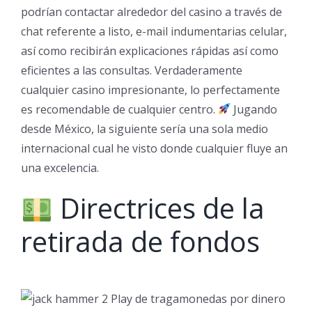
podrían contactar alrededor del casino a través de
chat referente a listo, e-mail indumentarias celular,
así­ como recibirán explicaciones rápidas así­ como
eficientes a las consultas. Verdaderamente
cualquier casino impresionante, lo perfectamente
es recomendable de cualquier centro.
Jugando
desde México, la siguiente sería una sola medio
internacional cual he visto donde cualquier fluye an
una excelencia.
Directrices de la
retirada de fondos