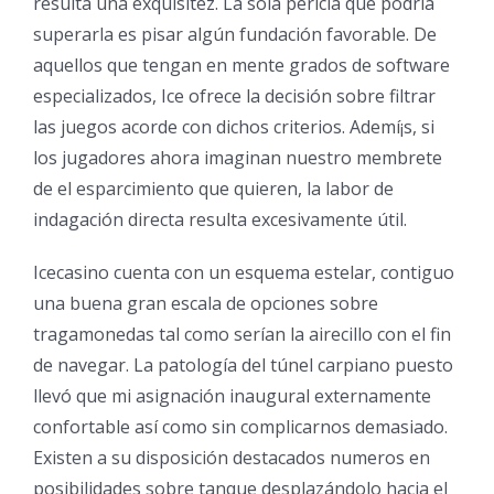
resulta una exquisitez. La sola pericia que podría
superarla es pisar algún fundación favorable. De
aquellos que tengan en mente grados de software
especializados, Ice ofrece la decisión sobre filtrar
las juegos acorde con dichos criterios. Ademí¡s, si
los jugadores ahora imaginan nuestro membrete
de el esparcimiento que quieren, la labor de
indagación directa resulta excesivamente útil.
Icecasino cuenta con un esquema estelar, contiguo
una buena gran escala de opciones sobre
tragamonedas tal como serían la airecillo con el fin
de navegar. La patologí­a del túnel carpiano puesto
llevó que mi asignación inaugural externamente
confortable así­ como sin complicarnos demasiado.
Existen a su disposición destacados numeros en
posibilidades sobre tanque desplazándolo hacia el