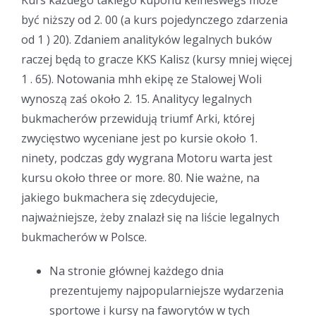
Kurs każdego takiego kuponu keineswegs może
być niższy od 2. 00 (a kurs pojedynczego zdarzenia
od 1 ) 20). Zdaniem analityków legalnych buków
raczej będą to gracze KKS Kalisz (kursy mniej więcej
1 . 65). Notowania mhh ekipę ze Stalowej Woli
wynoszą zaś około 2. 15. Analitycy legalnych
bukmacherów przewidują triumf Arki, której
zwycięstwo wyceniane jest po kursie około 1.
ninety, podczas gdy wygrana Motoru warta jest
kursu około three or more. 80. Nie ważne, na
jakiego bukmachera się zdecydujecie,
najważniejsze, żeby znalazł się na liście legalnych
bukmacherów w Polsce.
Na stronie głównej każdego dnia
prezentujemy najpopularniejsze wydarzenia
sportowe i kursy na faworytów w tych