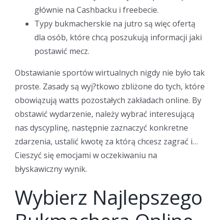
głównie na Cashbacku i freebecie.
Typy bukmacherskie na jutro są więc ofertą
dla osób, które chcą poszukują informacji jaki
postawić mecz.
Obstawianie sportów wirtualnych nigdy nie było tak
proste. Zasady są wyj?tkowo zbliżone do tych, które
obowiązują watts pozostałych zakładach online. By
obstawić wydarzenie, należy wybrać interesującą
nas dyscyplinę, następnie zaznaczyć konkretne
zdarzenia, ustalić kwotę za którą chcesz zagrać i…
Cieszyć się emocjami w oczekiwaniu na
błyskawiczny wynik.
Wybierz Najlepszego