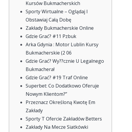
Kursów Bukmacherskich
Sporty Wirtualne – Oglądaj I
Obstawiaj Całą Dobę
Zakłady Bukmacherskie Online
Gdzie Grać? #11 Pzbuk
Arka Gdynia : Motor Lublin Kursy
Bukmacherskie (2 06
Gdzie Grać? Wy??cznie U Legalnego
Bukmachera!
Gdzie Grać? #19 Traf Online
Superbet: Co Dodatkowo Oferuje
Nowym Klientom?”
Przeznacz Określoną Kwotę Em
Zakłady
Sporty T Ofercie Zakładów Betters
Zakłady Na Mecze Siatkówki