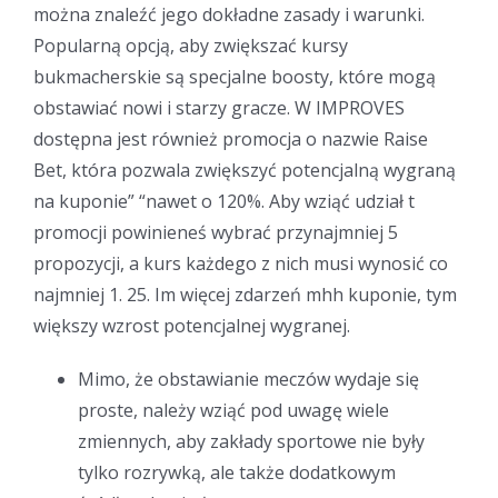
można znaleźć jego dokładne zasady i warunki.
Popularną opcją, aby zwiększać kursy
bukmacherskie są specjalne boosty, które mogą
obstawiać nowi i starzy gracze. W IMPROVES
dostępna jest również promocja o nazwie Raise
Bet, która pozwala zwiększyć potencjalną wygraną
na kuponie” “nawet o 120%. Aby wziąć udział t
promocji powinieneś wybrać przynajmniej 5
propozycji, a kurs każdego z nich musi wynosić co
najmniej 1. 25. Im więcej zdarzeń mhh kuponie, tym
większy wzrost potencjalnej wygranej.
Mimo, że obstawianie meczów wydaje się
proste, należy wziąć pod uwagę wiele
zmiennych, aby zakłady sportowe nie były
tylko rozrywką, ale także dodatkowym