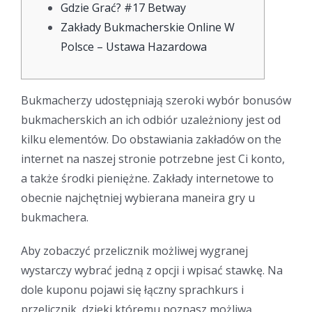
Gdzie Grać? #17 Betway
Zakłady Bukmacherskie Online W
Polsce – Ustawa Hazardowa
Bukmacherzy udostępniają szeroki wybór bonusów
bukmacherskich an ich odbiór uzależniony jest od
kilku elementów. Do obstawiania zakładów on the
internet na naszej stronie potrzebne jest Ci konto,
a także środki pieniężne. Zakłady internetowe to
obecnie najchętniej wybierana maneira gry u
bukmachera.
Aby zobaczyć przelicznik możliwej wygranej
wystarczy wybrać jedną z opcji i wpisać stawkę. Na
dole kuponu pojawi się łączny sprachkurs i
przelicznik, dzięki któremu poznasz możliwą