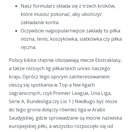
Nasz formularz składa się z trzech kroków,
które musisz pokonać, aby ukończyć
zakładanie konta.
Oczywiście najpopularniejsze zakłady to piłka
nożna, tenis, koszykówka, siatkówka czy piłka
ręczna.
Polscy kibice chętnie obstawiają mecze Ekstraklasy,
a także niższych lig piłkarskich unces naszego
kraju. Oprócz tego sporym zainteresowaniem
cieszą się spotkania w Top a few ligach
zagranicznych, czyli Premier League, Una Liga,
Serie A, Bundesliga czy Lio 1 ) Niedługo być może
do tego grona dołączy również liga w Arabii
Saudyjskiej, gdzie sprowadzane są mocne nazwiska
europejskiej piłki, a wszystko rozpoczęło się od