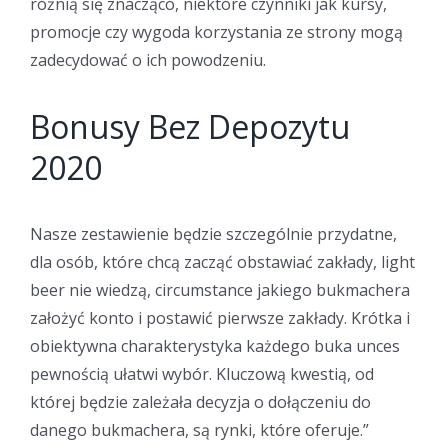
różnią się znacząco, niektóre czynniki jak kursy,
promocje czy wygoda korzystania ze strony mogą
zadecydować o ich powodzeniu.
Bonusy Bez Depozytu
2020
Nasze zestawienie będzie szczególnie przydatne,
dla osób, które chcą zacząć obstawiać zakłady, light
beer nie wiedzą, circumstance jakiego bukmachera
założyć konto i postawić pierwsze zakłady. Krótka i
obiektywna charakterystyka każdego buka unces
pewnością ułatwi wybór. Kluczową kwestią, od
której będzie zależała decyzja o dołączeniu do
danego bukmachera, są rynki, które oferuje.”