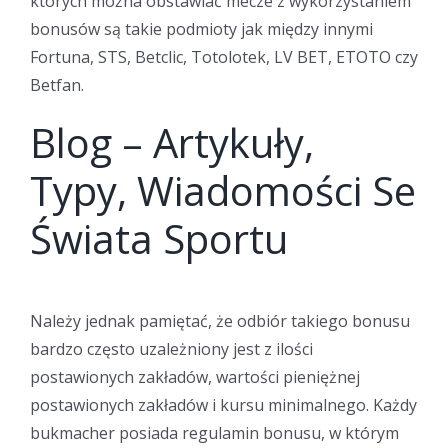
których można obstawiać mecze z wykorzystaniem
bonusów są takie podmioty jak między innymi
Fortuna, STS, Betclic, Totolotek, LV BET, ETOTO czy
Betfan.
Blog – Artykuły,
Typy, Wiadomości Se
Świata Sportu
Należy jednak pamiętać, że odbiór takiego bonusu
bardzo często uzależniony jest z ilości
postawionych zakładów, wartości pieniężnej
postawionych zakładów i kursu minimalnego. Każdy
bukmacher posiada regulamin bonusu, w którym