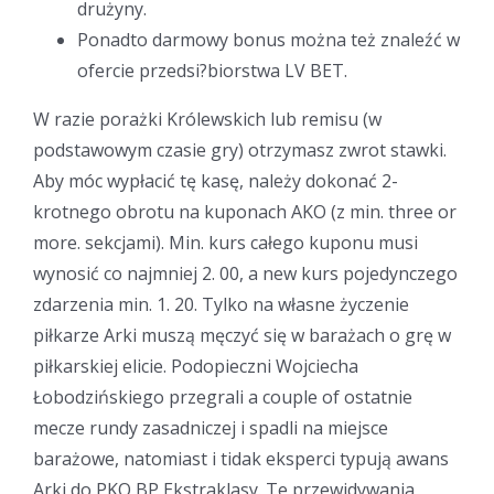
drużyny.
Ponadto darmowy bonus można też znaleźć w
ofercie przedsi?biorstwa LV BET.
W razie porażki Królewskich lub remisu (w
podstawowym czasie gry) otrzymasz zwrot stawki.
Aby móc wypłacić tę kasę, należy dokonać 2-
krotnego obrotu na kuponach AKO (z min. three or
more. sekcjami). Min. kurs całego kuponu musi
wynosić co najmniej 2. 00, a new kurs pojedynczego
zdarzenia min. 1. 20. Tylko na własne życzenie
piłkarze Arki muszą męczyć się w barażach o grę w
piłkarskiej elicie. Podopieczni Wojciecha
Łobodzińskiego przegrali a couple of ostatnie
mecze rundy zasadniczej i spadli na miejsce
barażowe, natomiast i tidak eksperci typują awans
Arki do PKO BP Ekstraklasy. Te przewidywania