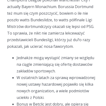
Champions League pokonali Manchester City i
actually Bayern Monachium. Borussia Dortmund
też mum się czym poszczycić, bowiem o ile nie
poszło watts Bundeslidze, to watts półfinale Ligi
Mistrzów dortmundczycy okazali się lepsi od PSG.
To sprawia, że nikt nie zamierza lekceważyć
przedstawicieli Bundesligi, którzy już du?o razy
pokazali, jak ucierać nosa faworytom.
Jednakże mogą wystąpić zmiany se względu
na ciągle zmieniającą się ofertę dostawców
zakładów sportowych.
W ostatnich latach za sprawą wprowadzonej
nowej ustawy hazardowej pojawiło się kilka
nowych organization, a wiele podmiotów
uciekło z Polski.
Bonus w Betclic jest dobry, ale opiera się