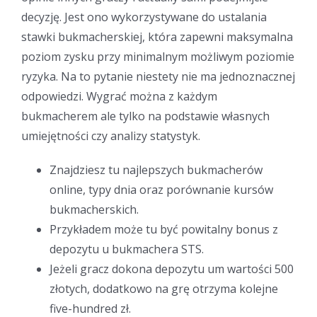
decyzję. Jest ono wykorzystywane do ustalania
stawki bukmacherskiej, która zapewni maksymalna
poziom zysku przy minimalnym możliwym poziomie
ryzyka. Na to pytanie niestety nie ma jednoznacznej
odpowiedzi. Wygrać można z każdym
bukmacherem ale tylko na podstawie własnych
umiejętności czy analizy statystyk.
Znajdziesz tu najlepszych bukmacherów
online, typy dnia oraz porównanie kursów
bukmacherskich.
Przykładem może tu być powitalny bonus z
depozytu u bukmachera STS.
Jeżeli gracz dokona depozytu um wartości 500
złotych, dodatkowo na grę otrzyma kolejne
five-hundred zł.