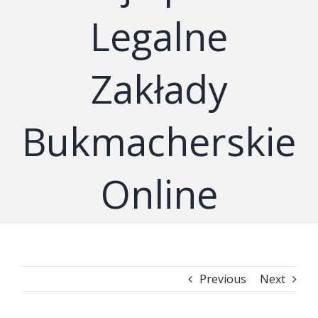
Legalne
Zakłady
Bukmacherskie
Online
Previous
Next