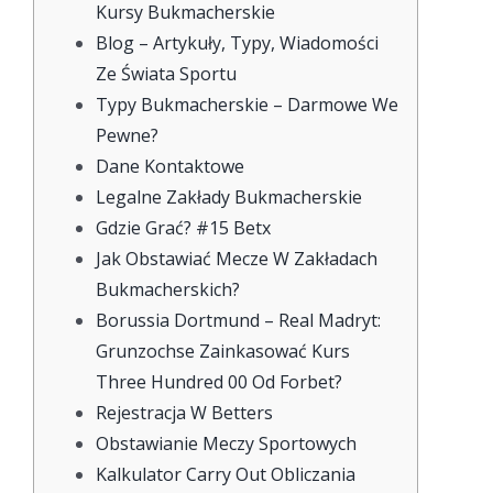
Kursy Bukmacherskie
Blog – Artykuły, Typy, Wiadomości
Ze Świata Sportu
Typy Bukmacherskie – Darmowe We
Pewne?
Dane Kontaktowe
Legalne Zakłady Bukmacherskie
Gdzie Grać? #15 Betx
Jak Obstawiać Mecze W Zakładach
Bukmacherskich?
Borussia Dortmund – Real Madryt:
Grunzochse Zainkasować Kurs
Three Hundred 00 Od Forbet?
Rejestracja W Betters
Obstawianie Meczy Sportowych
Kalkulator Carry Out Obliczania