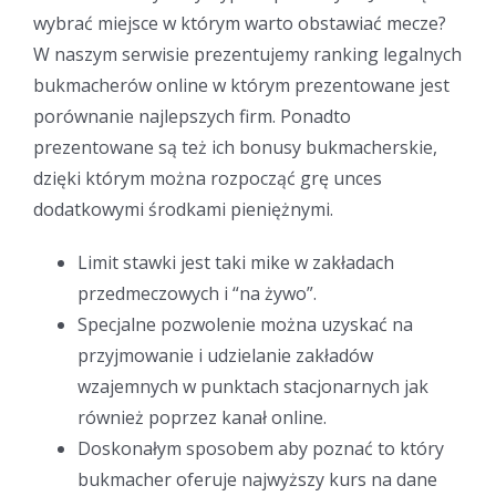
wybrać miejsce w którym warto obstawiać mecze?
W naszym serwisie prezentujemy ranking legalnych
bukmacherów online w którym prezentowane jest
porównanie najlepszych firm. Ponadto
prezentowane są też ich bonusy bukmacherskie,
dzięki którym można rozpocząć grę unces
dodatkowymi środkami pieniężnymi.
Limit stawki jest taki mike w zakładach
przedmeczowych i “na żywo”.
Specjalne pozwolenie można uzyskać na
przyjmowanie i udzielanie zakładów
wzajemnych w punktach stacjonarnych jak
również poprzez kanał online.
Doskonałym sposobem aby poznać to który
bukmacher oferuje najwyższy kurs na dane