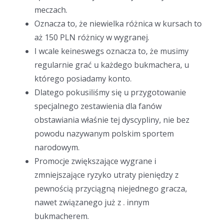
meczach.
Oznacza to, że niewielka różnica w kursach to
aż 150 PLN różnicy w wygranej.
I wcale keineswegs oznacza to, że musimy
regularnie grać u każdego bukmachera, u
którego posiadamy konto.
Dlatego pokusiliśmy się u przygotowanie
specjalnego zestawienia dla fanów
obstawiania właśnie tej dyscypliny, nie bez
powodu nazywanym polskim sportem
narodowym.
Promocje zwiększające wygrane i
zmniejszające ryzyko utraty pieniędzy z
pewnością przyciągną niejednego gracza,
nawet związanego już z . innym
bukmacherem.