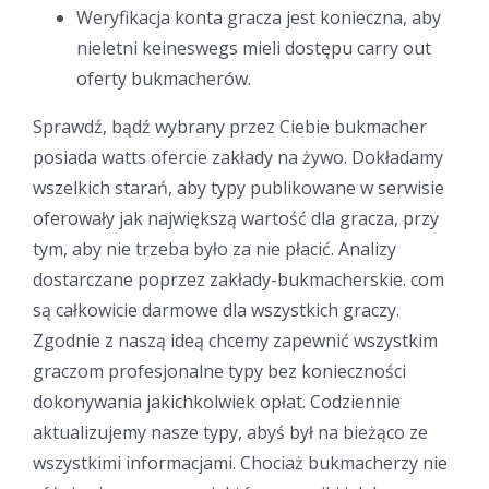
Weryfikacja konta gracza jest konieczna, aby
nieletni keineswegs mieli dostępu carry out
oferty bukmacherów.
Sprawdź, bądź wybrany przez Ciebie bukmacher
posiada watts ofercie zakłady na żywo. Dokładamy
wszelkich starań, aby typy publikowane w serwisie
oferowały jak największą wartość dla gracza, przy
tym, aby nie trzeba było za nie płacić. Analizy
dostarczane poprzez zakłady-bukmacherskie. com
są całkowicie darmowe dla wszystkich graczy.
Zgodnie z naszą ideą chcemy zapewnić wszystkim
graczom profesjonalne typy bez konieczności
dokonywania jakichkolwiek opłat. Codziennie
aktualizujemy nasze typy, abyś był na bieżąco ze
wszystkimi informacjami. Chociaż bukmacherzy nie