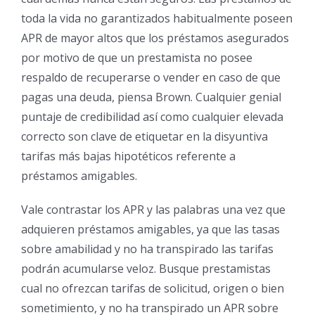
toda la vida no garantizados habitualmente poseen
APR de mayor altos que los préstamos asegurados
por motivo de que un prestamista no posee
respaldo de recuperarse o vender en caso de que
pagas una deuda, piensa Brown. Cualquier genial
puntaje de credibilidad así­ como cualquier elevada
correcto son clave de etiquetar en la disyuntiva
tarifas más bajas hipotéticos referente a
préstamos amigables.
Vale contrastar los APR y las palabras una vez que
adquieren préstamos amigables, ya que las tasas
sobre amabilidad y no ha transpirado las tarifas
podrán acumularse veloz. Busque prestamistas
cual no ofrezcan tarifas de solicitud, origen o bien
sometimiento, y no ha transpirado un APR sobre