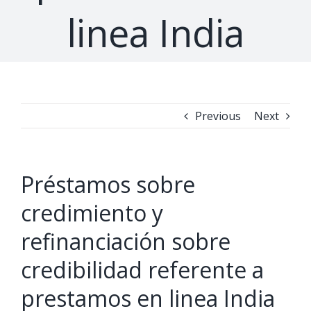
linea India
Previous
Next
Préstamos sobre
credimiento y
refinanciación sobre
credibilidad referente a
prestamos en linea India