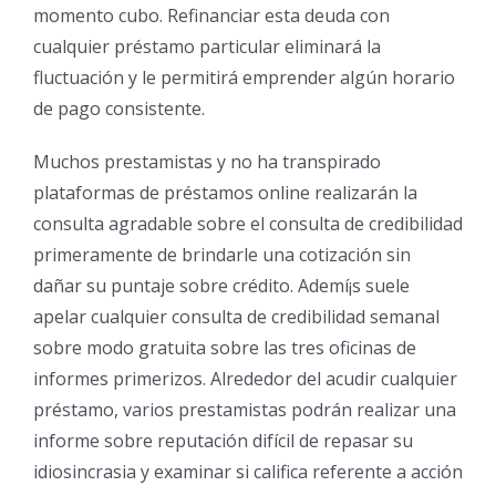
momento cubo. Refinanciar esta deuda con
cualquier préstamo particular eliminará la
fluctuación y le permitirá emprender algún horario
de pago consistente.
Muchos prestamistas y no ha transpirado
plataformas de préstamos online realizarán la
consulta agradable sobre el consulta de credibilidad
primeramente de brindarle una cotización sin
dañar su puntaje sobre crédito. Ademí¡s suele
apelar cualquier consulta de credibilidad semanal
sobre modo gratuita sobre las tres oficinas de
informes primerizos. Alrededor del acudir cualquier
préstamo, varios prestamistas podrán realizar una
informe sobre reputación difícil de repasar su
idiosincrasia y examinar si califica referente a acción