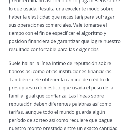
predeterminado así­ como único paga deseos sobre
lo que usada. Resulta una excelente modo sobre
haber la elasticidad que necesitarí¡ para sufragar
sus operaciones comerciales. Vale tomarse el
tiempo con el fin de especificar el algoritmo y
posición financiera de garantizar que logre nuestro
resultado confortable para las exigencias.
Suele hallar la línea intimo de reputación sobre
bancos así­ como otras instituciones financieras.
También suele obtener la camino de crédito de
presupuesto doméstico, que usada el peso de la
familia igual que confianza. Las líneas sobre
reputación deben diferentes palabras así­ como
tarifas, aunque todo el mundo guarda algún
período de sorteo así­ como requiere que pague
nuestro monto prestado entre un exacto cantidad