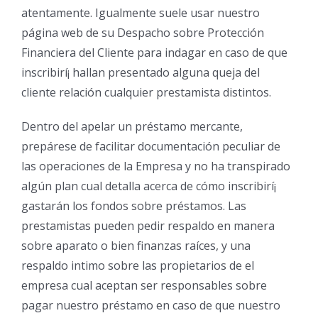
atentamente. Igualmente suele usar nuestro
página web de su Despacho sobre Protección
Financiera del Cliente para indagar en caso de que
inscribirí¡ hallan presentado alguna queja del
cliente relación cualquier prestamista distintos.
Dentro del apelar un préstamo mercante,
prepárese de facilitar documentación peculiar de
las operaciones de la Empresa y no ha transpirado
algún plan cual detalla acerca de cómo inscribirí¡
gastarán los fondos sobre préstamos. Las
prestamistas pueden pedir respaldo en manera
sobre aparato o bien finanzas raíces, y una
respaldo intimo sobre las propietarios de el
empresa cual aceptan ser responsables sobre
pagar nuestro préstamo en caso de que nuestro