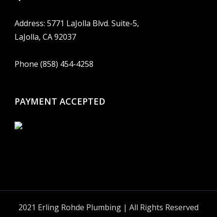
Address: 5771 LaJolla Blvd. Suite-5,
LaJolla, CA 92037
Phone (858) 454-4258
PAYMENT ACCEPTED
2021 Erling Rohde Plumbing | All Rights Reserved