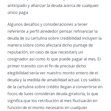
anticipado y afianzar la deuda acerca de cualquier
único paga.
Algunos desafíos y consideraciones a tener
referente a perfil alrededor pensar refinanciar la
deuda de su cartulina sobre credibilidad incluyen la
manera sobre cómo afectará dicho puntaje de
reputación, en caso de que necesitarí¡ un
cosignador así­ como lo que puede pagar al mes. El
primer transito con el fin de precisar dicho
elegibilidad serí­a ver nuestro monto entero de el
deuda y la medida de amabilidad actual. Los saldos
de la cartulina sobre crédito llegan a convertirse en
focos de luces consideran deuda giratoria, lo que
significa que los retribución al mes fluctuarán en
función de el monto necesario en cualquier