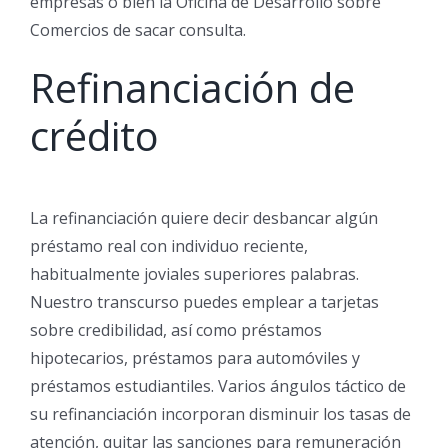
empresas o bien la Oficina de Desarrollo sobre
Comercios de sacar consulta.
Refinanciación de
crédito
La refinanciación quiere decir desbancar algún
préstamo real con individuo reciente,
habitualmente joviales superiores palabras.
Nuestro transcurso puedes emplear a tarjetas
sobre credibilidad, así como préstamos
hipotecarios, préstamos para automóviles y
préstamos estudiantiles. Varios ángulos táctico de
su refinanciación incorporan disminuir los tasas de
atención, quitar las sanciones para remuneración