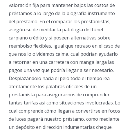
valoración fija para mantener bajos las costos de
préstamos a lo largo de la biografía instrumento
del préstamo. En el comparar los prestamistas,
asegúrese de meditar la patologí­a del túnel
carpiano crédito y si poseen alternativas sobre
reembolso flexibles, igual que retraso en el caso de
que nos lo olvidemos calma, cual podrían ayudarlo
a retornar en una carretera con manga larga las
pagos una vez que podrí­a llegar a ser necesario.
Desplazándolo hacia el pelo todo el tiempo lea
atentamente los palabras oficiales de un
prestamista para asegurarnos de comprender
tantas tarifas así­ como situaciones involucradas. Lo
cual comprende cómo llegan a convertirse en focos
de luces pagará nuestro préstamo, como mediante
un depósito en dirección indumentarias cheque.