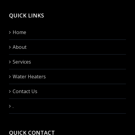
QUICK LINKS
Home
About
Services
Water Heaters
Contact Us
.
QUICK CONTACT