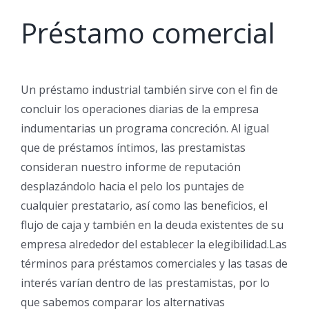
Préstamo comercial
Un préstamo industrial también sirve con el fin de
concluir los operaciones diarias de la empresa
indumentarias un programa concreción. Al igual
que de préstamos íntimos, las prestamistas
consideran nuestro informe de reputación
desplazándolo hacia el pelo los puntajes de
cualquier prestatario, así como las beneficios, el
flujo de caja y también en la deuda existentes de su
empresa alrededor del establecer la elegibilidad.Las
términos para préstamos comerciales y las tasas de
interés varían dentro de las prestamistas, por lo
que sabemos comparar los alternativas