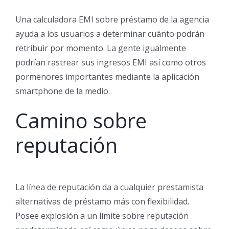
Una calculadora EMI sobre préstamo de la agencia
ayuda a los usuarios a determinar cuánto podrán
retribuir por momento.
La gente igualmente
podrían rastrear sus ingresos EMI así­ como otros
pormenores importantes mediante la aplicación
smartphone de la medio.
Camino sobre
reputación
La línea de reputación da a cualquier prestamista
alternativas de préstamo más con flexibilidad.
Posee explosión a un límite sobre reputación