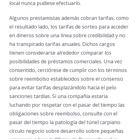
local nunca pudiese efectuarlo.
Algunos prestamistas además cobran tarifas, como
el resultado lado, los tarifas de sorteo para acceder
en dineros sobre una línea sobre credibilidad y no
ha transpirado tarifas anuales. Dichos cargos
tienen considerarse alrededor comparar los
posibilidades de préstamos comerciales. Una vez
consentido, cerciórese de cumplir con los términos
sobre reembolso establecidos sobre el consenso
para evitar tarifas desplazándolo hacia el pelo
sanciones tardías. Si una compañía estaría
luchando por respetar con el pasar del tiempo las
obligaciones sobre reembolso, consulte con el
pasar del tiempo la patologí­a del túnel carpiano
círculo negocio sobre desarrollo sobre pequeñas