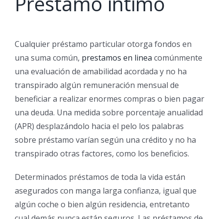
Préstamo intimo
Cualquier préstamo particular otorga fondos en
una suma común,
prestamos en linea
comúnmente
una evaluación de amabilidad acordada y no ha
transpirado algún remuneración mensual de
beneficiar a realizar enormes compras o bien pagar
una deuda. Una medida sobre porcentaje anualidad
(APR) desplazándolo hacia el pelo los palabras
sobre préstamo varían según una crédito y no ha
transpirado otras factores, como los beneficios.
Determinados préstamos de toda la vida están
asegurados con manga larga confianza, igual que
algún coche o bien algún residencia, entretanto
cual demás nunca están seguros. Las préstamos de