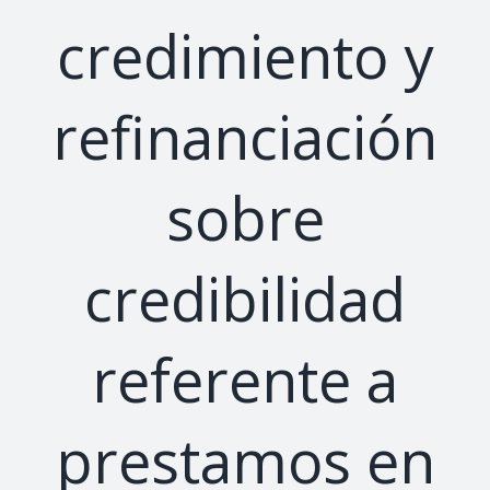
credimiento y
refinanciación
sobre
credibilidad
referente a
prestamos en