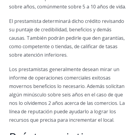
sobre años, comúnmente sobre 5 a 10 años de vida.
El prestamista determinará dicho crédito revisando
su puntaje de credibilidad, beneficios y demás
causas. También podrán pedirle que den garantías,
como competente o tiendas, de calificar de tasas
sobre atención inferiores.
Los prestamistas generalmente desean mirar un
informe de operaciones comerciales exitosas
movernos beneficios lo necesario. Además solicitan
algún minúsculo sobre seis años en el caso de que
nos lo olvidemos 2 años acerca de las comercios. La
línea de reputación puede ayudarlo a lograr los
recursos que precisa para incrementar el local.