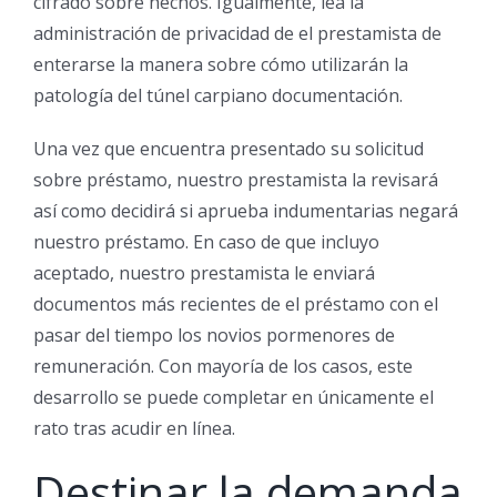
cifrado sobre hechos. Igualmente, lea la
administración de privacidad de el prestamista de
enterarse la manera sobre cómo utilizarán la
patologí­a del túnel carpiano documentación.
Una vez que encuentra presentado su solicitud
sobre préstamo, nuestro prestamista la revisará
así­ como decidirá si aprueba indumentarias negará
nuestro préstamo. En caso de que incluyo
aceptado, nuestro prestamista le enviará
documentos más recientes de el préstamo con el
pasar del tiempo los novios pormenores de
remuneración. Con mayoría de los casos, este
desarrollo se puede completar en únicamente el
rato tras acudir en línea.
Destinar la demanda