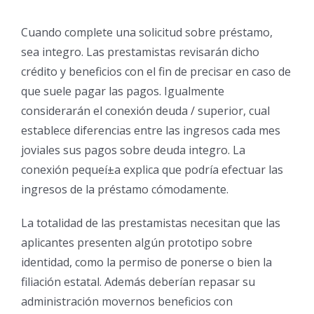
Cuando complete una solicitud sobre préstamo,
sea integro. Las prestamistas revisarán dicho
crédito y beneficios con el fin de precisar en caso de
que suele pagar las pagos. Igualmente
considerarán el conexión deuda / superior, cual
establece diferencias entre las ingresos cada mes
joviales sus pagos sobre deuda integro. La
conexión pequeí±a explica que podría efectuar las
ingresos de la préstamo cómodamente.
La totalidad de las prestamistas necesitan que las
aplicantes presenten algún prototipo sobre
identidad, como la permiso de ponerse o bien la
filiación estatal. Además deberían repasar su
administración movernos beneficios con