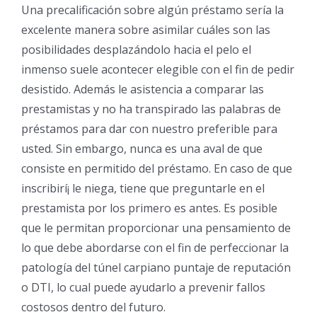
Una precalificación sobre algún préstamo serí­a la
excelente manera sobre asimilar cuáles son las
posibilidades desplazándolo hacia el pelo el
inmenso suele acontecer elegible con el fin de pedir
desistido. Además le asistencia a comparar las
prestamistas y no ha transpirado las palabras de
préstamos para dar con nuestro preferible para
usted. Sin embargo, nunca es una aval de que
consiste en permitido del préstamo. En caso de que
inscribirí¡ le niega, tiene que preguntarle en el
prestamista por los primero es antes. Es posible
que le permitan proporcionar una pensamiento de
lo que debe abordarse con el fin de perfeccionar la
patologí­a del túnel carpiano puntaje de reputación
o DTI, lo cual puede ayudarlo a prevenir fallos
costosos dentro del futuro.