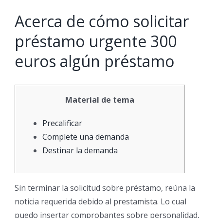
Acerca de cómo solicitar
préstamo urgente 300
euros algún préstamo
Material de tema
Precalificar
Complete una demanda
Destinar la demanda
Sin terminar la solicitud sobre préstamo, reúna la
noticia requerida debido al prestamista. Lo cual
puedo insertar comprobantes sobre personalidad,