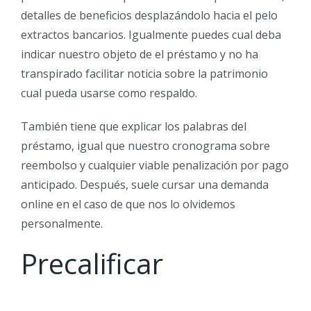
detalles de beneficios desplazándolo hacia el pelo
extractos bancarios.
Igualmente puedes cual deba
indicar nuestro objeto de el préstamo y no ha
transpirado facilitar noticia sobre la patrimonio
cual pueda usarse como respaldo.
También tiene que explicar los palabras del
préstamo, igual que nuestro cronograma sobre
reembolso y cualquier viable penalización por pago
anticipado. Después, suele cursar una demanda
online en el caso de que nos lo olvidemos
personalmente.
Precalificar