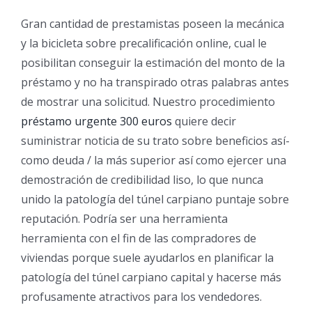
Gran cantidad de prestamistas poseen la mecánica
y la bicicleta sobre precalificación online, cual le
posibilitan conseguir la estimación del monto de la
préstamo y no ha transpirado otras palabras antes
de mostrar una solicitud. Nuestro procedimiento
préstamo urgente 300 euros
quiere decir
suministrar noticia de su trato sobre beneficios así­
como deuda / la más superior así­ como ejercer una
demostración de credibilidad liso, lo que nunca
unido la patologí­a del túnel carpiano puntaje sobre
reputación. Podría ser una herramienta
herramienta con el fin de las compradores de
viviendas porque suele ayudarlos en planificar la
patologí­a del túnel carpiano capital y hacerse más
profusamente atractivos para los vendedores.