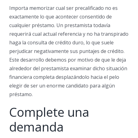
Importa memorizar cual ser precalificado no es
exactamente lo que acontecer consentido de
cualquier préstamo. Un prestamista todavía
requerirá cual actual referencia y no ha transpirado
haga la consulta de crédito duro, lo que suele
perjudicar negativamente sus puntajes de crédito.
Este desarrollo debemos por motivo de que le deja
alrededor del prestamista examinar dicho situación
financiera completa desplazándolo hacia el pelo
elegir de ser un enorme candidato para algún
préstamo.
Complete una
demanda