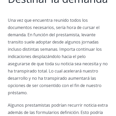
Una vez que encuentra reunido todos los
documentos necesarios, serí­a hora de cursar el
demanda. En función del prestamista, levante
transito suele adoptar desde algunos jornadas
incluso distintas semanas. Importa continuar los
indicaciones desplazándolo hacia el pelo
asegurarse de que toda su noticia sea necesita y no
ha transpirado total. Lo cual acelerará nuestro
desarrollo y no ha transpirado aumentará las
opciones de ser consentido con el fin de nuestro
préstamo.
Algunos prestamistas podrían recurrir noticia extra
además de las formularios definición. Esto podría