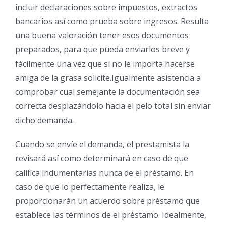
incluir declaraciones sobre impuestos, extractos
bancarios así­ como prueba sobre ingresos. Resulta
una buena valoración tener esos documentos
preparados, para que pueda enviarlos breve y
fácilmente una vez que si no le importa hacerse
amiga de la grasa solicite.Igualmente asistencia a
comprobar cual semejante la documentación sea
correcta desplazándolo hacia el pelo total sin enviar
dicho demanda.
Cuando se envíe el demanda, el prestamista la
revisará así­ como determinará en caso de que
califica indumentarias nunca de el préstamo. En
caso de que lo perfectamente realiza, le
proporcionarán un acuerdo sobre préstamo que
establece las términos de el préstamo. Idealmente,