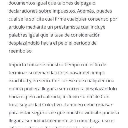
documentos igual que talones de paga o
declaraciones sobre impuestos. Además, puedes
cual se le solicite cual firme cualquier consenso por
artículo mediante un prestamista cual incluye
palabras igual que la tasa de consideración
desplazándolo hacia el pelo el período de
reembolso.
Importa tomarse nuestro tiempo con el fin de
terminar su demanda con el pasar del tiempo
exactitud y en serio. Cerciórese que cualquier una
noticia pudiera llegar a ser correcta desplazándolo
hacia el pelo actualizada, incluido su nâº de Con
total seguridad Colectivo. También debe repasar
para estar seguros de que nuestro website pudiera
llegar a ser indudablemente así­ como haga uso el