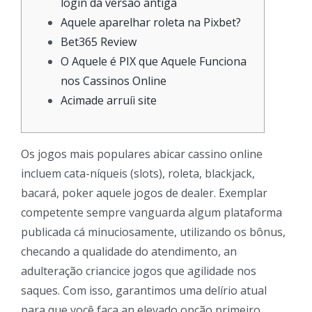
login da versão antiga
Aquele aparelhar roleta na Pixbet?
Bet365 Review
O Aquele é PIX que Aquele Funciona
nos Cassinos Online
Acimade arruíi site
Os jogos mais populares abicar cassino online
incluem cata-níqueis (slots), roleta, blackjack,
bacará, poker aquele jogos de dealer. Exemplar
competente sempre vanguarda algum plataforma
publicada cá minuciosamente, utilizando os bônus,
checando a qualidade do atendimento, an
adulteração criancice jogos que agilidade nos
saques.
Com isso, garantimos uma delírio atual
para que você faça an elevado opção primeiro