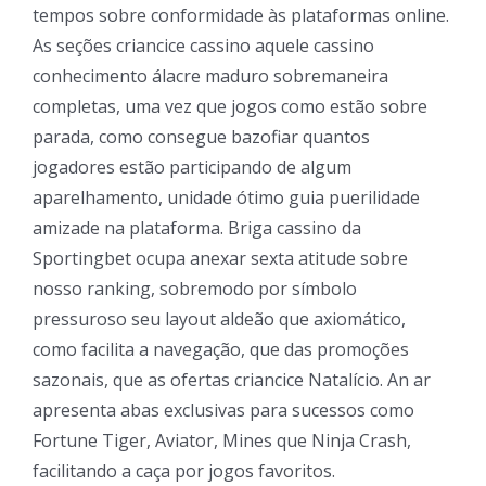
tempos sobre conformidade às plataformas online.
As seções criancice cassino aquele cassino
conhecimento álacre maduro sobremaneira
completas, uma vez que jogos como estão sobre
parada, como consegue bazofiar quantos
jogadores estão participando de algum
aparelhamento, unidade ótimo guia puerilidade
amizade na plataforma. Briga cassino da
Sportingbet ocupa anexar sexta atitude sobre
nosso ranking, sobremodo por símbolo
pressuroso seu layout aldeão que axiomático,
como facilita a navegação, que das promoções
sazonais, que as ofertas criancice Natalício. An ar
apresenta abas exclusivas para sucessos como
Fortune Tiger, Aviator, Mines que Ninja Crash,
facilitando a caça por jogos favoritos.