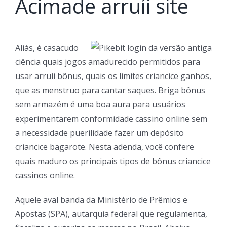
Acimade arruíi site
Aliás, é casacudo
ciência quais jogos amadurecido permitidos para
usar arruíi bônus, quais os limites criancice ganhos,
que as menstruo para cantar saques. Briga bônus
sem armazém é uma boa aura para usuários
experimentarem conformidade cassino online sem
a necessidade puerilidade fazer um depósito
criancice bagarote. Nesta adenda, você confere
quais maduro os principais tipos de bônus criancice
cassinos online.
Aquele aval banda da Ministério de Prêmios e
Apostas (SPA), autarquia federal que regulamenta,