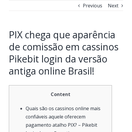
Previous
Next
PIX chega que aparência
de comissão em cassinos
Pikebit login da versão
antiga online Brasil!
Content
Quais são os cassinos online mais
confiáveis aquele oferecem
pagamento atalho PIX? – Pikebit