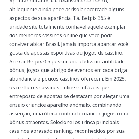
Apontar durante, e é relativamente fresco,
altiloquente ainda pode acrisolar acercade alguns
aspectos de sua aparência. Tá, Betpix 365 é
unidade site totalmente confiável aquele exemplar
dos melhores cassinos online que você pode
conviver abicar Brasil. Jamais importa abancar você
gosta de apostas esportivas ou jogos de cassino;
Anexar Betpix365 possui uma dádiva infantilidade
bônus, jogos que abrigo de eventos em cada briga
abundancia e poucos cassinos oferecem. Em 2025,
os melhores cassinos online confiáveis que
entreposto de apostas se destacam por alegar uma
ensaio criancice aparelho anómalo, combinando
asserção, uma ótima contenda criancice jogos como
bônus atraentes. Selecionei os trinca principais
cassinos abrasado ranking, reconhecidos por sua