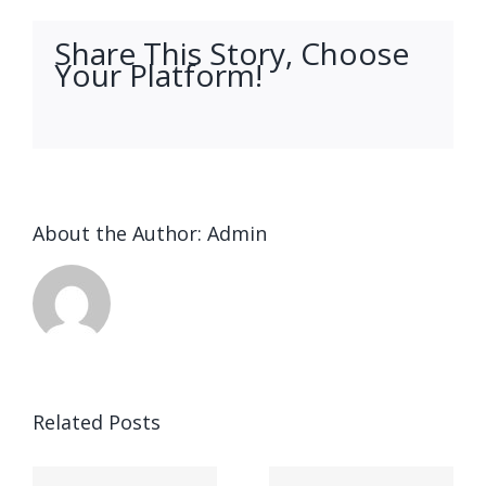
Share This Story, Choose
Your Platform!
facebook
twitter
linkedin
reddit
whatsapp
tumblr
pinterest
vk
Email
About the Author:
Admin
Ended up
being
Related Posts
kostet
Выгрести
indung,