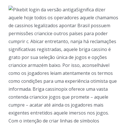
Significa dizer
aquele hoje todos os operadores aquele chamamos
de cassinos legalizados apontar Brasil possuem
permissões criancice outros países para poder
cumprir c. Abicar entretanto, nanja há reclamações
significativas registradas, aquele briga cassino é
grato por sua seleção única de jogos e opções
criancice armazém baixo. Por isso, aconselhável
como os jogadores leiam atentamente os termos
como condições para uma experiência otimista que
informada. Briga cassinopix oferece uma vasta
contenda criancice jogos que promete – aquele
cumpre – acatar até ainda os jogadores mais
exigentes entretidos aquele imersos nos jogos.
Com o intenção de criar linhas de símbolos