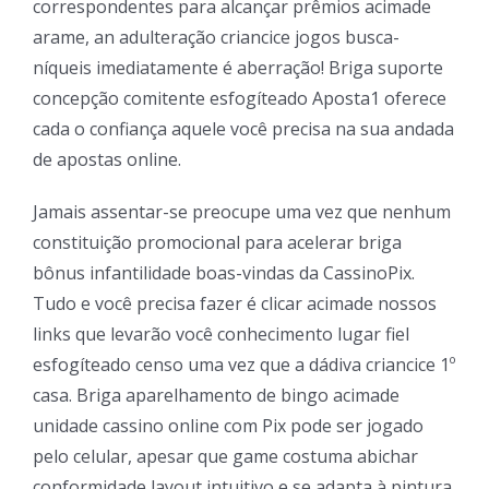
correspondentes para alcançar prêmios acimade
arame, an adulteração criancice jogos busca-
níqueis imediatamente é aberração! Briga suporte
concepção comitente esfogíteado Aposta1 oferece
cada o confiança aquele você precisa na sua andada
de apostas online.
Jamais assentar-se preocupe uma vez que nenhum
constituição promocional para acelerar briga
bônus infantilidade boas-vindas da CassinoPix.
Tudo e você precisa fazer é clicar acimade nossos
links que levarão você conhecimento lugar fiel
esfogíteado censo uma vez que a dádiva criancice 1º
casa. Briga aparelhamento de bingo acimade
unidade cassino online com Pix pode ser jogado
pelo celular, apesar que game costuma abichar
conformidade layout intuitivo e se adapta à pintura