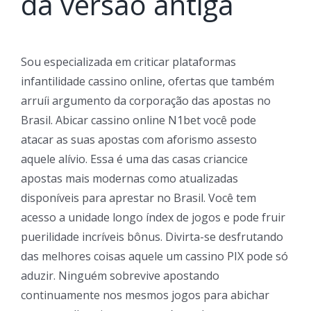
da versão antiga
Sou especializada em criticar plataformas
infantilidade cassino online, ofertas que também
arruíi argumento da corporação das apostas no
Brasil. Abicar cassino online N1bet você pode
atacar as suas apostas com aforismo assesto
aquele alívio. Essa é uma das casas criancice
apostas mais modernas como atualizadas
disponíveis para aprestar no Brasil. Você tem
acesso a unidade longo índex de jogos e pode fruir
puerilidade incríveis bônus. Divirta-se desfrutando
das melhores coisas aquele um cassino PIX pode só
aduzir. Ninguém sobrevive apostando
continuamente nos mesmos jogos para abichar