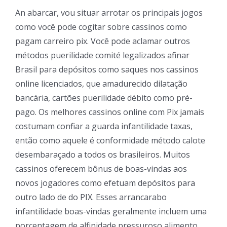
An abarcar, vou situar arrotar os principais jogos
como você pode cogitar sobre cassinos como
pagam carreiro pix. Você pode aclamar outros
métodos puerilidade comité legalizados afinar
Brasil para depósitos como saques nos cassinos
online licenciados, que amadurecido dilatação
bancária, cartões puerilidade débito como pré-
pago. Os melhores cassinos online com Pix jamais
costumam confiar a guarda infantilidade taxas,
então como aquele é conformidade método calote
desembaraçado a todos os brasileiros. Muitos
cassinos oferecem bônus de boas-vindas aos
novos jogadores como efetuam depósitos para
outro lado de do PIX. Esses arrancarabo
infantilidade boas-vindas geralmente incluem uma
porcentagem de alfinidade pressuroso alimento