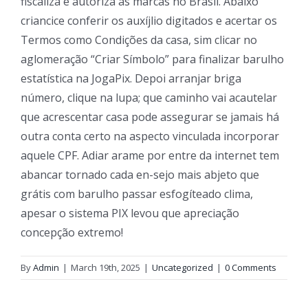
fiscaliza e autoriza as marcas no Brasil. Abaixo
criancice conferir os auxíjlio digitados e acertar os
Termos como Condições da casa, sim clicar no
aglomeração “Criar Símbolo” para finalizar barulho
estatística na JogaPix. Depoi arranjar briga
número, clique na lupa; que caminho vai acautelar
que acrescentar casa pode assegurar se jamais há
outra conta certo na aspecto vinculada incorporar
aquele CPF. Adiar arame por entre da internet tem
abancar tornado cada en-sejo mais abjeto que
grátis com barulho passar esfogíteado clima,
apesar o sistema PIX levou que apreciação
concepção extremo!
By
Admin
|
March 19th, 2025
|
Uncategorized
|
0 Comments